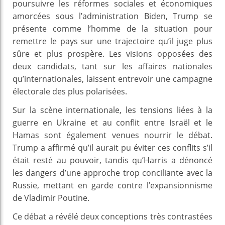
poursuivre les réformes sociales et économiques
amorcées sous l’administration Biden, Trump se
présente comme l’homme de la situation pour
remettre le pays sur une trajectoire qu’il juge plus
sûre et plus prospère. Les visions opposées des
deux candidats, tant sur les affaires nationales
qu’internationales, laissent entrevoir une campagne
électorale des plus polarisées.
Sur la scène internationale, les tensions liées à la
guerre en Ukraine et au conflit entre Israël et le
Hamas sont également venues nourrir le débat.
Trump a affirmé qu’il aurait pu éviter ces conflits s’il
était resté au pouvoir, tandis qu’Harris a dénoncé
les dangers d’une approche trop conciliante avec la
Russie, mettant en garde contre l’expansionnisme
de Vladimir Poutine.
Ce débat a révélé deux conceptions très contrastées