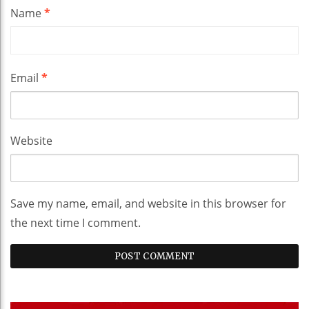
Name
*
Email
*
Website
Save my name, email, and website in this browser for
the next time I comment.