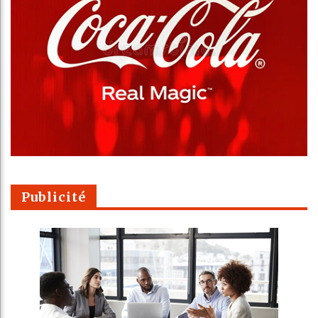
Publicité