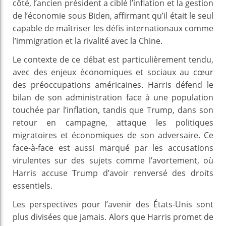
côté, l’ancien président a ciblé l’inflation et la gestion
de l’économie sous Biden, affirmant qu’il était le seul
capable de maîtriser les défis internationaux comme
l’immigration et la rivalité avec la Chine.
Le contexte de ce débat est particulièrement tendu,
avec des enjeux économiques et sociaux au cœur
des préoccupations américaines. Harris défend le
bilan de son administration face à une population
touchée par l’inflation, tandis que Trump, dans son
retour en campagne, attaque les politiques
migratoires et économiques de son adversaire. Ce
face-à-face est aussi marqué par les accusations
virulentes sur des sujets comme l’avortement, où
Harris accuse Trump d’avoir renversé des droits
essentiels.
Les perspectives pour l’avenir des États-Unis sont
plus divisées que jamais. Alors que Harris promet de