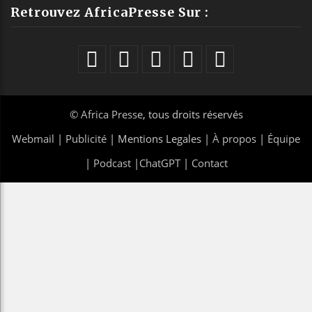
Retrouvez AfricaPresse Sur :
©
Africa Presse
, tous droits réservés
Webmail
|
Publicité
| Mentions Legales |
À propos
|
Équipe
|
Podcast
|
ChatGPT
|
Contact