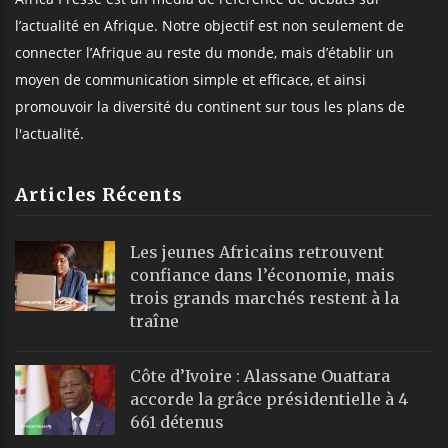
l’actualité en Afrique. Notre objectif est non seulement de
connecter l’Afrique au reste du monde, mais d’établir un
moyen de communication simple et efficace, et ainsi
promouvoir la diversité du continent sur tous les plans de
l'actualité.
Articles Récents
Les jeunes Africains retrouvent
confiance dans l’économie, mais
trois grands marchés restent à la
traîne
Côte d’Ivoire : Alassane Ouattara
accorde la grâce présidentielle à 4
661 détenus