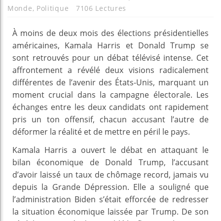
Monde
,
Politique
7106 Lectures
À moins de deux mois des élections présidentielles
américaines, Kamala Harris et Donald Trump se
sont retrouvés pour un débat télévisé intense. Cet
affrontement a révélé deux visions radicalement
différentes de l’avenir des États-Unis, marquant un
moment crucial dans la campagne électorale. Les
échanges entre les deux candidats ont rapidement
pris un ton offensif, chacun accusant l’autre de
déformer la réalité et de mettre en péril le pays.
Kamala Harris a ouvert le débat en attaquant le
bilan économique de Donald Trump, l’accusant
d’avoir laissé un taux de chômage record, jamais vu
depuis la Grande Dépression. Elle a souligné que
l’administration Biden s’était efforcée de redresser
la situation économique laissée par Trump. De son