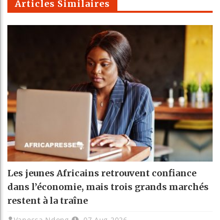
Articles Similaires
Les jeunes Africains retrouvent confiance
dans l’économie, mais trois grands marchés
restent à la traîne
Vanessa Ndong
07 Aug 2026