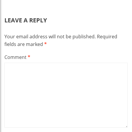
LEAVE A REPLY
Your email address will not be published.
Required
fields are marked
*
Comment
*