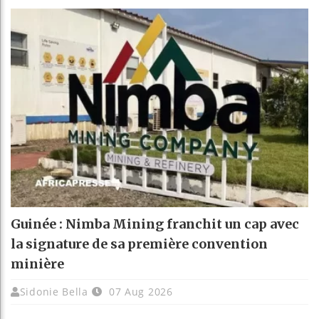
Guinée : Nimba Mining franchit un cap avec
la signature de sa première convention
minière
Sidonie Bella
07 Aug 2026