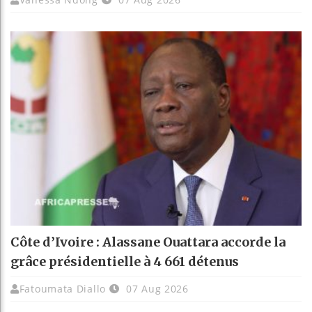
Côte d’Ivoire : Alassane Ouattara accorde la
grâce présidentielle à 4 661 détenus
Fatoumata Diallo
07 Aug 2026