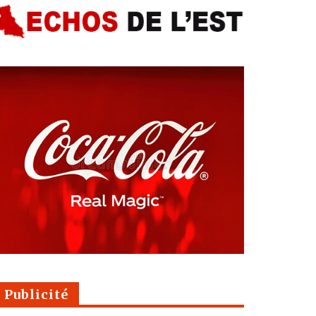
Publicité