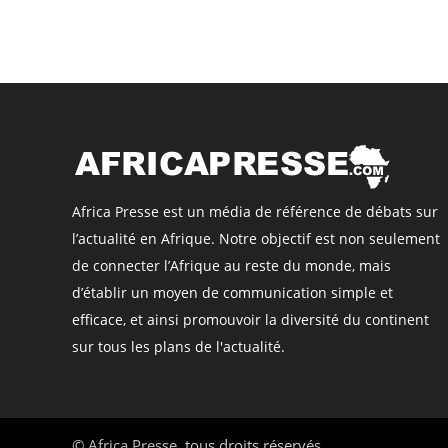
Africa Presse est un média de référence de débats sur
l’actualité en Afrique. Notre objectif est non seulement
de connecter l’Afrique au reste du monde, mais
d’établir un moyen de communication simple et
efficace, et ainsi promouvoir la diversité du continent
sur tous les plans de l'actualité.
©
Africa Presse
, tous droits réservés