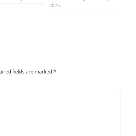
2026
ired fields are marked
*