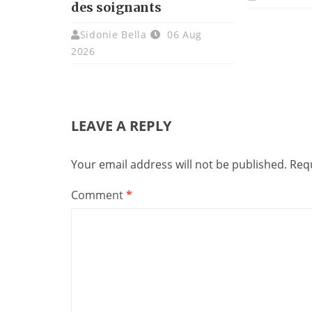
des soignants
Sidonie Bella
06 Aug
2026
LEAVE A REPLY
Your email address will not be published.
Requ
Comment
*