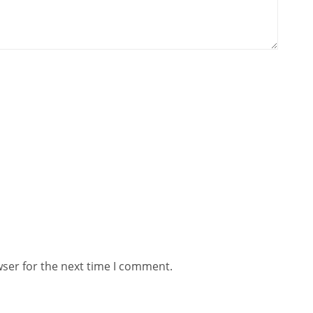
wser for the next time I comment.