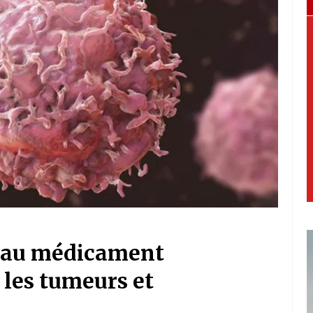
eau médicament
 les tumeurs et