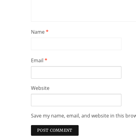
Name
*
Email
*
Website
Save my name, email, and website in this bro