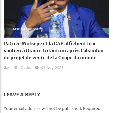
Patrice Motsepe et la CAF affichent leur
soutien à Gianni Infantino après l’abandon
du projet de vente de la Coupe du monde
Achille Gadom
05 Aug 2026
LEAVE A REPLY
Your email address will not be published.
Required