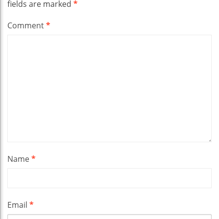
fields are marked
*
Comment
*
Name
*
Email
*