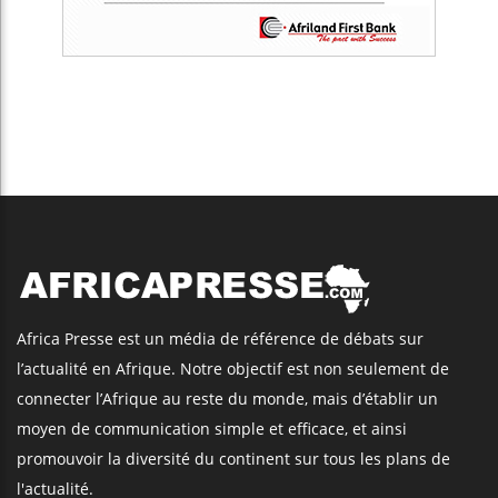
Africa Presse est un média de référence de débats sur
l’actualité en Afrique. Notre objectif est non seulement de
connecter l’Afrique au reste du monde, mais d’établir un
moyen de communication simple et efficace, et ainsi
promouvoir la diversité du continent sur tous les plans de
l'actualité.