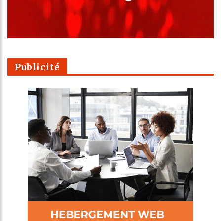
Publicité