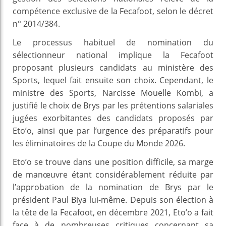
compétence exclusive de la Fecafoot, selon le décret
n° 2014/384.
Le processus habituel de nomination du
sélectionneur national implique la Fecafoot
proposant plusieurs candidats au ministère des
Sports, lequel fait ensuite son choix. Cependant, le
ministre des Sports, Narcisse Mouelle Kombi, a
justifié le choix de Brys par les prétentions salariales
jugées exorbitantes des candidats proposés par
Eto’o, ainsi que par l’urgence des préparatifs pour
les éliminatoires de la Coupe du Monde 2026.
Eto’o se trouve dans une position difficile, sa marge
de manœuvre étant considérablement réduite par
l’approbation de la nomination de Brys par le
président Paul Biya lui-même. Depuis son élection à
la tête de la Fecafoot, en décembre 2021, Eto’o a fait
face à de nombreuses critiques concernant sa