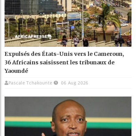
Expulsés des États-Unis vers le Cameroun,
36 Africains saisissent les tribunaux de
Yaoundé
Pascale Tchakounte
06 Aug 2026