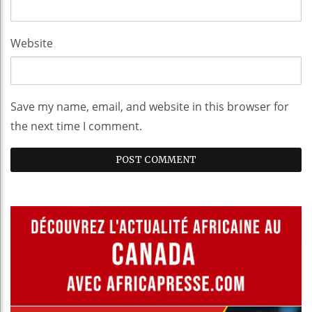
Website
Save my name, email, and website in this browser for
the next time I comment.