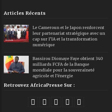
Articles Récents
Le Cameroun et le Japon renforcent
leur partenariat stratégique avec un
cap sur l’IA et la transformation
numérique
Bassirou Diomaye Faye obtient 340
milliards FCFA de la Banque
mondiale pour la souveraineté
agricole et l’énergie
Retrouvez AfricaPresse Sur :