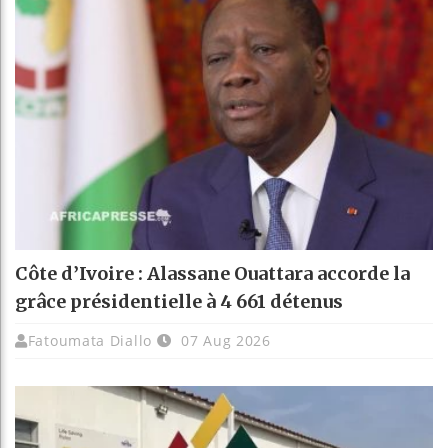
Côte d’Ivoire : Alassane Ouattara accorde la
grâce présidentielle à 4 661 détenus
Fatoumata Diallo
07 Aug 2026