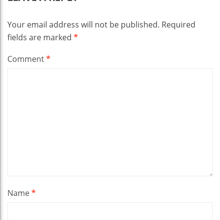
Your email address will not be published.
Required
fields are marked
*
Comment
*
Name
*