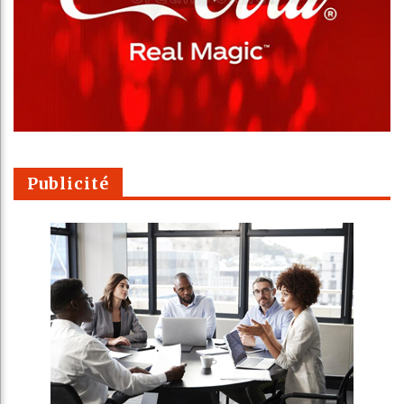
Publicité