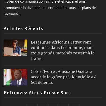
moyen de communication simple et efficace, et ainsi
promouvoir la diversité du continent sur tous les plans de
l'actualité.
Articles Récents
Les jeunes Africains retrouvent
confiance dans l’économie, mais
trois grands marchés restent à la
traîne
Côte d’Ivoire : Alassane Ouattara
accorde la grâce présidentielle à 4
661 détenus
Retrouvez AfricaPresse Sur :