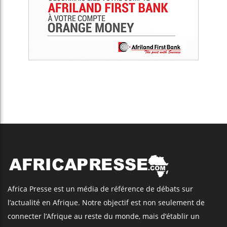
Africa Presse est un média de référence de débats sur
l’actualité en Afrique. Notre objectif est non seulement de
connecter l’Afrique au reste du monde, mais d’établir un