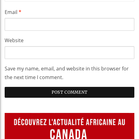
Email
*
Website
Save my name, email, and website in this browser for
the next time I comment.