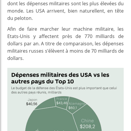
dont les dépenses militaires sont les plus élevées du
monde. Les USA arrivent, bien naturellent, en tête
du peloton.
Afin de faire marcher leur machine militaire, les
Etats-Unis y affectent près de 770 milliards de
dollars par an. A titre de comparaison, les dépenses
militaires russes s’élèvent à moins de 70 milliards de
dollars.