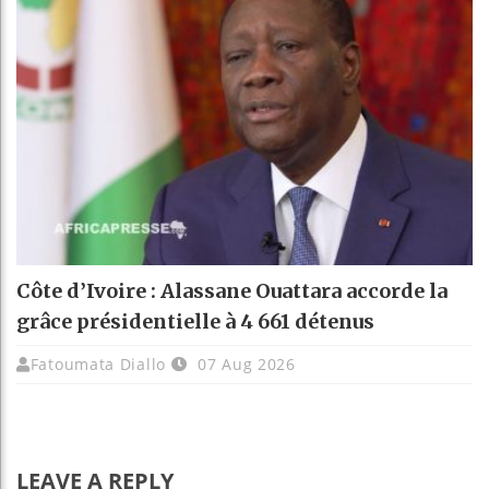
Côte d’Ivoire : Alassane Ouattara accorde la
grâce présidentielle à 4 661 détenus
Fatoumata Diallo
07 Aug 2026
LEAVE A REPLY