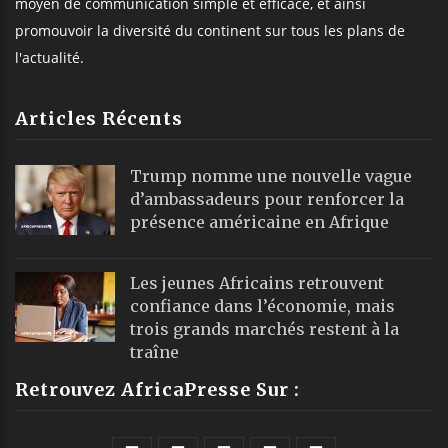
moyen de communication simple et efficace, et ainsi
promouvoir la diversité du continent sur tous les plans de
l'actualité.
Articles Récents
Trump nomme une nouvelle vague
d’ambassadeurs pour renforcer la
présence américaine en Afrique
Les jeunes Africains retrouvent
confiance dans l’économie, mais
trois grands marchés restent à la
traîne
Retrouvez AfricaPresse Sur :