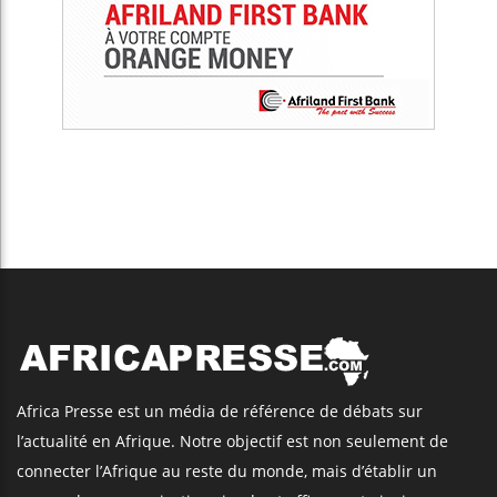
Africa Presse est un média de référence de débats sur
l’actualité en Afrique. Notre objectif est non seulement de
connecter l’Afrique au reste du monde, mais d’établir un