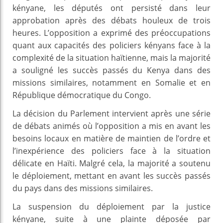
kényane, les députés ont persisté dans leur
approbation après des débats houleux de trois
heures. L’opposition a exprimé des préoccupations
quant aux capacités des policiers kényans face à la
complexité de la situation haïtienne, mais la majorité
a souligné les succès passés du Kenya dans des
missions similaires, notamment en Somalie et en
République démocratique du Congo.
La décision du Parlement intervient après une série
de débats animés où l’opposition a mis en avant les
besoins locaux en matière de maintien de l’ordre et
l’inexpérience des policiers face à la situation
délicate en Haïti. Malgré cela, la majorité a soutenu
le déploiement, mettant en avant les succès passés
du pays dans des missions similaires.
La suspension du déploiement par la justice
kényane, suite à une plainte déposée par