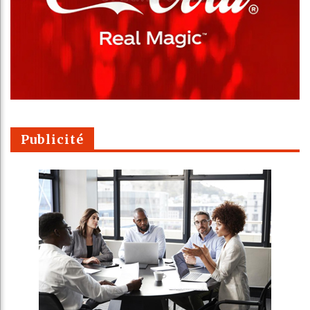
Publicité