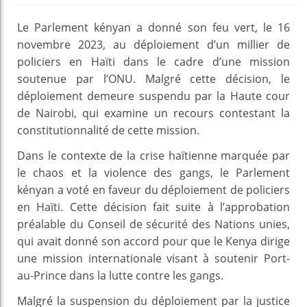
Le Parlement kényan a donné son feu vert, le 16
novembre 2023, au déploiement d’un millier de
policiers en Haïti dans le cadre d’une mission
soutenue par l’ONU. Malgré cette décision, le
déploiement demeure suspendu par la Haute cour
de Nairobi, qui examine un recours contestant la
constitutionnalité de cette mission.
Dans le contexte de la crise haïtienne marquée par
le chaos et la violence des gangs, le Parlement
kényan a voté en faveur du déploiement de policiers
en Haïti. Cette décision fait suite à l’approbation
préalable du Conseil de sécurité des Nations unies,
qui avait donné son accord pour que le Kenya dirige
une mission internationale visant à soutenir Port-
au-Prince dans la lutte contre les gangs.
Malgré la suspension du déploiement par la justice