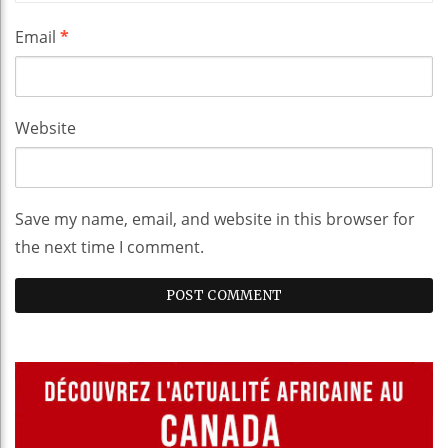
Email
*
Website
Save my name, email, and website in this browser for
the next time I comment.