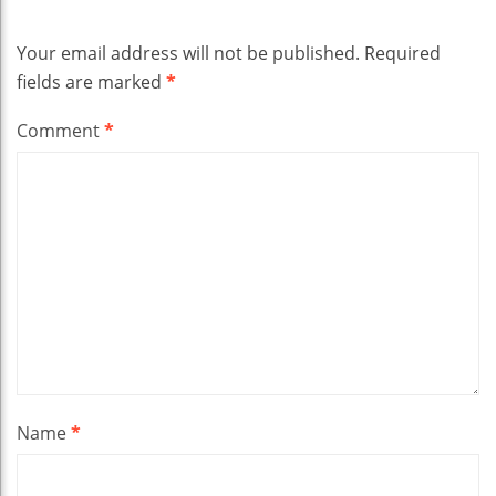
Your email address will not be published.
Required
fields are marked
*
Comment
*
Name
*