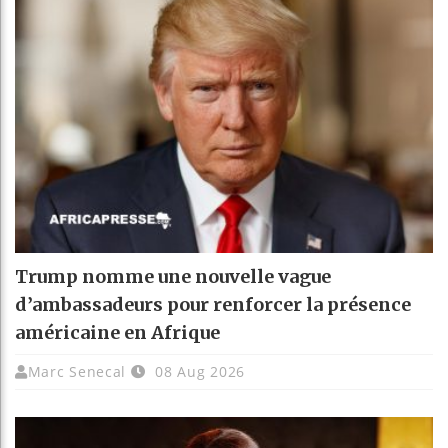
Trump nomme une nouvelle vague
d’ambassadeurs pour renforcer la présence
américaine en Afrique
Marc Senecal
08 Aug 2026