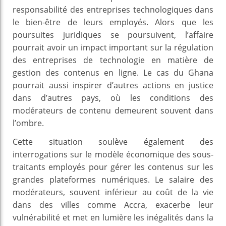
responsabilité des entreprises technologiques dans
le bien-être de leurs employés. Alors que les
poursuites juridiques se poursuivent, l’affaire
pourrait avoir un impact important sur la régulation
des entreprises de technologie en matière de
gestion des contenus en ligne. Le cas du Ghana
pourrait aussi inspirer d’autres actions en justice
dans d’autres pays, où les conditions des
modérateurs de contenu demeurent souvent dans
l’ombre.
Cette situation soulève également des
interrogations sur le modèle économique des sous-
traitants employés pour gérer les contenus sur les
grandes plateformes numériques. Le salaire des
modérateurs, souvent inférieur au coût de la vie
dans des villes comme Accra, exacerbe leur
vulnérabilité et met en lumière les inégalités dans la