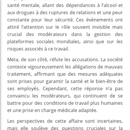
santé mentale, allant des dépendances à l’alcool et
aux drogues à des ruptures de relations et une peur
constante pour leur sécurité. Ces événements ont
attiré l’attention sur le rôle souvent invisible mais
crucial des modérateurs dans la gestion des
plateformes sociales mondiales, ainsi que sur les
risques associés à ce travail.
Meta, de son côté, réfute les accusations. La société
conteste vigoureusement les allégations de mauvais
traitement, affirmant que des mesures adéquates
sont prises pour garantir la santé et le bien-être de
ses employés. Cependant, cette réponse n’a pas
convaincu les modérateurs, qui continuent de se
battre pour des conditions de travail plus humaines
et une prise en charge médicale adaptée.
Les perspectives de cette affaire sont incertaines,
mais elle soulève des questions cruciales sur la