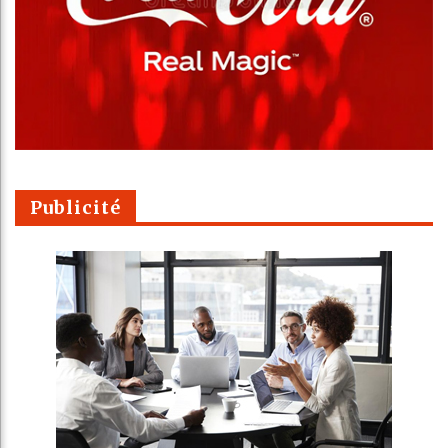
Publicité