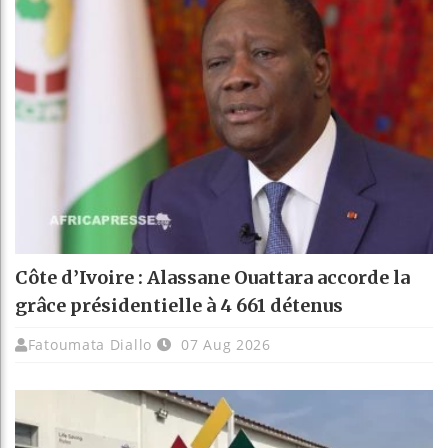
Côte d’Ivoire : Alassane Ouattara accorde la
grâce présidentielle à 4 661 détenus
Fatoumata Diallo
07 Aug 2026