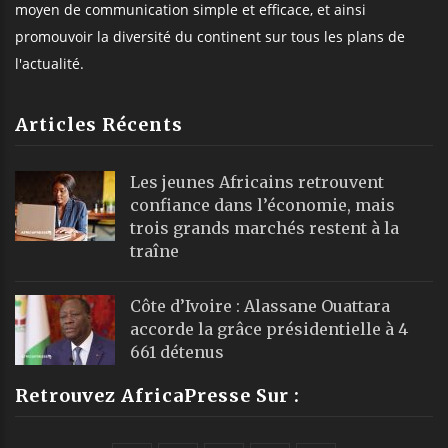
moyen de communication simple et efficace, et ainsi
promouvoir la diversité du continent sur tous les plans de
l'actualité.
Articles Récents
Les jeunes Africains retrouvent
confiance dans l’économie, mais
trois grands marchés restent à la
traîne
Côte d’Ivoire : Alassane Ouattara
accorde la grâce présidentielle à 4
661 détenus
Retrouvez AfricaPresse Sur :