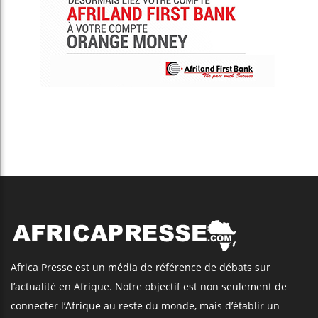
Africa Presse est un média de référence de débats sur
l’actualité en Afrique. Notre objectif est non seulement de
connecter l’Afrique au reste du monde, mais d’établir un