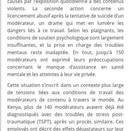
causés par l’exposition quotidienne à des contenus
violents. La seconde action concerne un
licenciement abusif après la tentative de suicide d’un
modérateur, un drame qui met en lumière les
dangers liés à ce travail. Selon les plaignants, les
conditions de soutien psychologique sont largement
insuffisantes, et la prise en charge des troubles
mentaux reste inadaptée. En tout, jusqu’à 150
modérateurs ont exprimé leurs préoccupations
concernant le manque d’assistance en santé
mentale et les atteintes à leur vie privée.
Cette situation s’inscrit dans un contexte plus large
de tensions liées aux conditions de travail des
modérateurs de contenu à travers le monde. Au
Kenya, plus de 140 modérateurs avaient déjà été
diagnostiqués avec des troubles de stress post-
traumatique (TSPT), après un procès similaire. Ces
employés ont décrit des effets dévastateurs sur leur