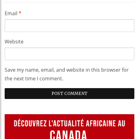
Email
*
Website
Save my name, email, and website in this browser for
the next time I comment.