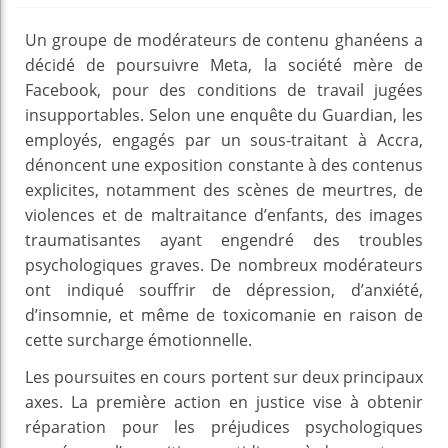
Un groupe de modérateurs de contenu ghanéens a
décidé de poursuivre Meta, la société mère de
Facebook, pour des conditions de travail jugées
insupportables. Selon une enquête du Guardian, les
employés, engagés par un sous-traitant à Accra,
dénoncent une exposition constante à des contenus
explicites, notamment des scènes de meurtres, de
violences et de maltraitance d’enfants, des images
traumatisantes ayant engendré des troubles
psychologiques graves. De nombreux modérateurs
ont indiqué souffrir de dépression, d’anxiété,
d’insomnie, et même de toxicomanie en raison de
cette surcharge émotionnelle.
Les poursuites en cours portent sur deux principaux
axes. La première action en justice vise à obtenir
réparation pour les préjudices psychologiques