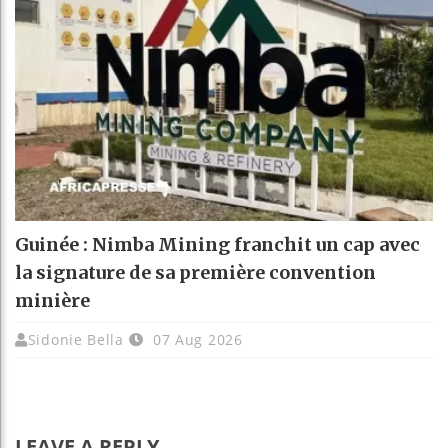
Guinée : Nimba Mining franchit un cap avec
la signature de sa première convention
minière
Sidonie Bella
07 Aug 2026
LEAVE A REPLY