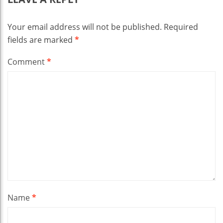
Your email address will not be published.
Required
fields are marked
*
Comment
*
Name
*