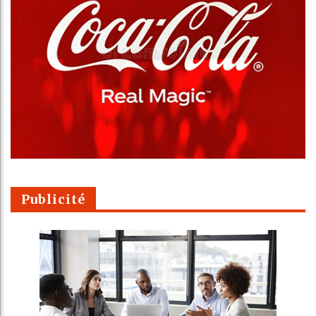
Publicité