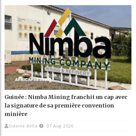
Guinée : Nimba Mining franchit un cap avec
la signature de sa première convention
minière
Sidonie Bella
07 Aug 2026