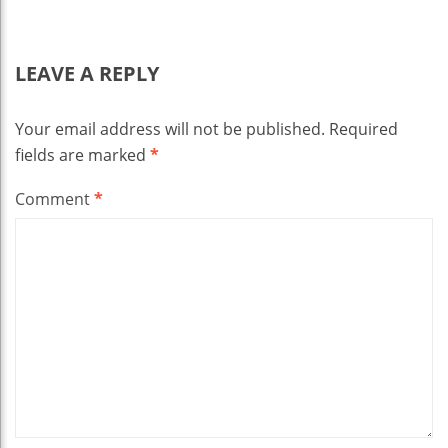
LEAVE A REPLY
Your email address will not be published.
Required
fields are marked
*
Comment
*