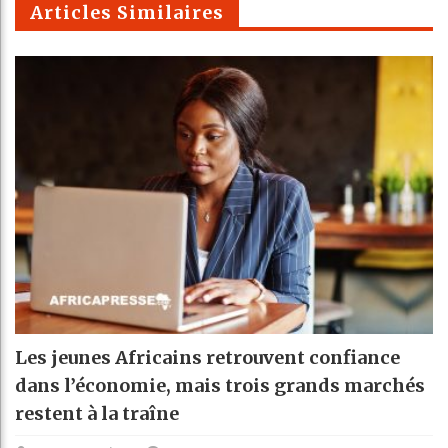
Articles Similaires
Les jeunes Africains retrouvent confiance
dans l’économie, mais trois grands marchés
restent à la traîne