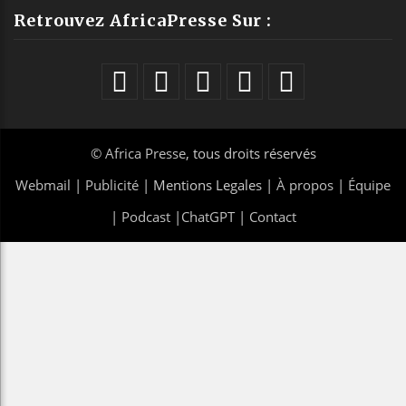
Retrouvez AfricaPresse Sur :
©
Africa Presse
, tous droits réservés
Webmail
|
Publicité
| Mentions Legales |
À propos
|
Équipe
|
Podcast
|
ChatGPT
|
Contact