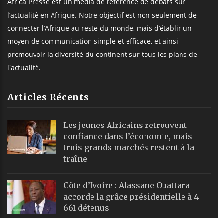
Africa Presse est un média de référence de débats sur
l’actualité en Afrique. Notre objectif est non seulement de
connecter l’Afrique au reste du monde, mais d’établir un
moyen de communication simple et efficace, et ainsi
promouvoir la diversité du continent sur tous les plans de
l'actualité.
Articles Récents
Les jeunes Africains retrouvent
confiance dans l’économie, mais
trois grands marchés restent à la
traîne
Côte d’Ivoire : Alassane Ouattara
accorde la grâce présidentielle à 4
661 détenus