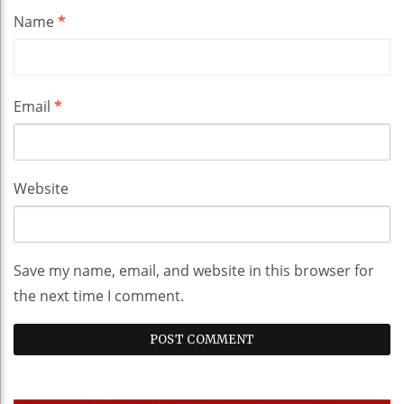
Name
*
Email
*
Website
Save my name, email, and website in this browser for
the next time I comment.