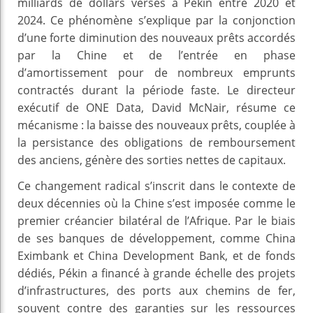
milliards de dollars versés à Pékin entre 2020 et
2024. Ce phénomène s’explique par la conjonction
d’une forte diminution des nouveaux prêts accordés
par la Chine et de l’entrée en phase
d’amortissement pour de nombreux emprunts
contractés durant la période faste. Le directeur
exécutif de ONE Data, David McNair, résume ce
mécanisme : la baisse des nouveaux prêts, couplée à
la persistance des obligations de remboursement
des anciens, génère des sorties nettes de capitaux.
Ce changement radical s’inscrit dans le contexte de
deux décennies où la Chine s’est imposée comme le
premier créancier bilatéral de l’Afrique. Par le biais
de ses banques de développement, comme China
Eximbank et China Development Bank, et de fonds
dédiés, Pékin a financé à grande échelle des projets
d’infrastructures, des ports aux chemins de fer,
souvent contre des garanties sur les ressources