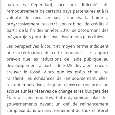
naturelles. Cependant, face aux difficultés de
remboursement de certains pays partenaires et à la
volonté de sécuriser ses créances, la Chine a
progressivement resserré son robinet de crédits à
partir de la fin des années 2010, se détournant des
mégaprojets pour des investissements plus ciblés.
Les perspectives à court et moyen terme indiquent
une accentuation de cette tendance. Le rapport
prévoit que les réductions de l’aide publique au
développement à partir de 2025 devraient encore
creuser le fossé. Alors que les prêts chinois se
raréfient, les échéances de remboursement, elles,
restent impératives, risquant d’exercer une pression
accrue sur les réserves de change et les budgets des
États africains endettés. Cette dynamique place les
gouvernements devant un défi de refinancement
complexe dans un environnement de taux d’intérêt