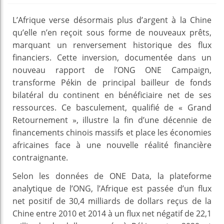
L’Afrique verse désormais plus d’argent à la Chine
qu’elle n’en reçoit sous forme de nouveaux prêts,
marquant un renversement historique des flux
financiers. Cette inversion, documentée dans un
nouveau rapport de l’ONG ONE Campaign,
transforme Pékin de principal bailleur de fonds
bilatéral du continent en bénéficiaire net de ses
ressources. Ce basculement, qualifié de « Grand
Retournement », illustre la fin d’une décennie de
financements chinois massifs et place les économies
africaines face à une nouvelle réalité financière
contraignante.
Selon les données de ONE Data, la plateforme
analytique de l’ONG, l’Afrique est passée d’un flux
net positif de 30,4 milliards de dollars reçus de la
Chine entre 2010 et 2014 à un flux net négatif de 22,1