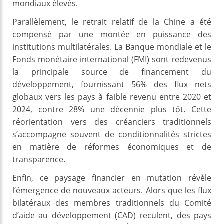
mondiaux élevés.
Parallèlement, le retrait relatif de la Chine a été
compensé par une montée en puissance des
institutions multilatérales. La Banque mondiale et le
Fonds monétaire international (FMI) sont redevenus
la principale source de financement du
développement, fournissant 56% des flux nets
globaux vers les pays à faible revenu entre 2020 et
2024, contre 28% une décennie plus tôt. Cette
réorientation vers des créanciers traditionnels
s’accompagne souvent de conditionnalités strictes
en matière de réformes économiques et de
transparence.
Enfin, ce paysage financier en mutation révèle
l’émergence de nouveaux acteurs. Alors que les flux
bilatéraux des membres traditionnels du Comité
d’aide au développement (CAD) reculent, des pays