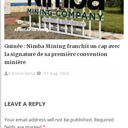
Guinée : Nimba Mining franchit un cap avec
la signature de sa première convention
minière
Sidonie Bella
07 Aug 2026
LEAVE A REPLY
Your email address will not be published.
Required
fields are marked
*