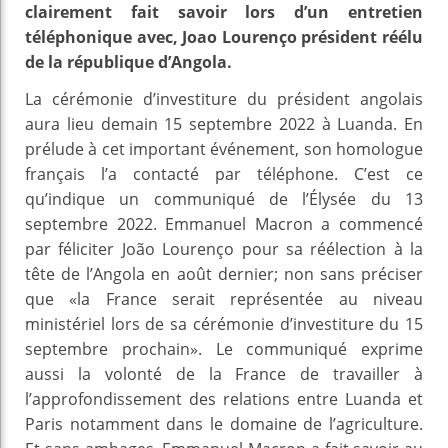
clairement fait savoir lors d’un entretien
téléphonique avec, Joao Lourenço président réélu
de la république d’Angola.
La cérémonie d’investiture du président angolais
aura lieu demain 15 septembre 2022 à Luanda. En
prélude à cet important événement, son homologue
français l’a contacté par téléphone. C’est ce
qu’indique un communiqué de l’Élysée du 13
septembre 2022. Emmanuel Macron a commencé
par féliciter João Lourenço pour sa réélection à la
tête de l’Angola en août dernier; non sans préciser
que «la France serait représentée au niveau
ministériel lors de sa cérémonie d’investiture du 15
septembre prochain». Le communiqué exprime
aussi la volonté de la France de travailler à
l’approfondissement des relations entre Luanda et
Paris notamment dans le domaine de l’agriculture.