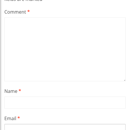
Comment
*
Name
*
Email
*