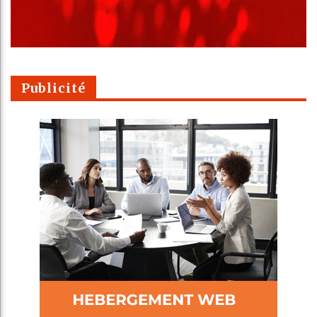
Publicité