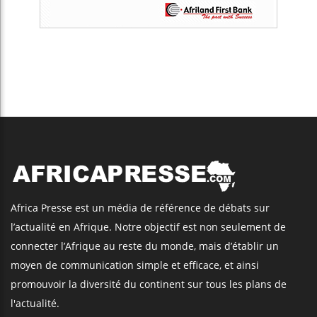
Africa Presse est un média de référence de débats sur
l’actualité en Afrique. Notre objectif est non seulement de
connecter l’Afrique au reste du monde, mais d’établir un
moyen de communication simple et efficace, et ainsi
promouvoir la diversité du continent sur tous les plans de
l'actualité.