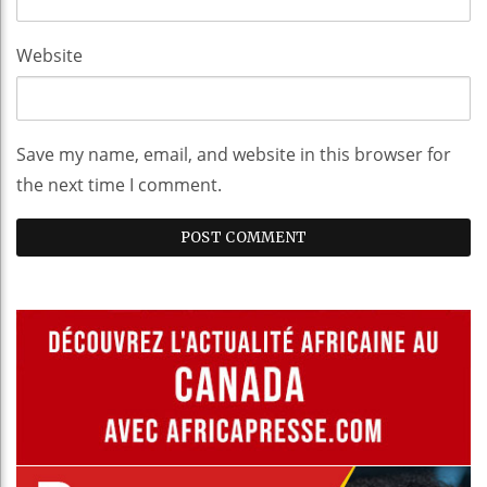
Website
Save my name, email, and website in this browser for
the next time I comment.