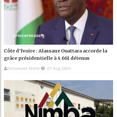
Côte d’Ivoire : Alassane Ouattara accorde la
grâce présidentielle à 4 661 détenus
Fatoumata Diallo
07 Aug 2026