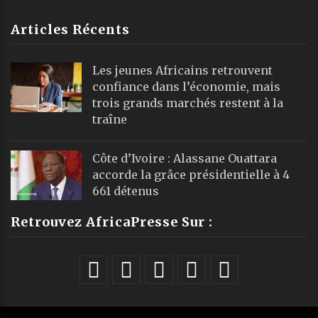
Articles Récents
Les jeunes Africains retrouvent
confiance dans l’économie, mais
trois grands marchés restent à la
traîne
Côte d’Ivoire : Alassane Ouattara
accorde la grâce présidentielle à 4
661 détenus
Retrouvez AfricaPresse Sur :