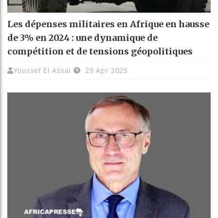
Les dépenses militaires en Afrique en hausse
de 3% en 2024 : une dynamique de
compétition et de tensions géopolitiques
Youssef El Assal
29 Apr 2025