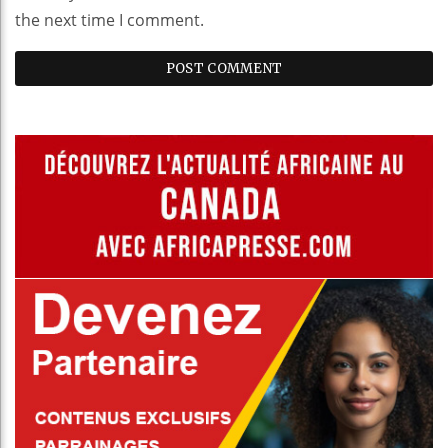
the next time I comment.