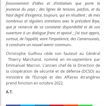
foisonnement d’idées et d’initiatives que porte la
jeunesse du pays ; des lignes de tension, parfois, et du
haut degré d’exigence, toujours, qui en résultent ; de mes
nombreux et réguliers entretiens avec le président Biya,
que je remercie de sa constante disponibilité et de son
ouverture à un dialogue franc et apaisé ; j’ai tout appris,
surtout, de l’appétit, voire l’impatience, des Camerounais,
à construire un nouvel avenir commun
».
Christophe Guilhou cède son fauteuil au Général
Thierry Marchand, nommé en mi-septembre par
Emmanuel Macron. L’ancien chef de la Direction de
la coopération de sécurité et de défense (DCSD) au
ministère de l’Europe et des Affaires étrangères
prend fonction en octobre 2022.
A.T.