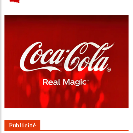
Publicité