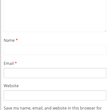
Name
*
Email
*
Website
Save my name, email, and website in this browser for