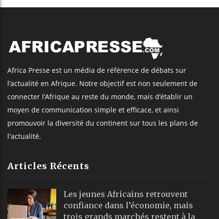
Africa Presse est un média de référence de débats sur
l’actualité en Afrique. Notre objectif est non seulement de
connecter l’Afrique au reste du monde, mais d’établir un
moyen de communication simple et efficace, et ainsi
promouvoir la diversité du continent sur tous les plans de
l'actualité.
Articles Récents
Les jeunes Africains retrouvent
confiance dans l’économie, mais
trois grands marchés restent à la