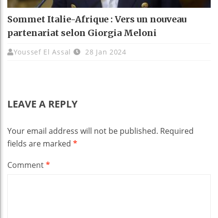
Sommet Italie-Afrique : Vers un nouveau
partenariat selon Giorgia Meloni
Youssef El Assal
28 Jan 2024
LEAVE A REPLY
Your email address will not be published.
Required
fields are marked
*
Comment
*