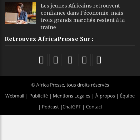
Les jeunes Africains retrouvent
confiance dans l’économie, mais
trois grands marchés restent à la
traîne
Retrouvez AfricaPresse Sur :
©
Africa Presse
, tous droits réservés
Webmail
|
Publicité
| Mentions Legales |
À propos
|
Équipe
|
Podcast
|
ChatGPT
|
Contact