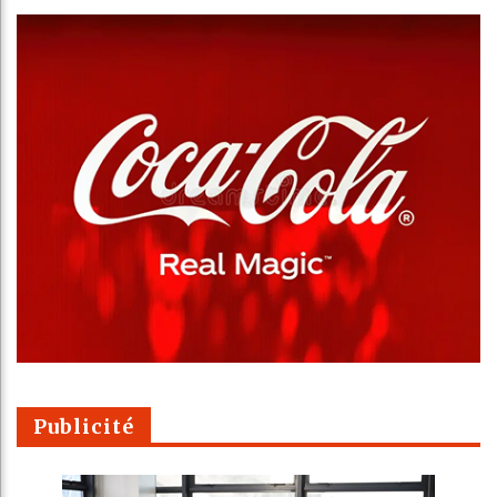
Publicité