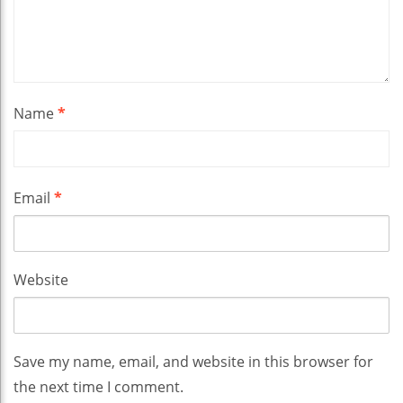
Name
*
Email
*
Website
Save my name, email, and website in this browser for
the next time I comment.