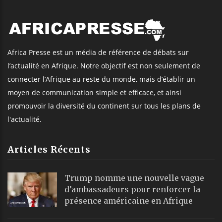
Africa Presse est un média de référence de débats sur
l’actualité en Afrique. Notre objectif est non seulement de
connecter l’Afrique au reste du monde, mais d’établir un
moyen de communication simple et efficace, et ainsi
promouvoir la diversité du continent sur tous les plans de
l'actualité.
Articles Récents
Trump nomme une nouvelle vague
d’ambassadeurs pour renforcer la
présence américaine en Afrique