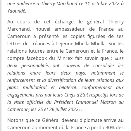
une audience à Thierry Marchand ce 11 octobre 2022 à
Yaoundé.
Au cours de cet échange, le général Thierry
Marchand, nouvel ambassadeur de France au
Cameroun a présenté les copies figurées de ses
lettres de créances à Lejeune Mbella Mbella. Sur les
relations futures entre le Cameroun et la France, le
compte facebook du Minrex fait savoir que : «
Les
deux personnalités ont convenu de consolider les
relations entre leurs deux pays, notamment le
renforcement et la diversification de leurs relations aux
plans multilatéral et bilatéral, conformément aux
engagements pris par leurs Chefs d’État respectifs lors de
la visite officielle du Président Emmanuel Macron au
Cameroun, les 25 et 26 juillet 2022
».
Notons que ce Général devenu diplomate arrive au
Cameroun au moment où la France a perdu 30% des