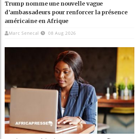
Trump nomme une nouvelle vague
d’ambassadeurs pour renforcer la présence
américaine en Afrique
Marc Senecal
08 Aug 2026