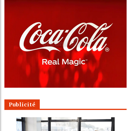
Publicité