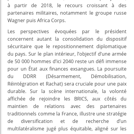
à partir de 2018, le recours croissant à des
partenaires militaires, notamment le groupe russe
Wagner puis Africa Corps.
Les perspectives évoquées par le président
concernent autant la consolidation du dispositif
sécuritaire que le repositionnement diplomatique
du pays. Sur le plan intérieur, l’objectif d’une armée
de 50 000 hommes d’ici 2040 reste un défi immense
pour un État aux finances exsangues. La poursuite
du DDRR (Désarmement, Démobilisation,
Réintégration et Rachat) sera cruciale pour une paix
durable. Sur la scène internationale, la volonté
affichée de rejoindre les BRICS, aux côtés du
maintien de relations avec des partenaires
traditionnels comme la France, illustre une stratégie
de diversification et de recherche d’un
multilatéralisme jugé plus équitable, aligné sur les