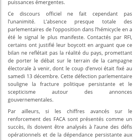
puissances émergentes.
Ce discours officiel ne fait cependant pas
l’unanimité. L’absence presque totale des
parlementaires de l’opposition dans l’hémicycle en a
été le signal le plus manifeste. Contactés par RFI,
certains ont justifié leur boycott en arguant que ce
bilan ne reflétait pas la réalité du pays, promettant
de porter le débat sur le terrain de la campagne
électorale à venir, dont le coup d’envoi était fixé au
samedi 13 décembre. Cette défection parlementaire
souligne la fracture politique persistante et le
scepticisme autour des annonces
gouvernementales.
Par ailleurs, si les chiffres avancés sur le
renforcement des FACA sont présentés comme un
succès, ils doivent être analysés à l’aune des défis
opérationnels et de la dépendance persistante aux