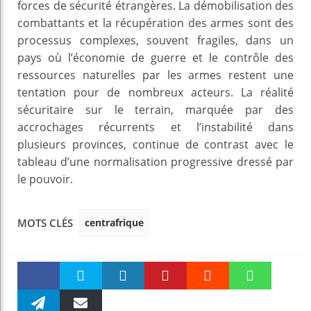
forces de sécurité étrangères. La démobilisation des
combattants et la récupération des armes sont des
processus complexes, souvent fragiles, dans un
pays où l’économie de guerre et le contrôle des
ressources naturelles par les armes restent une
tentation pour de nombreux acteurs. La réalité
sécuritaire sur le terrain, marquée par des
accrochages récurrents et l’instabilité dans
plusieurs provinces, continue de contrast avec le
tableau d’une normalisation progressive dressé par
le pouvoir.
centrafrique
MOTS CLÉS
Faceboo
Twitter
linkedin
Pinteres
Reddit
WhatsAp