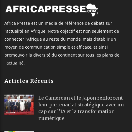
Africa Presse est un média de référence de débats sur
l’actualité en Afrique. Notre objectif est non seulement de
connecter l’Afrique au reste du monde, mais d’établir un
moyen de communication simple et efficace, et ainsi
promouvoir la diversité du continent sur tous les plans de
l'actualité.
Articles Récents
Le Cameroun et le Japon renforcent
leur partenariat stratégique avec un
cap sur l’IA et la transformation
numérique