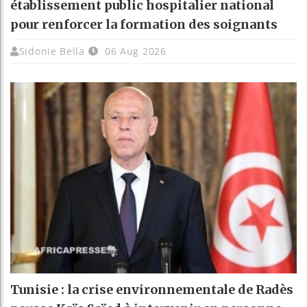
établissement public hospitalier national
pour renforcer la formation des soignants
Sidonie Bella
06 Aug 2026
Tunisie : la crise environnementale de Radès