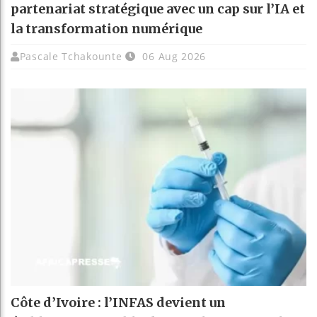
partenariat stratégique avec un cap sur l’IA et
la transformation numérique
Pascale Tchakounte
06 Aug 2026
Côte d’Ivoire : l’INFAS devient un