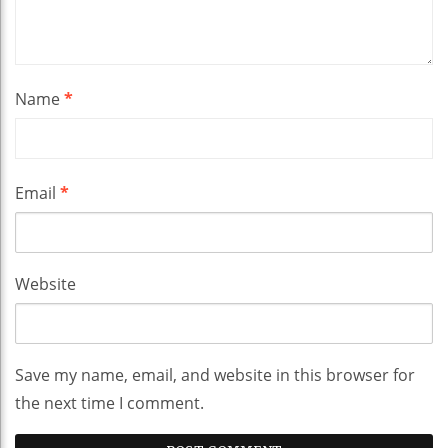
Name
*
Email
*
Website
Save my name, email, and website in this browser for
the next time I comment.