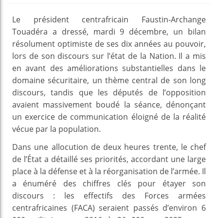
Le président centrafricain Faustin-Archange
Touadéra a dressé, mardi 9 décembre, un bilan
résolument optimiste de ses dix années au pouvoir,
lors de son discours sur l’état de la Nation. Il a mis
en avant des améliorations substantielles dans le
domaine sécuritaire, un thème central de son long
discours, tandis que les députés de l’opposition
avaient massivement boudé la séance, dénonçant
un exercice de communication éloigné de la réalité
vécue par la population.
Dans une allocution de deux heures trente, le chef
de l’État a détaillé ses priorités, accordant une large
place à la défense et à la réorganisation de l’armée. Il
a énuméré des chiffres clés pour étayer son
discours : les effectifs des Forces armées
centrafricaines (FACA) seraient passés d’environ 6