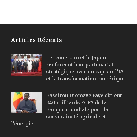
Articles Récents
Le Cameroun et le Japon
renforcent leur partenariat
stratégique avec un cap sur l’IA
et la transformation numérique
Bassirou Diomaye Faye obtient
340 milliards FCFA de la
Banque mondiale pour la
souveraineté agricole et
l’énergie