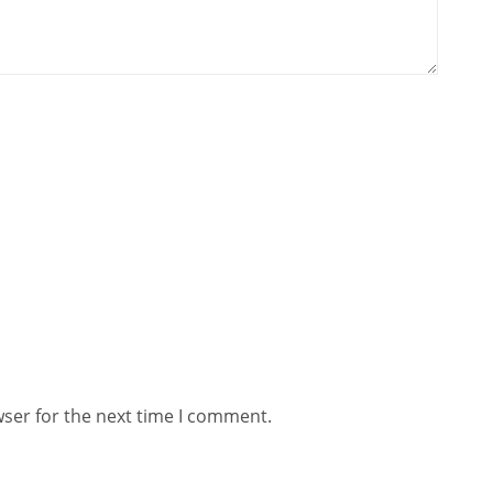
wser for the next time I comment.