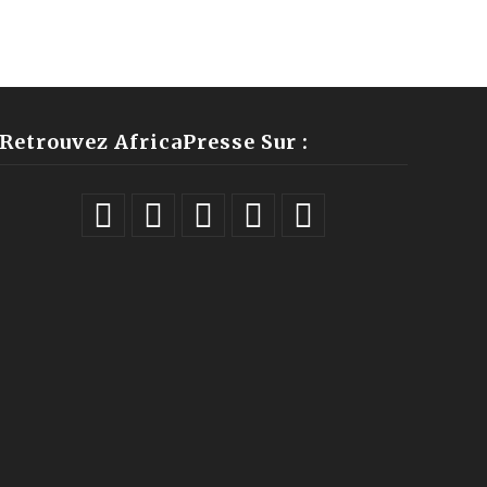
Retrouvez AfricaPresse Sur :