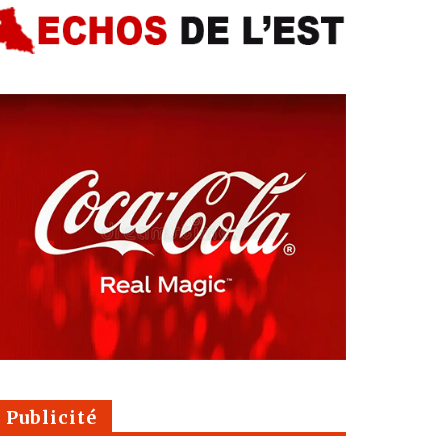
Publicité