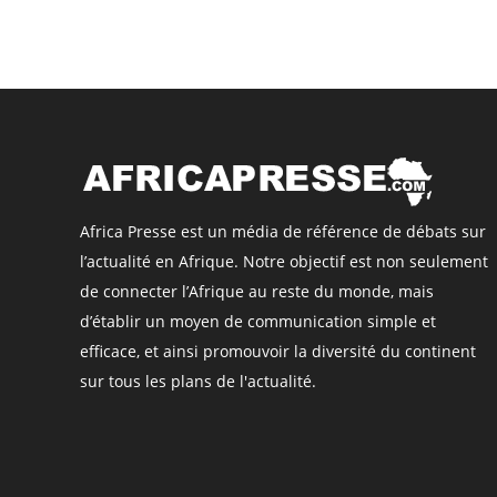
Africa Presse est un média de référence de débats sur
l’actualité en Afrique. Notre objectif est non seulement
de connecter l’Afrique au reste du monde, mais
d’établir un moyen de communication simple et
efficace, et ainsi promouvoir la diversité du continent
sur tous les plans de l'actualité.