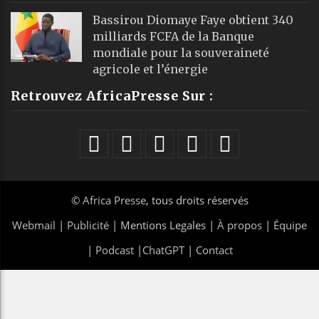
Bassirou Diomaye Faye obtient 340
milliards FCFA de la Banque
mondiale pour la souveraineté
agricole et l’énergie
Retrouvez AfricaPresse Sur :
©
Africa Presse
, tous droits réservés
Webmail
|
Publicité
| Mentions Legales |
À propos
|
Équipe
|
Podcast
|
ChatGPT
|
Contact