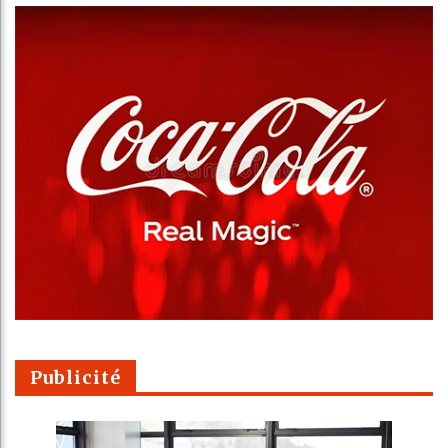
Publicité