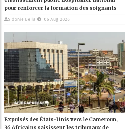
pour renforcer la formation des soignants
Sidonie Bella
06 Aug 2026
Expulsés des États-Unis vers le Cameroun,
36 Africains saisissent les tribunaux de