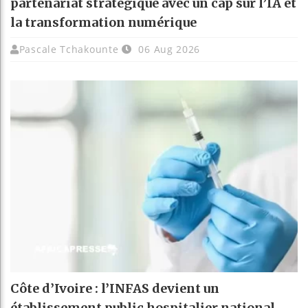
partenariat stratégique avec un cap sur l’IA et
la transformation numérique
Pascale Tchakounte
06 Aug 2026
Côte d’Ivoire : l’INFAS devient un
établissement public hospitalier national