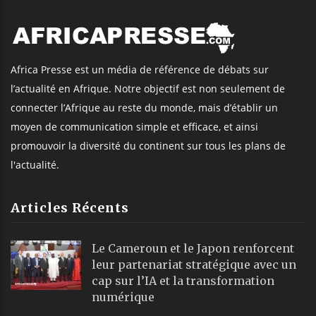
Africa Presse est un média de référence de débats sur
l’actualité en Afrique. Notre objectif est non seulement de
connecter l’Afrique au reste du monde, mais d’établir un
moyen de communication simple et efficace, et ainsi
promouvoir la diversité du continent sur tous les plans de
l'actualité.
Articles Récents
Le Cameroun et le Japon renforcent
leur partenariat stratégique avec un
cap sur l’IA et la transformation
numérique