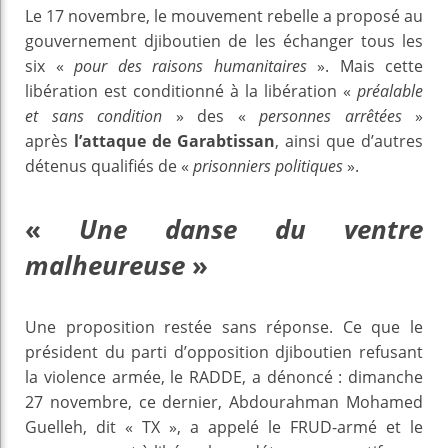
Le 17 novembre, le mouvement rebelle a proposé au
gouvernement djiboutien de les échanger tous les
six «
pour des raisons humanitaires
». Mais cette
libération est conditionné à la libération «
préalable
et sans condition
» des «
personnes arrêtées
»
après
l’attaque de Garabtissan
, ainsi que d’autres
détenus qualifiés de «
prisonniers politiques
».
«
Une danse du ventre
malheureuse
»
Une proposition restée sans réponse. Ce que le
président du parti d’opposition djiboutien refusant
la violence armée, le RADDE, a dénoncé : dimanche
27 novembre, ce dernier, Abdourahman Mohamed
Guelleh, dit « TX », a appelé le FRUD-armé et le