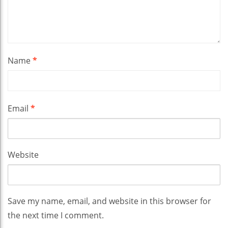
Name
*
Email
*
Website
Save my name, email, and website in this browser for
the next time I comment.