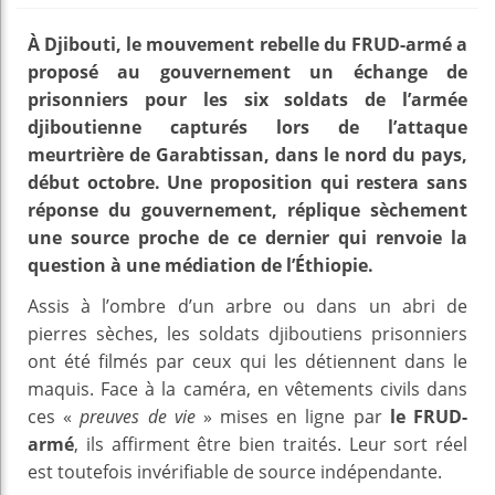
À Djibouti, le mouvement rebelle du FRUD-armé a
proposé au gouvernement un échange de
prisonniers pour les six soldats de l’armée
djiboutienne capturés lors de l’attaque
meurtrière de Garabtissan, dans le nord du pays,
début octobre. Une proposition qui restera sans
réponse du gouvernement, réplique sèchement
une source proche de ce dernier qui renvoie la
question à une médiation de l’Éthiopie.
Assis à l’ombre d’un arbre ou dans un abri de
pierres sèches, les soldats djiboutiens prisonniers
ont été filmés par ceux qui les détiennent dans le
maquis. Face à la caméra, en vêtements civils dans
ces «
preuves de vie
» mises en ligne par
le FRUD-
armé
, ils affirment être bien traités. Leur sort réel
est toutefois invérifiable de source indépendante.