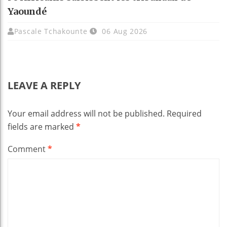
Yaoundé
Pascale Tchakounte
06 Aug 2026
LEAVE A REPLY
Your email address will not be published.
Required
fields are marked
*
Comment
*