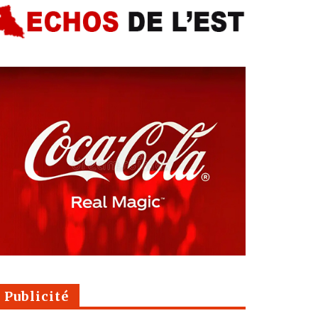
Publicité