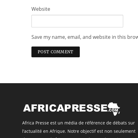
Website
Save my name, email, and website in this bro
Africa Presse est un média de référence de débats sur
l’actualité en Afrique. Notre objectif est non seulement