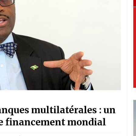
nques multilatérales : un
 le financement mondial