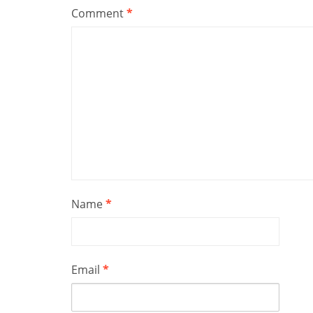
Comment
*
Name
*
Email
*