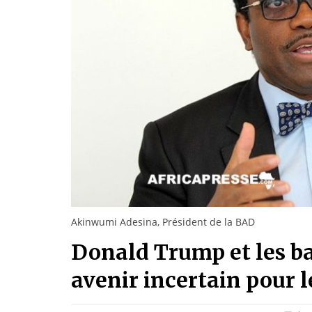
Akinwumi Adesina, Président de la BAD
Donald Trump et les ba
avenir incertain pour