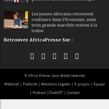
Les jeunes Africains retrouvent
confiance dans l’économie, mais
trois grands marchés restent à la
traîne
Retrouvez AfricaPresse Sur :
©
Africa Presse
, tous droits réservés
Webmail
|
Publicité
| Mentions Legales |
À propos
|
Équipe
|
Podcast
|
ChatGPT
|
Contact