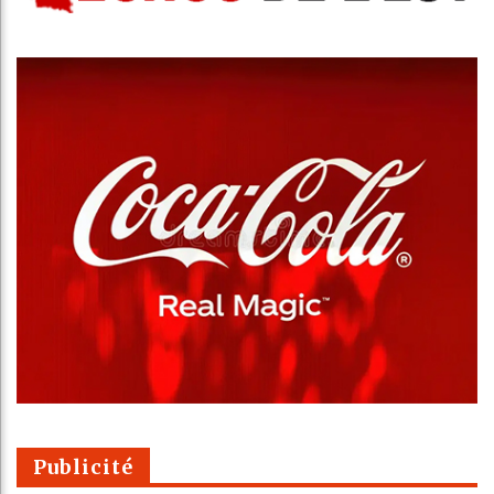
Publicité