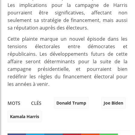
Les implications pour la campagne de Harris
pourraient être significatives, affectant non
seulement sa stratégie de financement, mais aussi
sa réputation auprès des électeurs.
Cette plainte marque un nouvel épisode dans les
tensions électorales entre démocrates et
républicains. Les développements futurs de cette
affaire seront déterminants pour la suite de la
campagne présidentielle, et pourraient bien
redéfinir les règles du financement électoral pour
les années à venir.
Donald Trump
Joe Biden
MOTS CLÉS
Kamala Harris