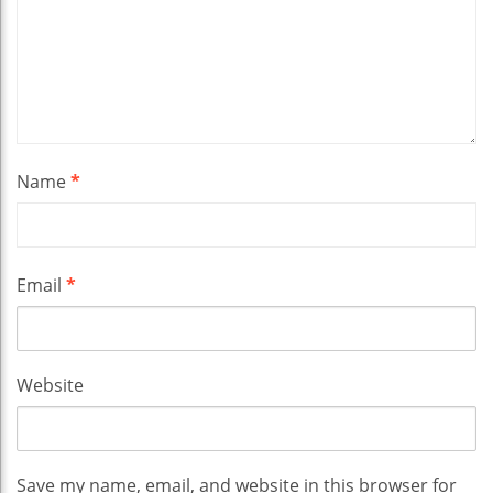
Name
*
Email
*
Website
Save my name, email, and website in this browser for