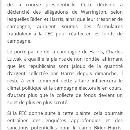
de la course présidentielle. Cette décision a
déclenché des allégations de Warrington, selon
lesquelles Biden et Harris, ainsi que leur trésorier de
campagne, auraient soumis des formulaires
frauduleux à la FEC pour réaffecter les fonds de
campagne.
Le porte-parole de la campagne de Harris, Charles
Lutvak, a qualifié la plainte de non fondée, affirmant
que les républicains sont jaloux de la quantité
d’argent collectée par Harris depuis dimanche. Il
reste à voir comment cette affaire influencera le
climat politique et la campagne électorale en cours,
d’autant plus que la collecte de fonds devient un
sujet de plus en plus scruté.
Si la FEC donne suite à cette plainte, cela pourrait
entraîner des enquêtes approfondies et des
sanctions potentielles pour le camp Biden-Harris.