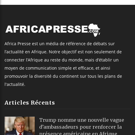
Africa Presse est un média de référence de débats sur
l’actualité en Afrique. Notre objectif est non seulement de
connecter l’Afrique au reste du monde, mais d’établir un
moyen de communication simple et efficace, et ainsi
promouvoir la diversité du continent sur tous les plans de
l'actualité.
Articles Récents
Trump nomme une nouvelle vague
d’ambassadeurs pour renforcer la
présence américaine en Afrique