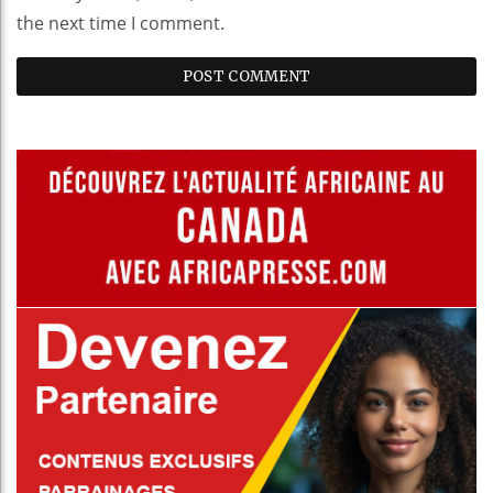
the next time I comment.