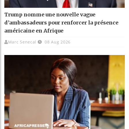
Trump nomme une nouvelle vague
d’ambassadeurs pour renforcer la présence
américaine en Afrique
Marc Senecal
08 Aug 2026