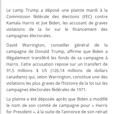
Le camp Trump a déposé une plainte mardi à la
Commission fédérale des élections (FEC) contre
Kamala Harris et Joe Biden, les accusant de graves
violations de la loi sur le financement des
campagnes électorales.
David Warrington, conseiller général de la
campagne de Donald Trump, affirme que Biden a
illégalement transféré les fonds de sa campagne à
Harris. Cette accusation repose sur un transfert de
91,5 millions $ US (126,14 millions de dollars
canadiens) qui, selon Warrington, constitue une des
violations les plus graves de l’histoire de la loi sur les
campagnes électorales fédérales de 1971.
La plainte a été déposée après que Biden a modifié
le nom de son comité de campagne pour « Harris
for President », à la suite de l’annonce de son retrait