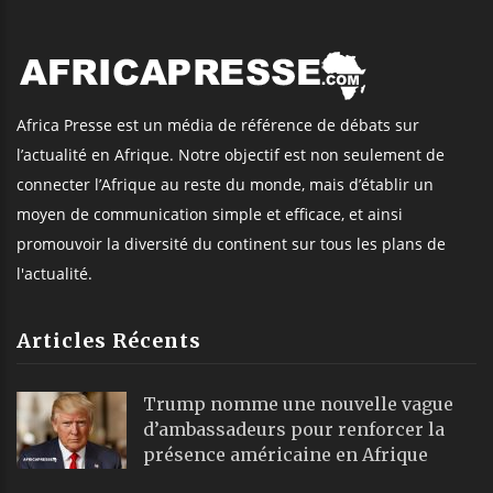
Africa Presse est un média de référence de débats sur
l’actualité en Afrique. Notre objectif est non seulement de
connecter l’Afrique au reste du monde, mais d’établir un
moyen de communication simple et efficace, et ainsi
promouvoir la diversité du continent sur tous les plans de
l'actualité.
Articles Récents
Trump nomme une nouvelle vague
d’ambassadeurs pour renforcer la
présence américaine en Afrique