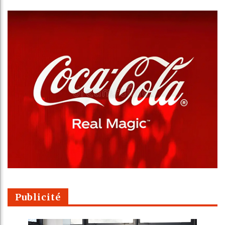
Publicité