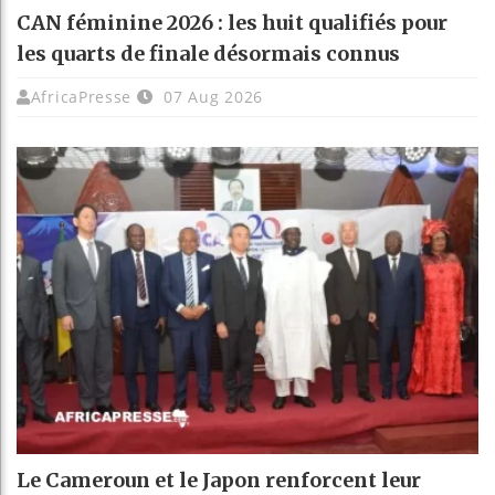
CAN féminine 2026 : les huit qualifiés pour
les quarts de finale désormais connus
AfricaPresse
07 Aug 2026
Le Cameroun et le Japon renforcent leur