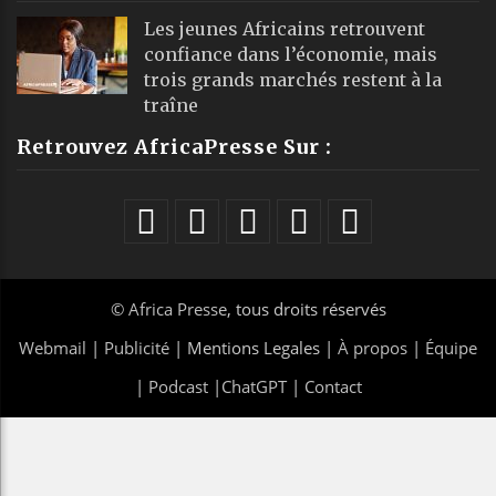
Les jeunes Africains retrouvent
confiance dans l’économie, mais
trois grands marchés restent à la
traîne
Retrouvez AfricaPresse Sur :
©
Africa Presse
, tous droits réservés
Webmail
|
Publicité
| Mentions Legales |
À propos
|
Équipe
|
Podcast
|
ChatGPT
|
Contact