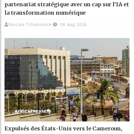
partenariat stratégique avec un cap sur l’IA et
la transformation numérique
Pascale Tchakounte
06 Aug 2026
Expulsés des États-Unis vers le Cameroun,