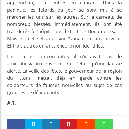
apprend-on, sont entrés en courant. Dans la
panique, les fêtards du jour se sont mis à se
marcher les uns sur les autres. Sur le carreau, de
nombreux blessés. Immédiatement, ils ont été
transférés à l’hôpital de district de Bonamoussadi.
Mais Darinelle et sa voisine Yvana n’ont pas survécu.
Et trois autres enfants encore non identifiés.
De sources concordantes, il n’y avait pas de
«microbes» aux environs. Ce n’était qu’une fausse
alerte. La veille des fêtes, le gouverneur de la région
du littoral mettait déjà en garde contre les
colporteurs de fausses nouvelles au sujet de ces
groupes de délinquants.
A.T.