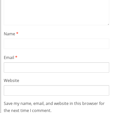
Name
*
Email
*
Website
Save my name, email, and website in this browser for
the next time I comment.