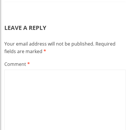
LEAVE A REPLY
Your email address will not be published.
Required
fields are marked
*
Comment
*