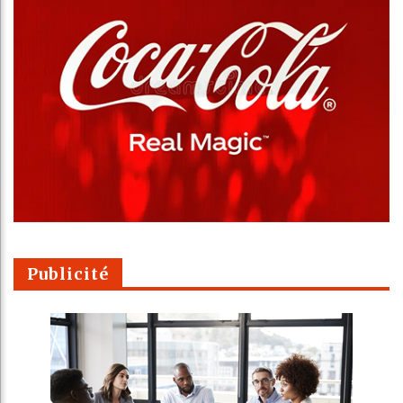
Publicité