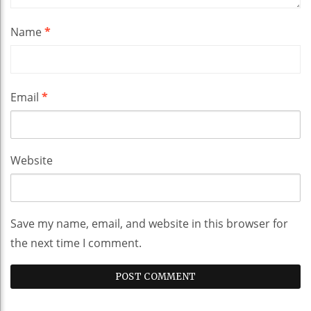
Name
*
Email
*
Website
Save my name, email, and website in this browser for
the next time I comment.