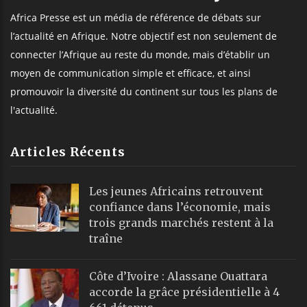
Africa Presse est un média de référence de débats sur
l’actualité en Afrique. Notre objectif est non seulement de
connecter l’Afrique au reste du monde, mais d’établir un
moyen de communication simple et efficace, et ainsi
promouvoir la diversité du continent sur tous les plans de
l'actualité.
Articles Récents
Les jeunes Africains retrouvent
confiance dans l’économie, mais
trois grands marchés restent à la
traîne
Côte d’Ivoire : Alassane Ouattara
accorde la grâce présidentielle à 4