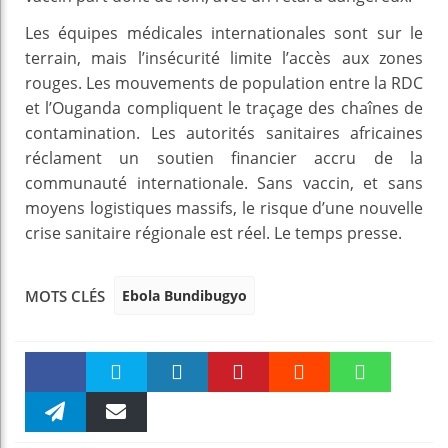
Les équipes médicales internationales sont sur le
terrain, mais l’insécurité limite l’accès aux zones
rouges. Les mouvements de population entre la RDC
et l’Ouganda compliquent le traçage des chaînes de
contamination. Les autorités sanitaires africaines
réclament un soutien financier accru de la
communauté internationale. Sans vaccin, et sans
moyens logistiques massifs, le risque d’une nouvelle
crise sanitaire régionale est réel. Le temps presse.
Ebola Bundibugyo
MOTS CLÉS
Faceboo
Twitter
linkedin
Pinteres
Reddit
WhatsAp