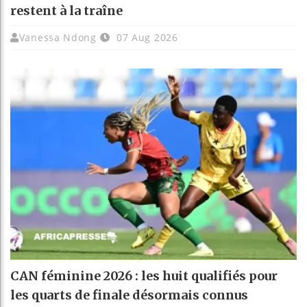
restent à la traîne
Vanessa Ndong
07 Aug 2026
CAN féminine 2026 : les huit qualifiés pour
les quarts de finale désormais connus