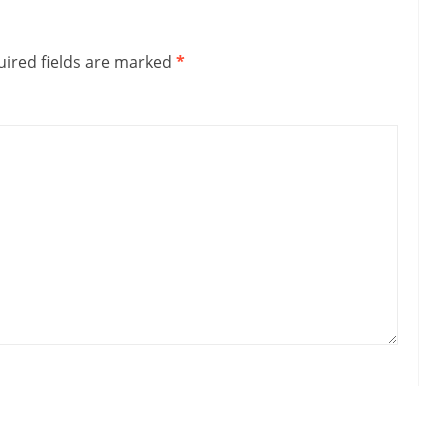
ired fields are marked
*