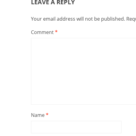
LEAVE A REPLY
Your email address will not be published.
Requ
Comment
*
Name
*