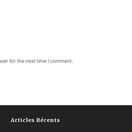
wser for the next time I comment.
Articles Récents