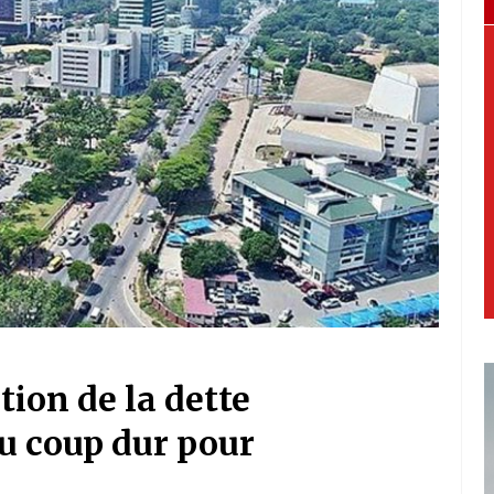
tion de la dette
u coup dur pour