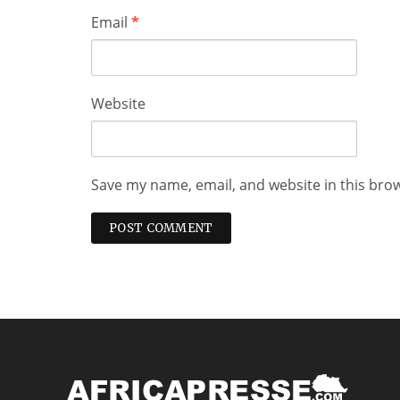
Email
*
Website
Save my name, email, and website in this bro