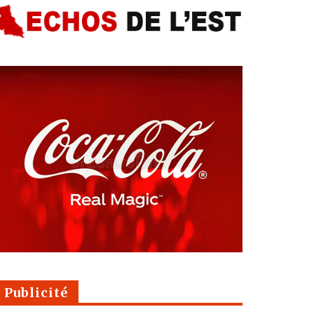
Publicité