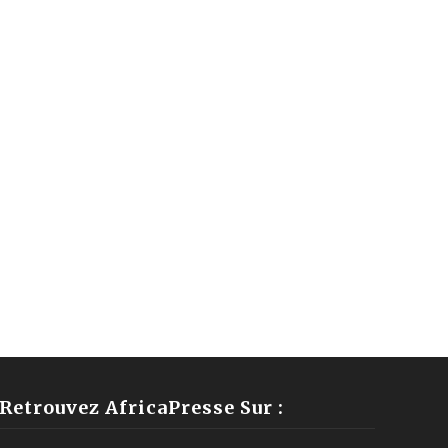
Retrouvez AfricaPresse Sur :