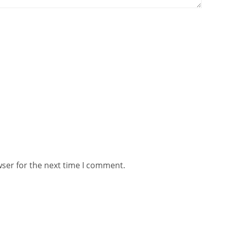
wser for the next time I comment.