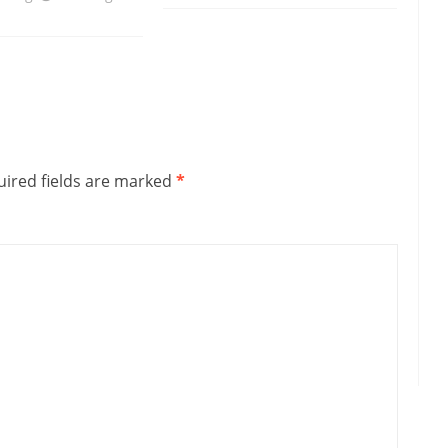
ired fields are marked
*