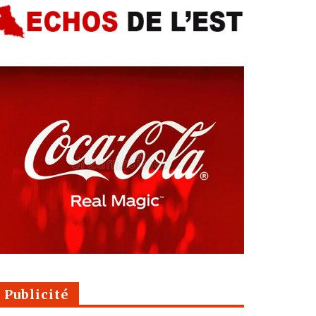
Publicité