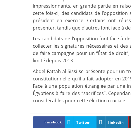
impressionnants, en grande partie en raiso
cette fois-ci, des candidats de l’opposition
président en exercice. Certains ont réuss
présenter, tandis que d’autres font face à de
Les candidats de l’opposition font face à 
collecter les signatures nécessaires et des
de faire campagne pour un “État de droit”,
limité depuis 2013.
Abdel Fattah al-Sissi se présente pour un
constitutionnelle qu’il a fait adopter en 2
Face à une population étranglée par une inf
Égyptiens à faire des “sacrifices”. Cependa
considérables pour cette élection cruciale.
Facebook
Twitter
linkedin