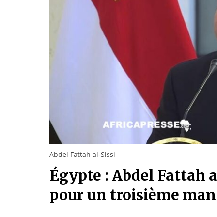
Abdel Fattah al-Sissi
Égypte : Abdel Fattah a
pour un troisième man