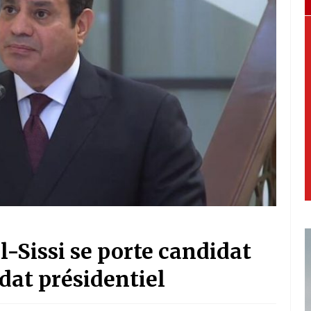
l-Sissi se porte candidat
dat présidentiel