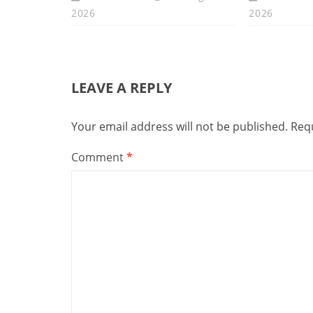
2026
2026
LEAVE A REPLY
Your email address will not be published.
Requ
Comment
*