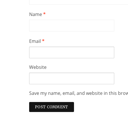
Name
*
Email
*
Website
Save my name, email, and website in this bro