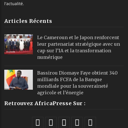
l'actualité.
Articles Récents
Le Cameroun et le Japon renforcent
leur partenariat stratégique avec un
cap sur l’IA et la transformation
numérique
Bassirou Diomaye Faye obtient 340
milliards FCFA de la Banque
mondiale pour la souveraineté
agricole et l’énergie
Retrouvez AfricaPresse Sur :