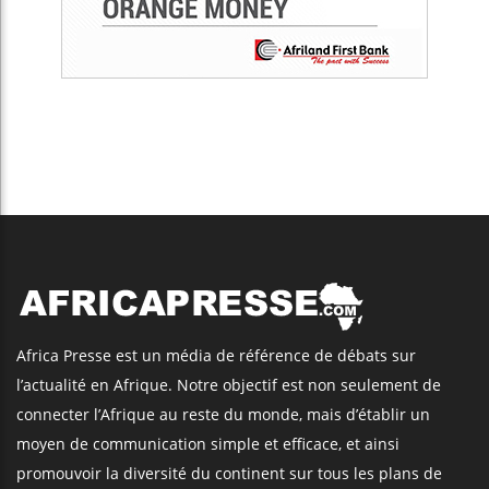
Africa Presse est un média de référence de débats sur
l’actualité en Afrique. Notre objectif est non seulement de
connecter l’Afrique au reste du monde, mais d’établir un
moyen de communication simple et efficace, et ainsi
promouvoir la diversité du continent sur tous les plans de