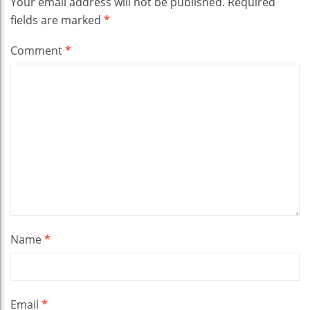
Your email address will not be published.
Required
fields are marked
*
Comment
*
Name
*
Email
*