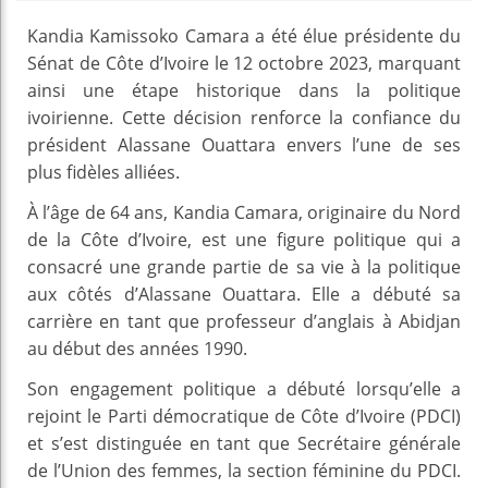
Kandia Kamissoko Camara a été élue présidente du
Sénat de Côte d’Ivoire le 12 octobre 2023, marquant
ainsi une étape historique dans la politique
ivoirienne. Cette décision renforce la confiance du
président Alassane Ouattara envers l’une de ses
plus fidèles alliées.
À l’âge de 64 ans, Kandia Camara, originaire du Nord
de la Côte d’Ivoire, est une figure politique qui a
consacré une grande partie de sa vie à la politique
aux côtés d’Alassane Ouattara. Elle a débuté sa
carrière en tant que professeur d’anglais à Abidjan
au début des années 1990.
Son engagement politique a débuté lorsqu’elle a
rejoint le Parti démocratique de Côte d’Ivoire (PDCI)
et s’est distinguée en tant que Secrétaire générale
de l’Union des femmes, la section féminine du PDCI.