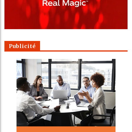
Publicité