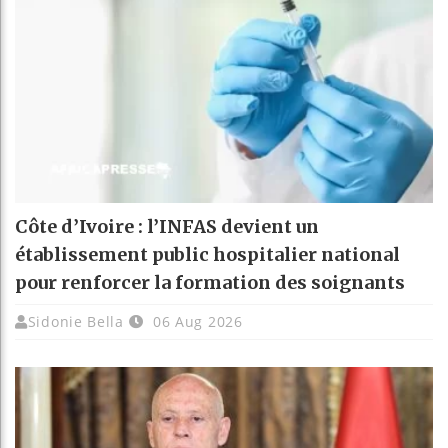
Côte d’Ivoire : l’INFAS devient un
établissement public hospitalier national
pour renforcer la formation des soignants
Sidonie Bella
06 Aug 2026