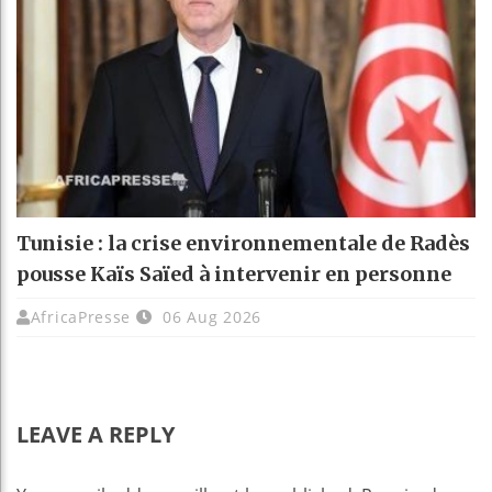
Tunisie : la crise environnementale de Radès
pousse Kaïs Saïed à intervenir en personne
AfricaPresse
06 Aug 2026
LEAVE A REPLY