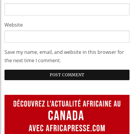
Website
Save my name, email, and website in this browser for
the next time I comment.