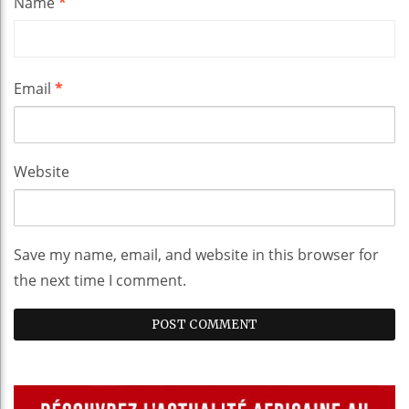
Name
*
Email
*
Website
Save my name, email, and website in this browser for
the next time I comment.