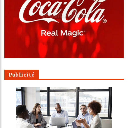
Publicité