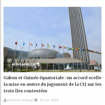
Gabon et Guinée équatoriale : un accord scelle
la mise en œuvre du jugement de la CIJ sur les
trois îles contestées
Vanessa Ndong
30 Jul 2026