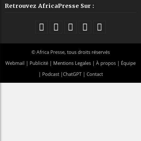
Retrouvez AfricaPresse Sur :
©
Africa Presse
, tous droits réservés
Webmail
|
Publicité
| Mentions Legales |
À propos
|
Équipe
|
Podcast
|
ChatGPT
|
Contact