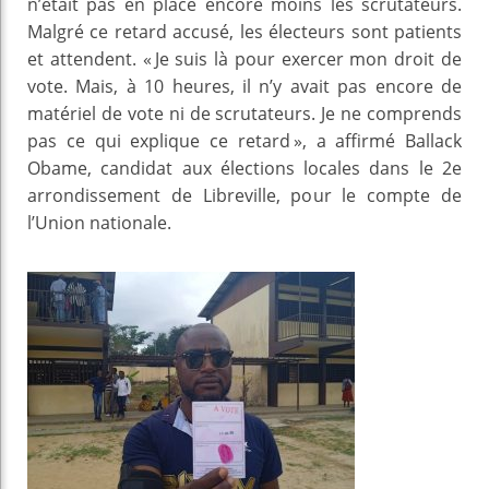
n’était pas en place encore moins les scrutateurs.
Malgré ce retard accusé, les électeurs sont patients
et attendent. « Je suis là pour exercer mon droit de
vote. Mais, à 10 heures, il n’y avait pas encore de
matériel de vote ni de scrutateurs. Je ne comprends
pas ce qui explique ce retard », a affirmé Ballack
Obame, candidat aux élections locales dans le 2e
arrondissement de Libreville, pour le compte de
l’Union nationale.