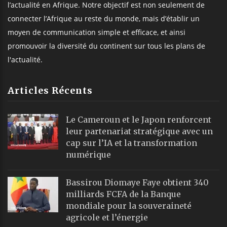
l’actualité en Afrique. Notre objectif est non seulement de
connecter l’Afrique au reste du monde, mais d’établir un
moyen de communication simple et efficace, et ainsi
promouvoir la diversité du continent sur tous les plans de
l'actualité.
Articles Récents
Le Cameroun et le Japon renforcent
leur partenariat stratégique avec un
cap sur l’IA et la transformation
numérique
Bassirou Diomaye Faye obtient 340
milliards FCFA de la Banque
mondiale pour la souveraineté
agricole et l’énergie