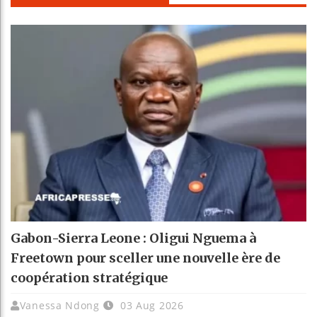
Gabon-Sierra Leone : Oligui Nguema à
Freetown pour sceller une nouvelle ère de
coopération stratégique
Vanessa Ndong
03 Aug 2026