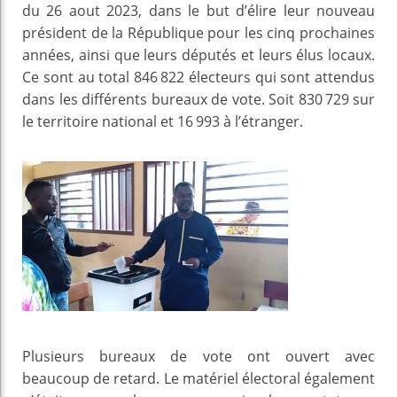
du 26 aout 2023, dans le but d’élire leur nouveau
président de la République pour les cinq prochaines
années, ainsi que leurs députés et leurs élus locaux.
Ce sont au total 846 822 électeurs qui sont attendus
dans les différents bureaux de vote. Soit 830 729 sur
le territoire national et 16 993 à l’étranger.
Plusieurs bureaux de vote ont ouvert avec
beaucoup de retard. Le matériel électoral également