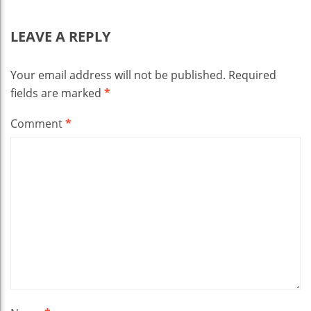
LEAVE A REPLY
Your email address will not be published.
Required
fields are marked
*
Comment
*