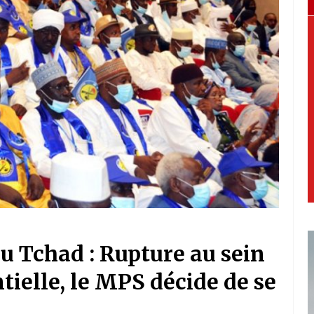
au Tchad : Rupture au sein
ntielle, le MPS décide de se