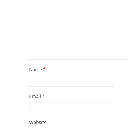
Name
*
Email
*
Website