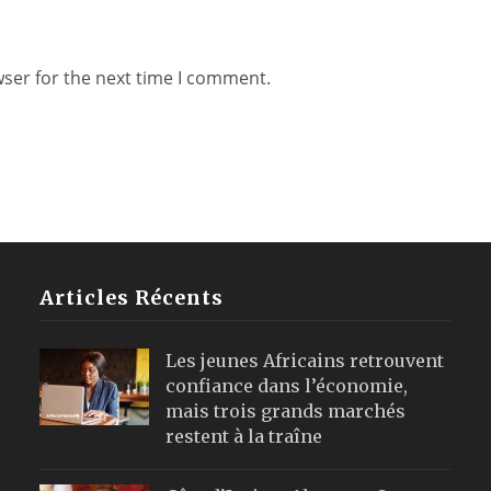
wser for the next time I comment.
Articles Récents
Les jeunes Africains retrouvent
confiance dans l’économie,
mais trois grands marchés
restent à la traîne