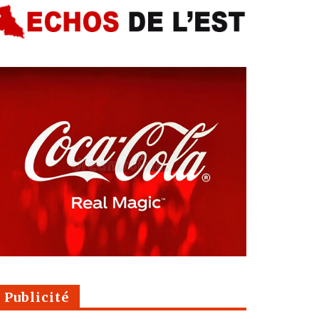
Publicité