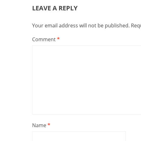
LEAVE A REPLY
Your email address will not be published.
Requ
Comment
*
Name
*