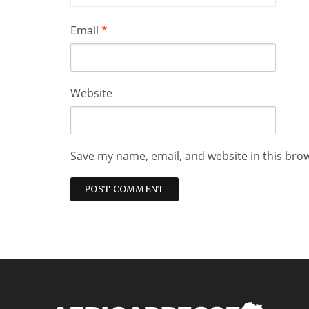
Email
*
Website
Save my name, email, and website in this bro