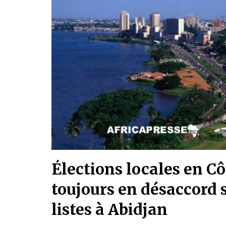
Élections locales en Cô
toujours en désaccord 
listes à Abidjan