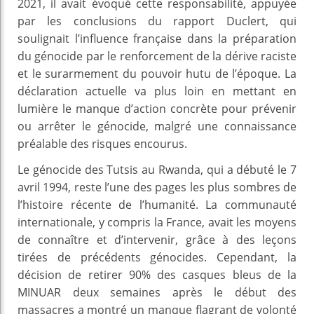
2021, il avait évoqué cette responsabilité, appuyée
par les conclusions du rapport Duclert, qui
soulignait l’influence française dans la préparation
du génocide par le renforcement de la dérive raciste
et le surarmement du pouvoir hutu de l’époque. La
déclaration actuelle va plus loin en mettant en
lumière le manque d’action concrète pour prévenir
ou arrêter le génocide, malgré une connaissance
préalable des risques encourus.
Le génocide des Tutsis au Rwanda, qui a débuté le 7
avril 1994, reste l’une des pages les plus sombres de
l’histoire récente de l’humanité. La communauté
internationale, y compris la France, avait les moyens
de connaître et d’intervenir, grâce à des leçons
tirées de précédents génocides. Cependant, la
décision de retirer 90% des casques bleus de la
MINUAR deux semaines après le début des
massacres a montré un manque flagrant de volonté