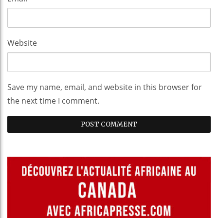
Website
Save my name, email, and website in this browser for
the next time I comment.