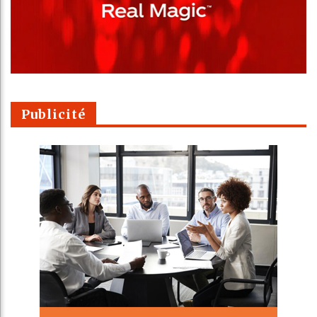
Publicité