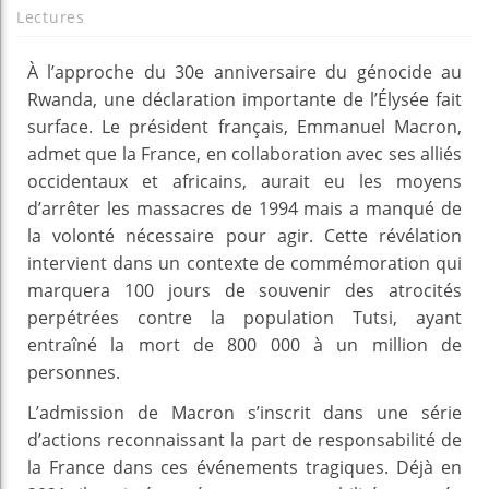
Lectures
À l’approche du 30e anniversaire du génocide au
Rwanda, une déclaration importante de l’Élysée fait
surface. Le président français, Emmanuel Macron,
admet que la France, en collaboration avec ses alliés
occidentaux et africains, aurait eu les moyens
d’arrêter les massacres de 1994 mais a manqué de
la volonté nécessaire pour agir. Cette révélation
intervient dans un contexte de commémoration qui
marquera 100 jours de souvenir des atrocités
perpétrées contre la population Tutsi, ayant
entraîné la mort de 800 000 à un million de
personnes.
L’admission de Macron s’inscrit dans une série
d’actions reconnaissant la part de responsabilité de
la France dans ces événements tragiques. Déjà en