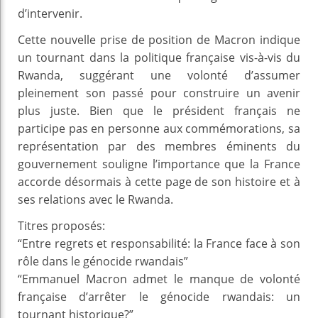
d’intervenir.
Cette nouvelle prise de position de Macron indique
un tournant dans la politique française vis-à-vis du
Rwanda, suggérant une volonté d’assumer
pleinement son passé pour construire un avenir
plus juste. Bien que le président français ne
participe pas en personne aux commémorations, sa
représentation par des membres éminents du
gouvernement souligne l’importance que la France
accorde désormais à cette page de son histoire et à
ses relations avec le Rwanda.
Titres proposés:
“Entre regrets et responsabilité: la France face à son
rôle dans le génocide rwandais”
“Emmanuel Macron admet le manque de volonté
française d’arrêter le génocide rwandais: un
tournant historique?”