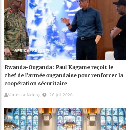
Rwanda-Ouganda : Paul Kagame reçoit le
chef de l’armée ougandaise pour renforcer la
coopération sécuritaire
Vanessa Ndong
26 Jul 2026