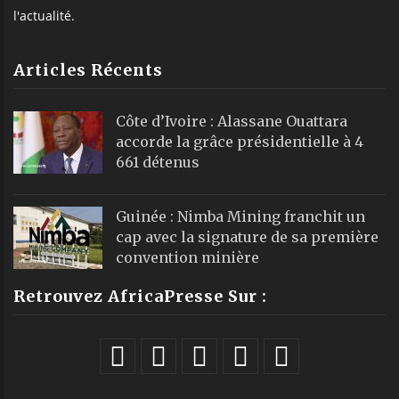
l'actualité.
Articles Récents
Côte d’Ivoire : Alassane Ouattara
accorde la grâce présidentielle à 4
661 détenus
Guinée : Nimba Mining franchit un
cap avec la signature de sa première
convention minière
Retrouvez AfricaPresse Sur :