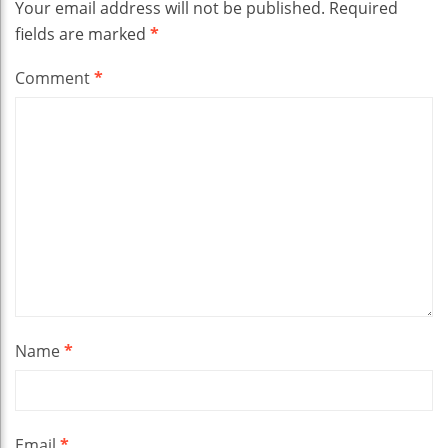
Your email address will not be published.
Required
fields are marked
*
Comment
*
Name
*
Email
*