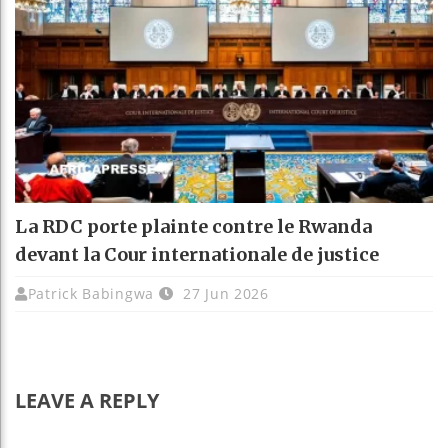
La RDC porte plainte contre le Rwanda
devant la Cour internationale de justice
Patrick Babingwa
27 Jun 2026
LEAVE A REPLY