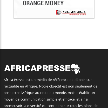
Africa Presse est un média de référence de débats sur
l’actualité en Afrique. Notre objectif est non seulement de
connecter l’Afrique au reste du monde, mais d’établir un
moyen de communication simple et efficace, et ainsi
promouvoir la diversité du continent sur tous les plans de