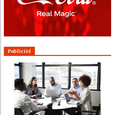
Publicité