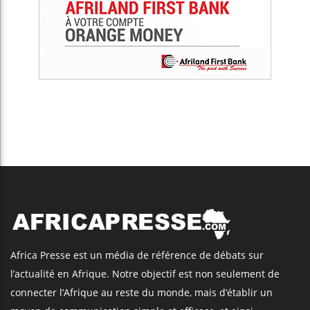
Africa Presse est un média de référence de débats sur
l’actualité en Afrique. Notre objectif est non seulement de
connecter l’Afrique au reste du monde, mais d’établir un