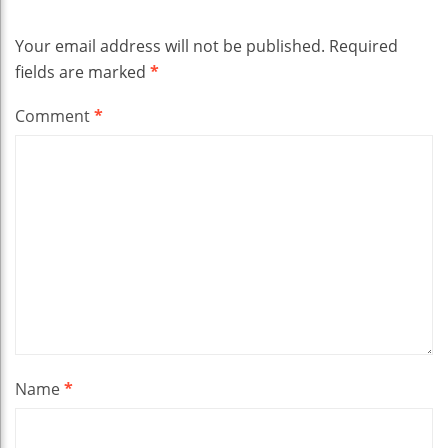
Your email address will not be published.
Required
fields are marked
*
Comment
*
Name
*