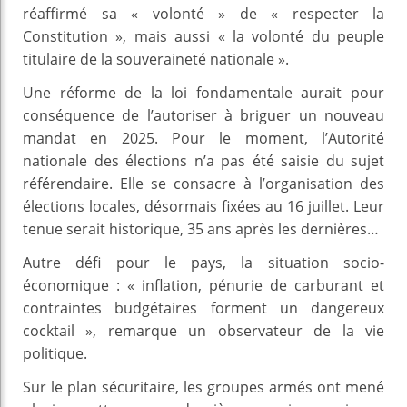
réaffirmé sa « volonté » de « respecter la
Constitution », mais aussi « la volonté du peuple
titulaire de la souveraineté nationale ».
Une réforme de la loi fondamentale aurait pour
conséquence de l’autoriser à briguer un nouveau
mandat en 2025. Pour le moment, l’Autorité
nationale des élections n’a pas été saisie du sujet
référendaire. Elle se consacre à l’organisation des
élections locales, désormais fixées au 16 juillet. Leur
tenue serait historique, 35 ans après les dernières…
Autre défi pour le pays, la situation socio-
économique : « inflation, pénurie de carburant et
contraintes budgétaires forment un dangereux
cocktail », remarque un observateur de la vie
politique.
Sur le plan sécuritaire, les groupes armés ont mené