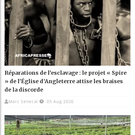
Réparations de l’esclavage : le projet « Spire
» de l’Église d’Angleterre attise les braises
de la discorde
Marc Senecal
05 Aug 2026