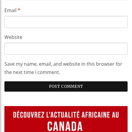
Email
*
Website
Save my name, email, and website in this browser for
the next time I comment.