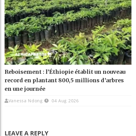
Reboisement : l’Éthiopie établit un nouveau
record en plantant 800,5 millions d’arbres
en une journée
Vanessa Ndong
04 Aug 2026
LEAVE A REPLY