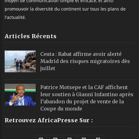
moyen de communication simple et efficace, et ainsi
promouvoir la diversité du continent sur tous les plans de
l'actualité.
Articles Récents
Ceuta : Rabat affirme avoir alerté
Madrid des risques migratoires dès
juillet
Patrice Motsepe et la CAF affichent
leur soutien à Gianni Infantino après
l’abandon du projet de vente de la
Coupe du monde
Retrouvez AfricaPresse Sur :