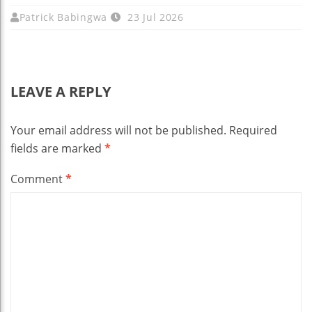
Patrick Babingwa
23 Jul 2026
LEAVE A REPLY
Your email address will not be published.
Required
fields are marked
*
Comment
*