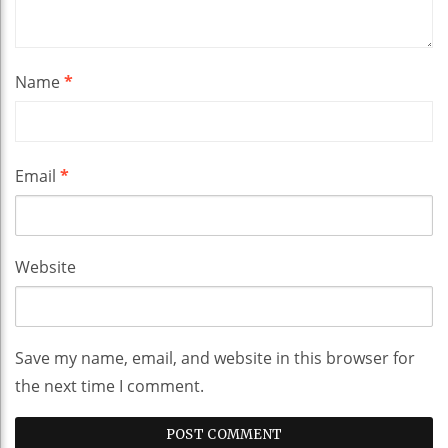
Name
*
Email
*
Website
Save my name, email, and website in this browser for
the next time I comment.