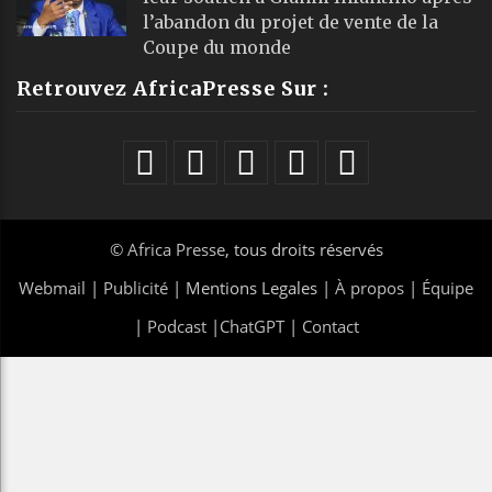
l’abandon du projet de vente de la
Coupe du monde
Retrouvez AfricaPresse Sur :
©
Africa Presse
, tous droits réservés
Webmail
|
Publicité
| Mentions Legales |
À propos
|
Équipe
|
Podcast
|
ChatGPT
|
Contact