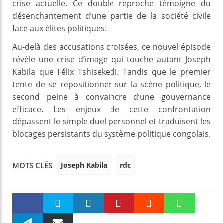
crise actuelle. Ce double reproche témoigne du
désenchantement d’une partie de la société civile
face aux élites politiques.
Au-delà des accusations croisées, ce nouvel épisode
révèle une crise d’image qui touche autant Joseph
Kabila que Félix Tshisekedi. Tandis que le premier
tente de se repositionner sur la scène politique, le
second peine à convaincre d’une gouvernance
efficace. Les enjeux de cette confrontation
dépassent le simple duel personnel et traduisent les
blocages persistants du système politique congolais.
Joseph Kabila
rdc
MOTS CLÉS
Faceboo