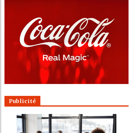
Publicité