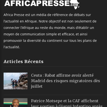
Africa Presse est un média de référence de débats sur
l’actualité en Afrique. Notre objectif est non seulement de
connecter l’Afrique au reste du monde, mais d’établir un
moyen de communication simple et efficace, et ainsi
promouvoir la diversité du continent sur tous les plans de
l'actualité.
Articles Récents
Ceuta : Rabat affirme avoir alerté
Madrid des risques migratoires dès
juillet
Patrice Motsepe et la CAF affichent
leur soutien à Gianni Infantino après