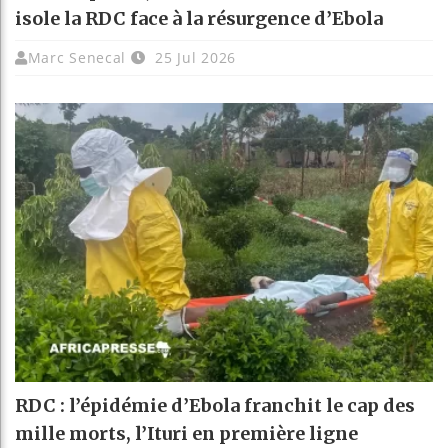
isole la RDC face à la résurgence d’Ebola
Marc Senecal
25 Jul 2026
RDC : l’épidémie d’Ebola franchit le cap des
mille morts, l’Ituri en première ligne