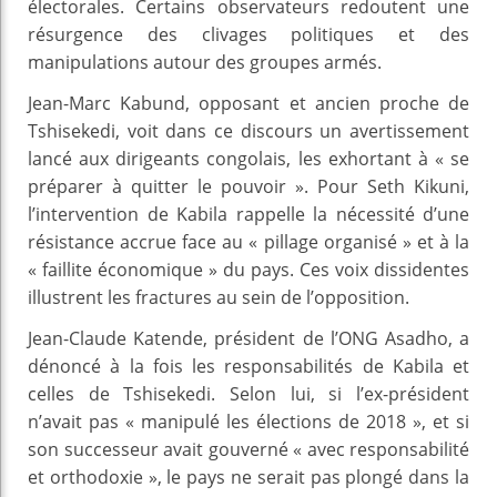
électorales. Certains observateurs redoutent une
résurgence des clivages politiques et des
manipulations autour des groupes armés.
Jean-Marc Kabund, opposant et ancien proche de
Tshisekedi, voit dans ce discours un avertissement
lancé aux dirigeants congolais, les exhortant à « se
préparer à quitter le pouvoir ». Pour Seth Kikuni,
l’intervention de Kabila rappelle la nécessité d’une
résistance accrue face au « pillage organisé » et à la
« faillite économique » du pays. Ces voix dissidentes
illustrent les fractures au sein de l’opposition.
Jean-Claude Katende, président de l’ONG Asadho, a
dénoncé à la fois les responsabilités de Kabila et
celles de Tshisekedi. Selon lui, si l’ex-président
n’avait pas « manipulé les élections de 2018 », et si
son successeur avait gouverné « avec responsabilité
et orthodoxie », le pays ne serait pas plongé dans la