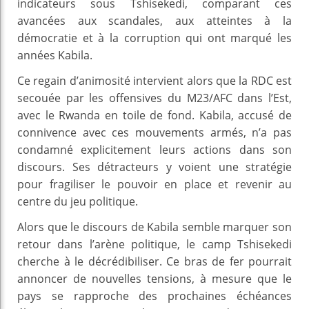
indicateurs sous Tshisekedi, comparant ces
avancées aux scandales, aux atteintes à la
démocratie et à la corruption qui ont marqué les
années Kabila.
Ce regain d’animosité intervient alors que la RDC est
secouée par les offensives du M23/AFC dans l’Est,
avec le Rwanda en toile de fond. Kabila, accusé de
connivence avec ces mouvements armés, n’a pas
condamné explicitement leurs actions dans son
discours. Ses détracteurs y voient une stratégie
pour fragiliser le pouvoir en place et revenir au
centre du jeu politique.
Alors que le discours de Kabila semble marquer son
retour dans l’arène politique, le camp Tshisekedi
cherche à le décrédibiliser. Ce bras de fer pourrait
annoncer de nouvelles tensions, à mesure que le
pays se rapproche des prochaines échéances