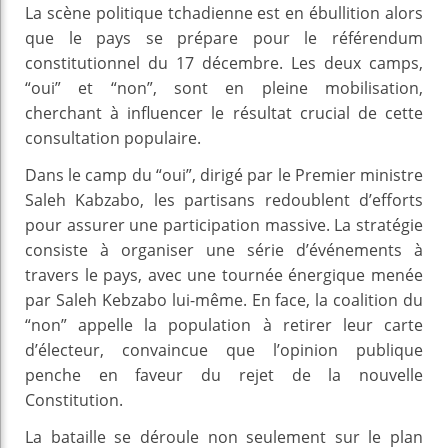
La scène politique tchadienne est en ébullition alors
que le pays se prépare pour le référendum
constitutionnel du 17 décembre. Les deux camps,
“oui” et “non”, sont en pleine mobilisation,
cherchant à influencer le résultat crucial de cette
consultation populaire.
Dans le camp du “oui”, dirigé par le Premier ministre
Saleh Kabzabo, les partisans redoublent d’efforts
pour assurer une participation massive. La stratégie
consiste à organiser une série d’événements à
travers le pays, avec une tournée énergique menée
par Saleh Kebzabo lui-même. En face, la coalition du
“non” appelle la population à retirer leur carte
d’électeur, convaincue que l’opinion publique
penche en faveur du rejet de la nouvelle
Constitution.
La bataille se déroule non seulement sur le plan