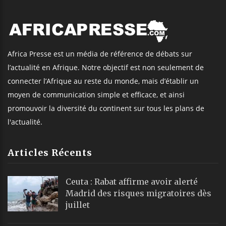
Africa Presse est un média de référence de débats sur
l’actualité en Afrique. Notre objectif est non seulement de
connecter l’Afrique au reste du monde, mais d’établir un
moyen de communication simple et efficace, et ainsi
promouvoir la diversité du continent sur tous les plans de
l'actualité.
Articles Récents
Ceuta : Rabat affirme avoir alerté
Madrid des risques migratoires dès
juillet