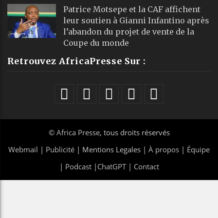
Patrice Motsepe et la CAF affichent
leur soutien à Gianni Infantino après
l’abandon du projet de vente de la
Coupe du monde
Retrouvez AfricaPresse Sur :
©
Africa Presse
, tous droits réservés
Webmail
|
Publicité
| Mentions Legales |
À propos
|
Équipe
|
Podcast
|
ChatGPT
|
Contact