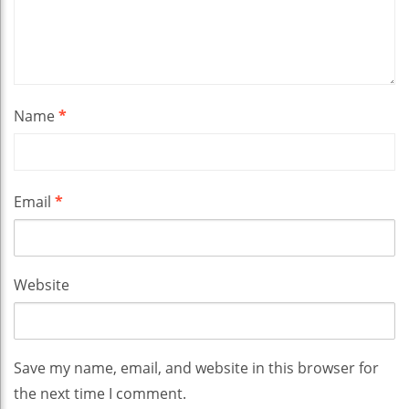
Name
*
Email
*
Website
Save my name, email, and website in this browser for
the next time I comment.