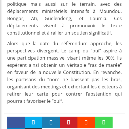
politique mais aussi sur le terrain, avec des
déplacements ministériels intensifs à Moundou,
Bongor, Ati, Guelendeng, et Loumia. Ces
déplacements visent à promouvoir le texte
constitutionnel et à rallier un soutien significatif.
Alors que la date du référendum approche, les
perspectives divergent. Le camp du “oui” aspire à
une participation massive, visant même les 90%. Ils
espèrent ainsi obtenir un véritable “raz de marée”
en faveur de la nouvelle Constitution. En revanche,
les partisans du “non” ne baissent pas les bras,
organisant des meetings et exhortant les électeurs à
retirer leur carte pour contrer l’abstention qui
pourrait favoriser le “oui”.