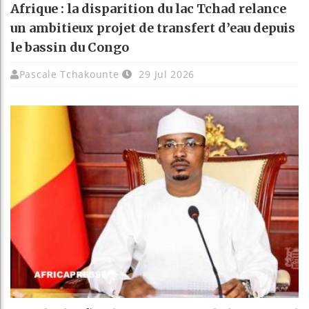
Afrique : la disparition du lac Tchad relance
un ambitieux projet de transfert d’eau depuis
le bassin du Congo
Pascale Tchakounte
29 Jul 2026