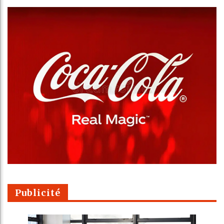
Publicité