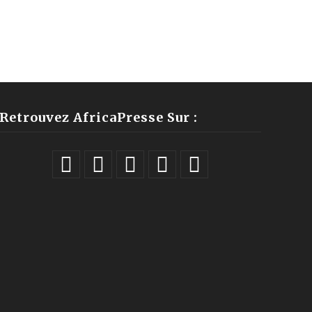
Retrouvez AfricaPresse Sur :