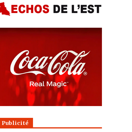
Publicité