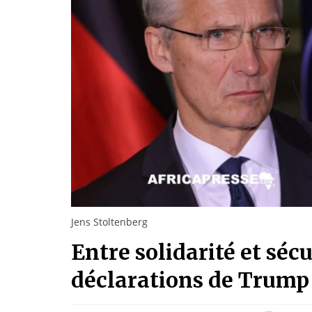
Jens Stoltenberg
Entre solidarité et séc
déclarations de Trump