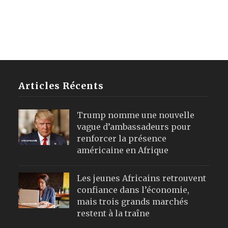
Articles Récents
Trump nomme une nouvelle
vague d’ambassadeurs pour
renforcer la présence
américaine en Afrique
Les jeunes Africains retrouvent
confiance dans l’économie,
mais trois grands marchés
restent à la traîne