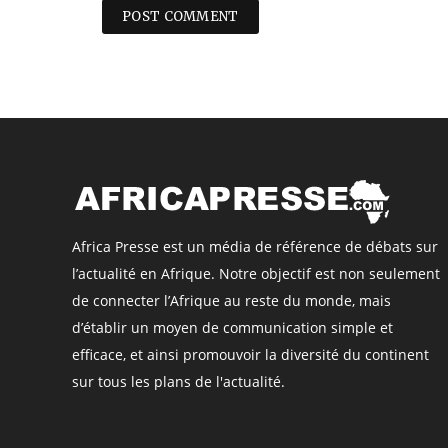
Africa Presse est un média de référence de débats sur
l’actualité en Afrique. Notre objectif est non seulement
de connecter l’Afrique au reste du monde, mais
d’établir un moyen de communication simple et
efficace, et ainsi promouvoir la diversité du continent
sur tous les plans de l'actualité.