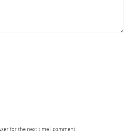
wser for the next time I comment.