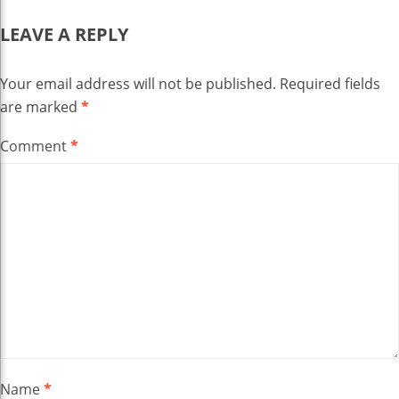
LEAVE A REPLY
Your email address will not be published.
Required fields
are marked
*
Comment
*
Name
*