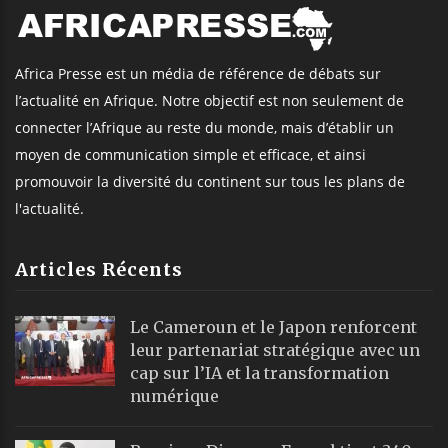
Africa Presse est un média de référence de débats sur
l’actualité en Afrique. Notre objectif est non seulement de
connecter l’Afrique au reste du monde, mais d’établir un
moyen de communication simple et efficace, et ainsi
promouvoir la diversité du continent sur tous les plans de
l'actualité.
Articles Récents
Le Cameroun et le Japon renforcent
leur partenariat stratégique avec un
cap sur l’IA et la transformation
numérique