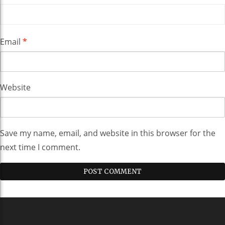
Email
*
Website
Save my name, email, and website in this browser for the
next time I comment.