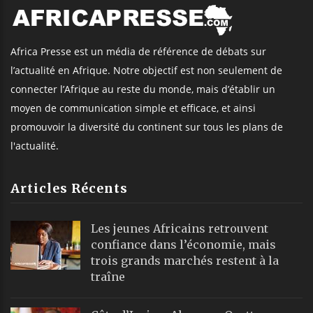
Africa Presse est un média de référence de débats sur
l’actualité en Afrique. Notre objectif est non seulement de
connecter l’Afrique au reste du monde, mais d’établir un
moyen de communication simple et efficace, et ainsi
promouvoir la diversité du continent sur tous les plans de
l'actualité.
Articles Récents
Les jeunes Africains retrouvent
confiance dans l’économie, mais
trois grands marchés restent à la
traîne