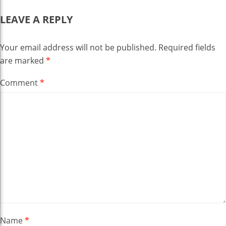
LEAVE A REPLY
Your email address will not be published.
Required fields
are marked
*
Comment
*
Name
*