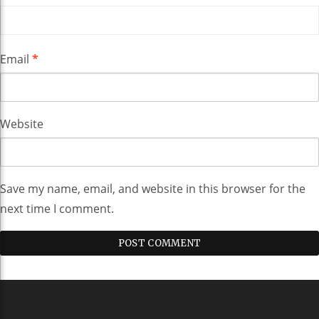
Email
*
Website
Save my name, email, and website in this browser for the
next time I comment.