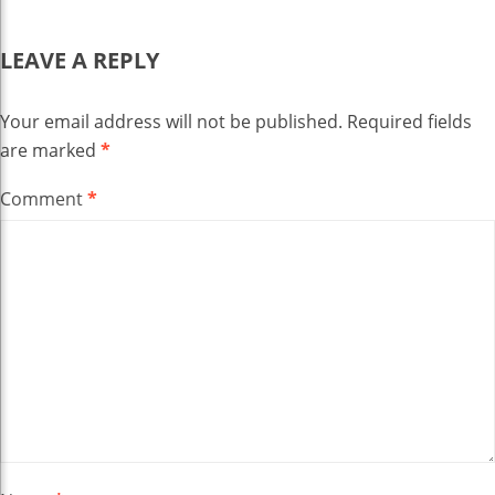
LEAVE A REPLY
Your email address will not be published.
Required fields
are marked
*
Comment
*