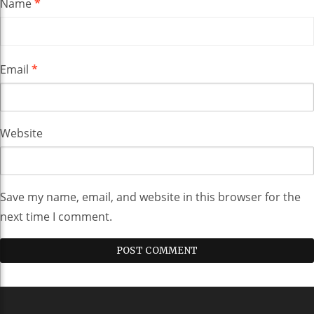
Name
*
Email
*
Website
Save my name, email, and website in this browser for the
next time I comment.