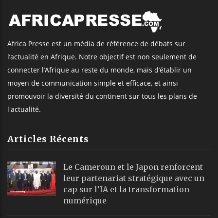
Africa Presse est un média de référence de débats sur
l’actualité en Afrique. Notre objectif est non seulement de
connecter l’Afrique au reste du monde, mais d’établir un
moyen de communication simple et efficace, et ainsi
promouvoir la diversité du continent sur tous les plans de
l'actualité.
Articles Récents
Le Cameroun et le Japon renforcent
leur partenariat stratégique avec un
cap sur l’IA et la transformation
numérique