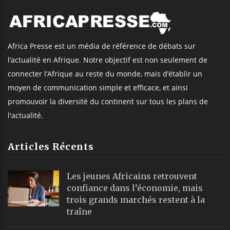
Africa Presse est un média de référence de débats sur
l’actualité en Afrique. Notre objectif est non seulement de
connecter l’Afrique au reste du monde, mais d’établir un
moyen de communication simple et efficace, et ainsi
promouvoir la diversité du continent sur tous les plans de
l'actualité.
Articles Récents
Les jeunes Africains retrouvent
confiance dans l’économie, mais
trois grands marchés restent à la
traîne