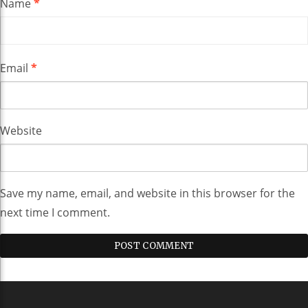
Name
*
Email
*
Website
Save my name, email, and website in this browser for the
next time I comment.