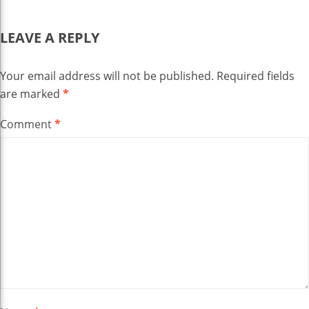
LEAVE A REPLY
Your email address will not be published.
Required fields
are marked
*
Comment
*