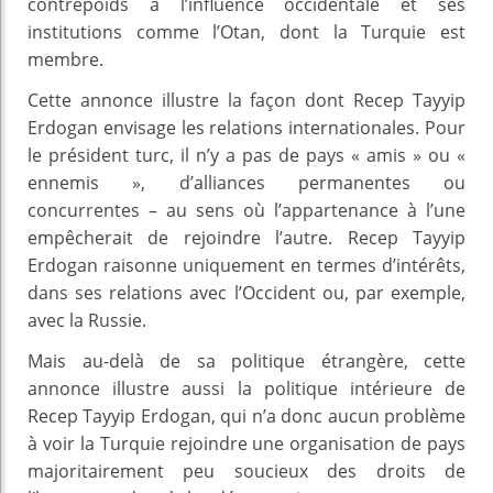
contrepoids à l’influence occidentale et ses
institutions comme l’Otan, dont la Turquie est
membre.
Cette annonce illustre la façon dont Recep Tayyip
Erdogan envisage les relations internationales. Pour
le président turc, il n’y a pas de pays « amis » ou «
ennemis », d’alliances permanentes ou
concurrentes – au sens où l’appartenance à l’une
empêcherait de rejoindre l’autre. Recep Tayyip
Erdogan raisonne uniquement en termes d’intérêts,
dans ses relations avec l’Occident ou, par exemple,
avec la Russie.
Mais au-delà de sa politique étrangère, cette
annonce illustre aussi la politique intérieure de
Recep Tayyip Erdogan, qui n’a donc aucun problème
à voir la Turquie rejoindre une organisation de pays
majoritairement peu soucieux des droits de