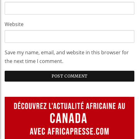
Website
Save my name, email, and website in this browser for
the next time I comment.