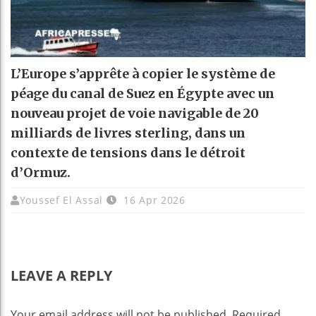
L’Europe s’apprête à copier le système de
péage du canal de Suez en Égypte avec un
nouveau projet de voie navigable de 20
milliards de livres sterling, dans un
contexte de tensions dans le détroit
d’Ormuz.
Youssef El Assal
16 Apr 2026
LEAVE A REPLY
Your email address will not be published.
Required