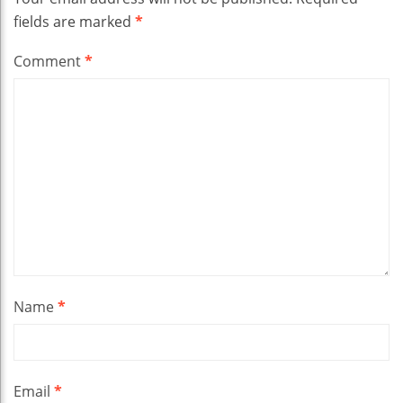
fields are marked
*
Comment
*
Name
*
Email
*