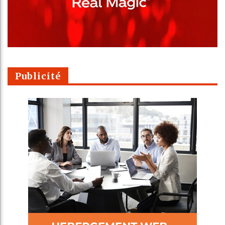
Publicité