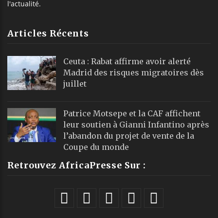
l'actualité.
Articles Récents
Ceuta : Rabat affirme avoir alerté
Madrid des risques migratoires dès
juillet
Patrice Motsepe et la CAF affichent
leur soutien à Gianni Infantino après
l’abandon du projet de vente de la
Coupe du monde
Retrouvez AfricaPresse Sur :