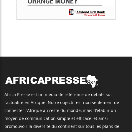
Africa Presse est un média de référence de débats sur
l’actualité en Afrique. Notre objectif est non seulement de
connecter l’Afrique au reste du monde, mais d’établir un
moyen de communication simple et efficace, et ainsi
promouvoir la diversité du continent sur tous les plans de