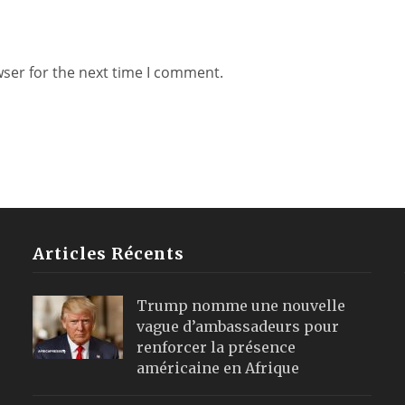
wser for the next time I comment.
Articles Récents
Trump nomme une nouvelle
vague d’ambassadeurs pour
renforcer la présence
américaine en Afrique