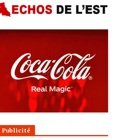
Publicité