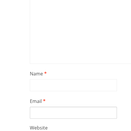
Name
*
Email
*
Website