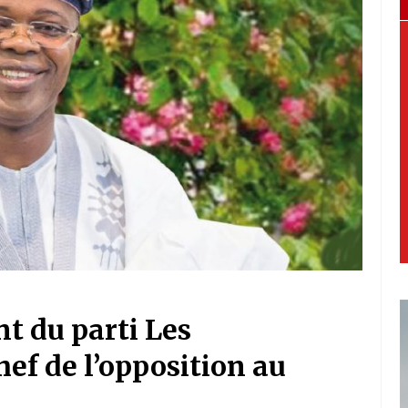
t du parti Les
ef de l’opposition au