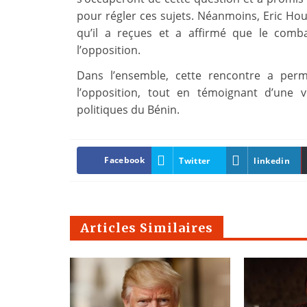
pour régler ces sujets. Néanmoins, Eric H
qu’il a reçues et a affirmé que le comba
l’opposition.
Dans l’ensemble, cette rencontre a per
l’opposition, tout en témoignant d’une v
politiques du Bénin.
Facebook
Twitter
linkedin
Articles Similaires