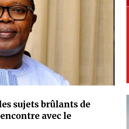
es sujets brûlants de
 rencontre avec le