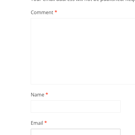
Comment
*
Name
*
Email
*