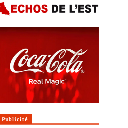
Publicité