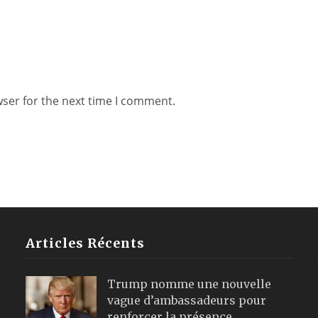
wser for the next time I comment.
Articles Récents
Trump nomme une nouvelle
vague d’ambassadeurs pour
renforcer la présence