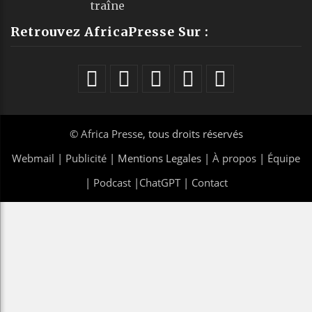
traîne
Retrouvez AfricaPresse Sur :
©
Africa Presse
, tous droits réservés
Webmail
|
Publicité
| Mentions Legales |
À propos
|
Équipe
|
Podcast
|
ChatGPT
|
Contact