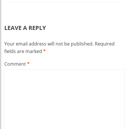
LEAVE A REPLY
Your email address will not be published.
Required
fields are marked
*
Comment
*