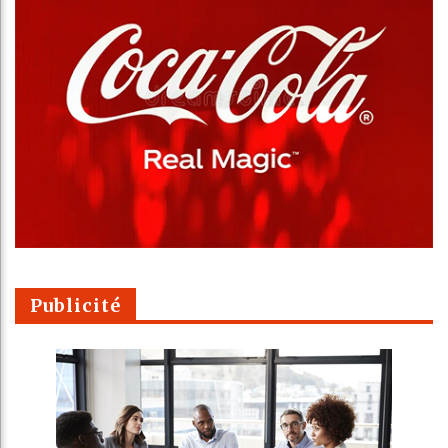
Publicité