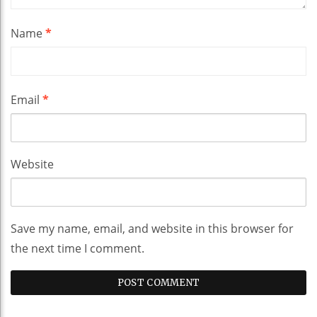
Name
*
Email
*
Website
Save my name, email, and website in this browser for
the next time I comment.