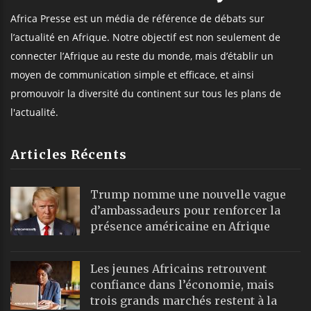
Africa Presse est un média de référence de débats sur
l’actualité en Afrique. Notre objectif est non seulement de
connecter l’Afrique au reste du monde, mais d’établir un
moyen de communication simple et efficace, et ainsi
promouvoir la diversité du continent sur tous les plans de
l'actualité.
Articles Récents
Trump nomme une nouvelle vague
d’ambassadeurs pour renforcer la
présence américaine en Afrique
Les jeunes Africains retrouvent
confiance dans l’économie, mais
trois grands marchés restent à la