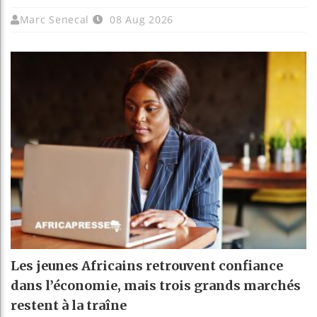
Marc Senecal
08 Aug 2026
Les jeunes Africains retrouvent confiance
dans l’économie, mais trois grands marchés
restent à la traîne