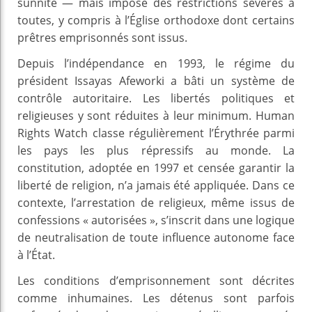
sunnite — mais impose des restrictions sévères à
toutes, y compris à l’Église orthodoxe dont certains
prêtres emprisonnés sont issus.
Depuis l’indépendance en 1993, le régime du
président Issayas Afeworki a bâti un système de
contrôle autoritaire. Les libertés politiques et
religieuses y sont réduites à leur minimum. Human
Rights Watch classe régulièrement l’Érythrée parmi
les pays les plus répressifs au monde. La
constitution, adoptée en 1997 et censée garantir la
liberté de religion, n’a jamais été appliquée. Dans ce
contexte, l’arrestation de religieux, même issus de
confessions « autorisées », s’inscrit dans une logique
de neutralisation de toute influence autonome face
à l’État.
Les conditions d’emprisonnement sont décrites
comme inhumaines. Les détenus sont parfois