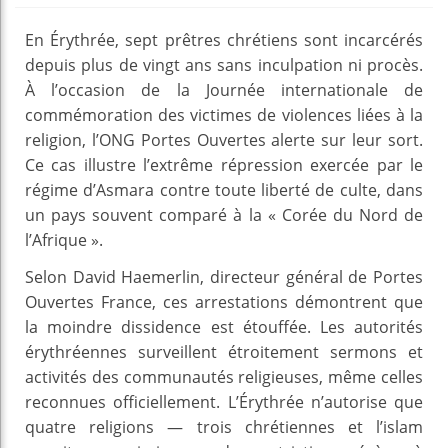
En Érythrée, sept prêtres chrétiens sont incarcérés
depuis plus de vingt ans sans inculpation ni procès.
À l’occasion de la Journée internationale de
commémoration des victimes de violences liées à la
religion, l’ONG Portes Ouvertes alerte sur leur sort.
Ce cas illustre l’extrême répression exercée par le
régime d’Asmara contre toute liberté de culte, dans
un pays souvent comparé à la « Corée du Nord de
l’Afrique ».
Selon David Haemerlin, directeur général de Portes
Ouvertes France, ces arrestations démontrent que
la moindre dissidence est étouffée. Les autorités
érythréennes surveillent étroitement sermons et
activités des communautés religieuses, même celles
reconnues officiellement. L’Érythrée n’autorise que
quatre religions — trois chrétiennes et l’islam