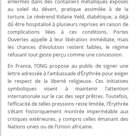
enfermés dans des containers métalliques exposés
au soleil du désert, pratique assimilée à de la
torture. Le révérend Kidane Veld, diabétique, a déjà
dû être hospitalisé à plusieurs reprises en raison de
complications liées à ces conditions. Portes
Ouvertes appelle à leur libération immédiate, mais
les chances d’évolution restent faibles, le régime
refusant tout geste perçu comme une concession.
En France, l’ONG propose au public de signer une
lettre adressée à l’ambassade d’Érythrée pour exiger
le respect de la liberté religieuse. Ces initiatives
symboliques visent à maintenir l’attention
internationale sur le cas des sept prêtres. Toutefois,
l’efficacité de telles pressions reste limitée, l’Érythrée
s’étant historiquement montrée imperméable aux
critiques extérieures, y compris celles émanant des
Nations unies ou de l’Union africaine.