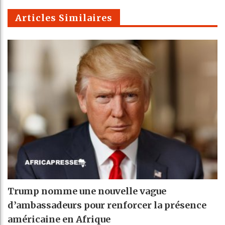
m
Articles Similaires
Trump nomme une nouvelle vague
d’ambassadeurs pour renforcer la présence
américaine en Afrique