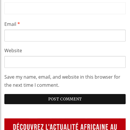
Email
*
Website
Save my name, email, and website in this browser for
the next time I comment.