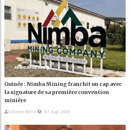
Guinée : Nimba Mining franchit un cap avec
la signature de sa première convention
minière
Sidonie Bella
07 Aug 2026