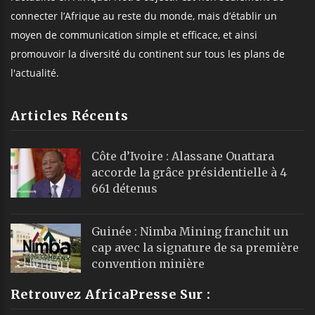
connecter l’Afrique au reste du monde, mais d’établir un
moyen de communication simple et efficace, et ainsi
promouvoir la diversité du continent sur tous les plans de
l'actualité.
Articles Récents
Côte d’Ivoire : Alassane Ouattara
accorde la grâce présidentielle à 4
661 détenus
Guinée : Nimba Mining franchit un
cap avec la signature de sa première
convention minière
Retrouvez AfricaPresse Sur :