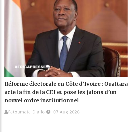
Réforme électorale en Côte d’Ivoire : Ouattara
acte la fin de la CEI et pose les jalons d’un
nouvel ordre institutionnel
Fatoumata Diallo
07 Aug 2026