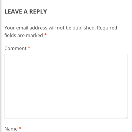
LEAVE A REPLY
Your email address will not be published.
Required
fields are marked
*
Comment
*
Name
*