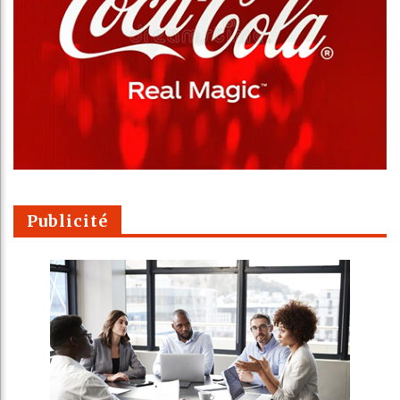
Publicité