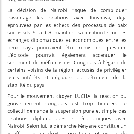
La décision de Nairobi risque de compliquer
davantage les relations avec Kinshasa, déjà
éprouvées par les échecs des processus de paix
successifs. Si la RDC maintient sa position ferme, les
échanges diplomatiques et économiques entre les
deux pays pourraient être remis en question.
L’épisode pourrait également accentuer le
sentiment de méfiance des Congolais à l’égard de
certains voisins de la région, accusés de privilégier
leurs intérêts stratégiques au détriment de la
stabilité du pays.
Pour le mouvement citoyen LUCHA, la réaction du
gouvernement congolais est trop timorée. Le
collectif demande la suspension pure et simple des
relations diplomatiques et économiques avec
Nairobi. Selon lui, la démarche kényane constitue un
« affront » au droit international et risque de