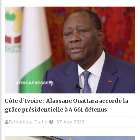
Côte d’Ivoire : Alassane Ouattara accorde la
grâce présidentielle à 4 661 détenus
Fatoumata Diallo
07 Aug 2026