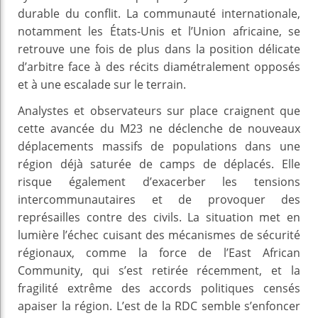
durable du conflit. La communauté internationale,
notamment les États-Unis et l’Union africaine, se
retrouve une fois de plus dans la position délicate
d’arbitre face à des récits diamétralement opposés
et à une escalade sur le terrain.
Analystes et observateurs sur place craignent que
cette avancée du M23 ne déclenche de nouveaux
déplacements massifs de populations dans une
région déjà saturée de camps de déplacés. Elle
risque également d’exacerber les tensions
intercommunautaires et de provoquer des
représailles contre des civils. La situation met en
lumière l’échec cuisant des mécanismes de sécurité
régionaux, comme la force de l’East African
Community, qui s’est retirée récemment, et la
fragilité extrême des accords politiques censés
apaiser la région. L’est de la RDC semble s’enfoncer