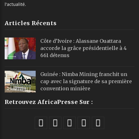
l'actualité.
Articles Récents
Côte d’Ivoire : Alassane Ouattara
accorde la grâce présidentielle à 4
661 détenus
Guinée : Nimba Mining franchit un
cap avec la signature de sa première
convention minière
Retrouvez AfricaPresse Sur :