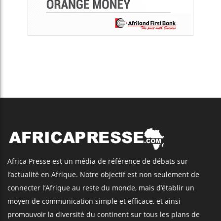
Africa Presse est un média de référence de débats sur
l’actualité en Afrique. Notre objectif est non seulement de
connecter l’Afrique au reste du monde, mais d’établir un
moyen de communication simple et efficace, et ainsi
promouvoir la diversité du continent sur tous les plans de