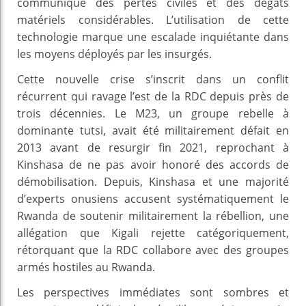
communiqué des pertes civiles et des dégâts
matériels considérables. L’utilisation de cette
technologie marque une escalade inquiétante dans
les moyens déployés par les insurgés.
Cette nouvelle crise s’inscrit dans un conflit
récurrent qui ravage l’est de la RDC depuis près de
trois décennies. Le M23, un groupe rebelle à
dominante tutsi, avait été militairement défait en
2013 avant de resurgir fin 2021, reprochant à
Kinshasa de ne pas avoir honoré des accords de
démobilisation. Depuis, Kinshasa et une majorité
d’experts onusiens accusent systématiquement le
Rwanda de soutenir militairement la rébellion, une
allégation que Kigali rejette catégoriquement,
rétorquant que la RDC collabore avec des groupes
armés hostiles au Rwanda.
Les perspectives immédiates sont sombres et