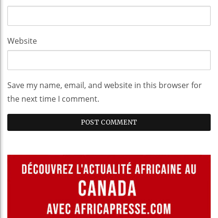
Website
Save my name, email, and website in this browser for
the next time I comment.