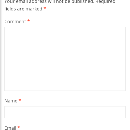
Your email address will not be published.
Required
fields are marked
*
Comment
*
Name
*
Email
*