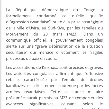
La République démocratique du Congo a
formellement condamné ce qu’elle qualifie
d'”agression rwandaise”, suite à la prise stratégique
de la ville d’Uvira, au Sud-Kivu, par les rebelles du
Mouvement du 23 mars (M23). Dans un
communiqué officiel, le gouvernement congolais
alerte sur une “grave détérioration de la situation
sécuritaire” qui menace directement les fragiles
processus de paix en cours.
Les accusations de Kinshasa sont précises et graves.
Les autorités congolaises affirment que l’offensive
rebelle, caractérisée par l’emploi de drones
kamikazes, est directement soutenue par les forces
armées rwandaises. Cette assistance militaire
présumée aurait permis au M23 de remporter des
avancées significatives, causant selon le