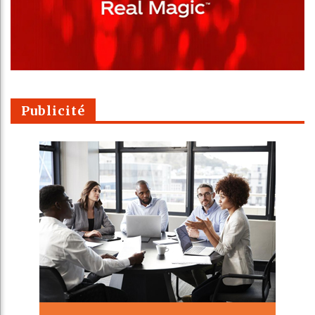
Publicité