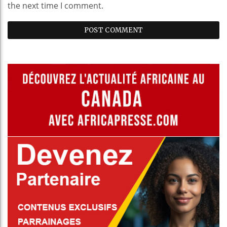
the next time I comment.