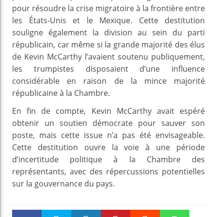
pour résoudre la crise migratoire à la frontière entre
les États-Unis et le Mexique. Cette destitution
souligne également la division au sein du parti
républicain, car même si la grande majorité des élus
de Kevin McCarthy l’avaient soutenu publiquement,
les trumpistes disposaient d’une influence
considérable en raison de la mince majorité
républicaine à la Chambre.
En fin de compte, Kevin McCarthy avait espéré
obtenir un soutien démocrate pour sauver son
poste, mais cette issue n’a pas été envisageable.
Cette destitution ouvre la voie à une période
d’incertitude politique à la Chambre des
représentants, avec des répercussions potentielles
sur la gouvernance du pays.