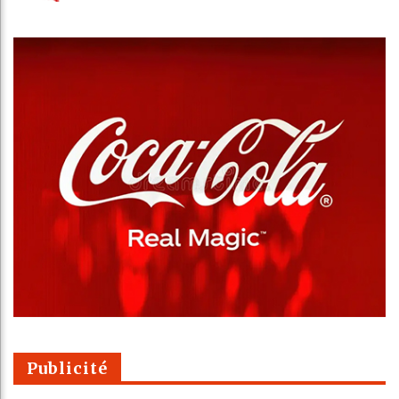
Publicité