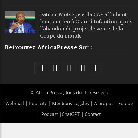
Patrice Motsepe et la CAF affichent
leur soutien à Gianni Infantino après
l’abandon du projet de vente de la
Coupe du monde
Retrouvez AfricaPresse Sur :
©
Africa Presse
, tous droits réservés
Webmail
|
Publicité
| Mentions Legales |
À propos
|
Équipe
|
Podcast
|
ChatGPT
|
Contact