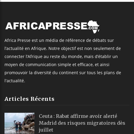
Africa Presse est un média de référence de débats sur
l’actualité en Afrique. Notre objectif est non seulement de
connecter l’Afrique au reste du monde, mais d’établir un
moyen de communication simple et efficace, et ainsi
promouvoir la diversité du continent sur tous les plans de
l'actualité.
Articles Récents
Ceuta : Rabat affirme avoir alerté
Madrid des risques migratoires dès
juillet