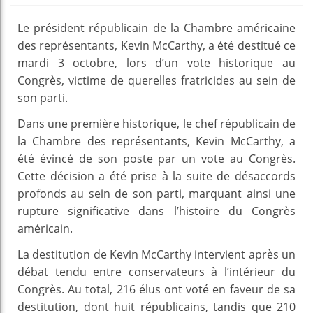
Le président républicain de la Chambre américaine
des représentants, Kevin McCarthy, a été destitué ce
mardi 3 octobre, lors d’un vote historique au
Congrès, victime de querelles fratricides au sein de
son parti.
Dans une première historique, le chef républicain de
la Chambre des représentants, Kevin McCarthy, a
été évincé de son poste par un vote au Congrès.
Cette décision a été prise à la suite de désaccords
profonds au sein de son parti, marquant ainsi une
rupture significative dans l’histoire du Congrès
américain.
La destitution de Kevin McCarthy intervient après un
débat tendu entre conservateurs à l’intérieur du
Congrès. Au total, 216 élus ont voté en faveur de sa
destitution, dont huit républicains, tandis que 210