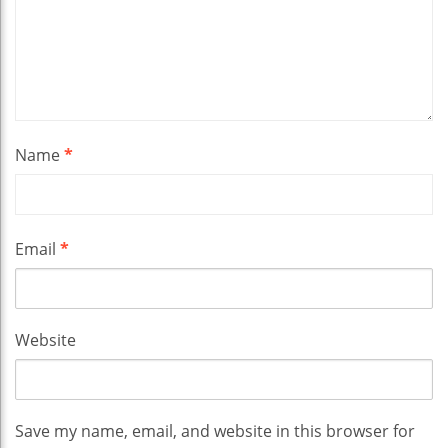
Name
*
Email
*
Website
Save my name, email, and website in this browser for