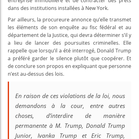
entreprise immobilière et de contracter des prêts
dans des institutions installées à New York.
Par ailleurs, la procureure annonce qu’elle transmet
les éléments de son enquête au fisc fédéral et au
département de la Justice, qui devra déterminer s’il y
a lieu de lancer des poursuites criminelles. Elle
rappelle que lorsqu’il a été interrogé, Donald Trump
a préféré garder le silence plutôt que coopérer. Et
de conclure son propos en expliquant que personne
n’est au-dessus des lois.
En raison de ces violations de la loi, nous
demandons à la cour, entre autres
choses, d’interdire de manière
permanente à M. Trump, Donald Trump
Junior, Ivanka Trump et Eric Trump,