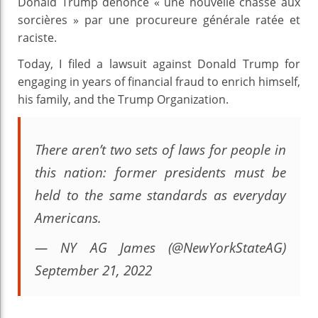
Donald Trump dénonce « une nouvelle chasse aux
sorcières » par une procureure générale ratée et
raciste.
Today, I filed a lawsuit against Donald Trump for
engaging in years of financial fraud to enrich himself,
his family, and the Trump Organization.
There aren’t two sets of laws for people in
this nation: former presidents must be
held to the same standards as everyday
Americans.
— NY AG James (@NewYorkStateAG)
September 21, 2022