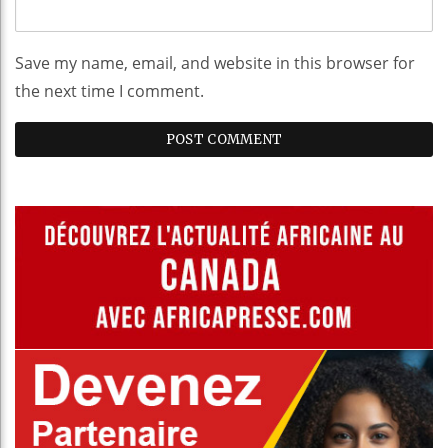
Save my name, email, and website in this browser for
the next time I comment.