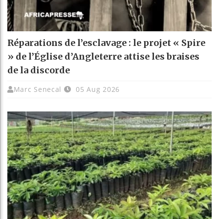
Réparations de l’esclavage : le projet « Spire
» de l’Église d’Angleterre attise les braises
de la discorde
Marc Senecal
05 Aug 2026