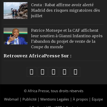
Ceuta : Rabat affirme avoir alerté
Madrid des risques migratoires dès
juillet
Patrice Motsepe et la CAF affichent
leur soutien à Gianni Infantino après
l’abandon du projet de vente de la
Coupe du monde
Retrouvez AfricaPresse Sur :
©
Africa Presse
, tous droits réservés
Webmail
|
Publicité
| Mentions Legales |
À propos
|
Équipe