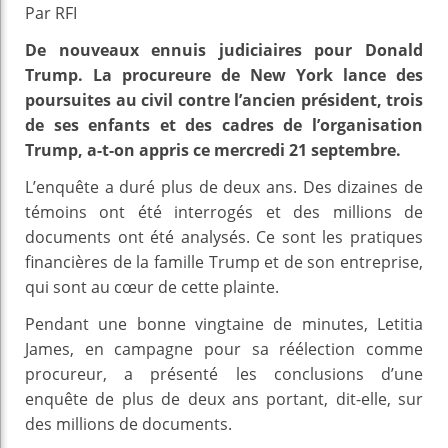
Par RFI
De nouveaux ennuis judiciaires pour Donald
Trump. La procureure de New York lance des
poursuites au civil contre l’ancien président, trois
de ses enfants et des cadres de l’organisation
Trump, a-t-on appris ce mercredi 21 septembre.
L’enquête a duré plus de deux ans. Des dizaines de
témoins ont été interrogés et des millions de
documents ont été analysés. Ce sont les pratiques
financières de la famille Trump et de son entreprise,
qui sont au cœur de cette plainte.
Pendant une bonne vingtaine de minutes, Letitia
James, en campagne pour sa réélection comme
procureur, a présenté les conclusions d’une
enquête de plus de deux ans portant, dit-elle, sur
des millions de documents.