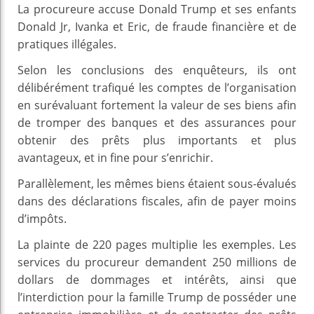
La procureure accuse Donald Trump et ses enfants
Donald Jr, Ivanka et Eric, de fraude financière et de
pratiques illégales.
Selon les conclusions des enquêteurs, ils ont
délibérément trafiqué les comptes de l’organisation
en surévaluant fortement la valeur de ses biens afin
de tromper des banques et des assurances pour
obtenir des prêts plus importants et plus
avantageux, et in fine pour s’enrichir.
Parallèlement, les mêmes biens étaient sous-évalués
dans des déclarations fiscales, afin de payer moins
d’impôts.
La plainte de 220 pages multiplie les exemples. Les
services du procureur demandent 250 millions de
dollars de dommages et intérêts, ainsi que
l’interdiction pour la famille Trump de posséder une