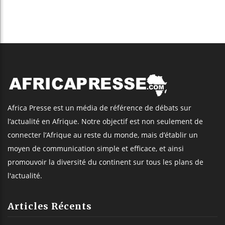
Africa Presse est un média de référence de débats sur
l’actualité en Afrique. Notre objectif est non seulement de
connecter l’Afrique au reste du monde, mais d’établir un
moyen de communication simple et efficace, et ainsi
promouvoir la diversité du continent sur tous les plans de
l'actualité.
Articles Récents