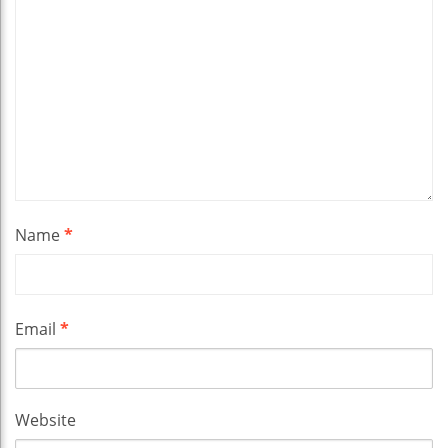
Name
*
Email
*
Website