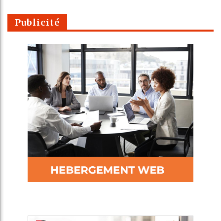
Publicité