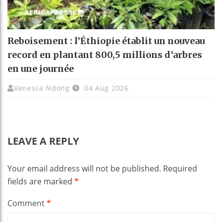
Reboisement : l’Éthiopie établit un nouveau
record en plantant 800,5 millions d’arbres
en une journée
Vanessa Ndong
04 Aug 2026
LEAVE A REPLY
Your email address will not be published.
Required
fields are marked
*
Comment
*