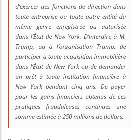
d’exercer des fonctions de direction dans
toute entreprise ou toute autre entité du
même genre enregistrée ou autorisée
dans l’État de New York. D’interdire à M.
Trump, ou à l’organisation Trump, de
participer à toute acquisition immobilière
dans l’État de New York ou de demander
un prêt à toute institution financière à
New York pendant cinq ans. De payer
pour les gains financiers obtenus de ces
pratiques frauduleuses continues une
somme estimée à 250 millions de dollars.