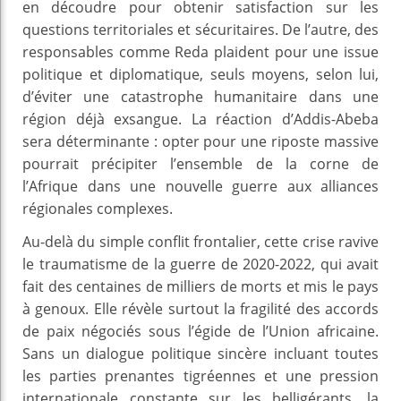
en découdre pour obtenir satisfaction sur les
questions territoriales et sécuritaires. De l’autre, des
responsables comme Reda plaident pour une issue
politique et diplomatique, seuls moyens, selon lui,
d’éviter une catastrophe humanitaire dans une
région déjà exsangue. La réaction d’Addis-Abeba
sera déterminante : opter pour une riposte massive
pourrait précipiter l’ensemble de la corne de
l’Afrique dans une nouvelle guerre aux alliances
régionales complexes.
Au-delà du simple conflit frontalier, cette crise ravive
le traumatisme de la guerre de 2020-2022, qui avait
fait des centaines de milliers de morts et mis le pays
à genoux. Elle révèle surtout la fragilité des accords
de paix négociés sous l’égide de l’Union africaine.
Sans un dialogue politique sincère incluant toutes
les parties prenantes tigréennes et une pression
internationale constante sur les belligérants, la