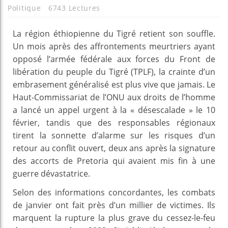
Politique
6743 Lectures
La région éthiopienne du Tigré retient son souffle.
Un mois après des affrontements meurtriers ayant
opposé l’armée fédérale aux forces du Front de
libération du peuple du Tigré (TPLF), la crainte d’un
embrasement généralisé est plus vive que jamais. Le
Haut-Commissariat de l’ONU aux droits de l’homme
a lancé un appel urgent à la « désescalade » le 10
février, tandis que des responsables régionaux
tirent la sonnette d’alarme sur les risques d’un
retour au conflit ouvert, deux ans après la signature
des accorts de Pretoria qui avaient mis fin à une
guerre dévastatrice.
Selon des informations concordantes, les combats
de janvier ont fait près d’un millier de victimes. Ils
marquent la rupture la plus grave du cessez-le-feu