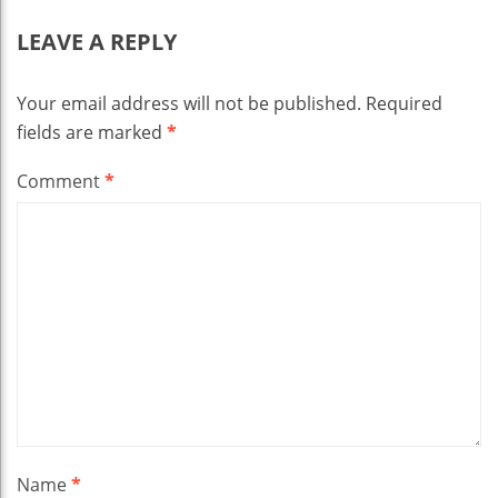
LEAVE A REPLY
Your email address will not be published.
Required
fields are marked
*
Comment
*
Name
*