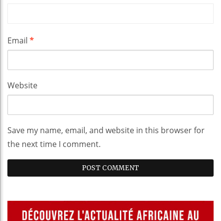
Email
*
Website
Save my name, email, and website in this browser for
the next time I comment.