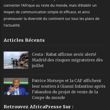
connecter l’Afrique au reste du monde, mais d’établir un
moyen de communication simple et efficace, et ainsi
promouvoir la diversité du continent sur tous les plans de
l'actualité.
Articles Récents
Ceuta : Rabat affirme avoir alerté
Madrid des risques migratoires dès
juillet
Patrice Motsepe et la CAF affichent
leur soutien à Gianni Infantino après
l’abandon du projet de vente de la
Coupe du monde
Retrouvez AfricaPresse Sur :