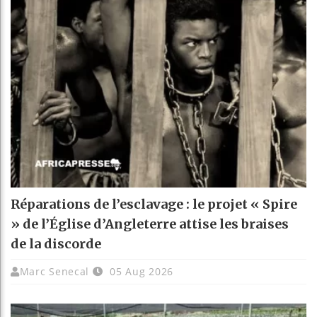
Réparations de l’esclavage : le projet « Spire
» de l’Église d’Angleterre attise les braises
de la discorde
Marc Senecal
05 Aug 2026