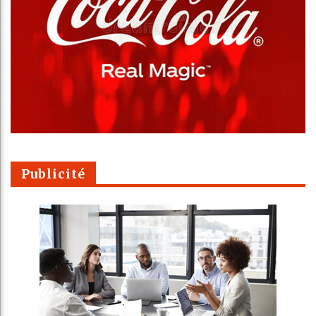
Publicité