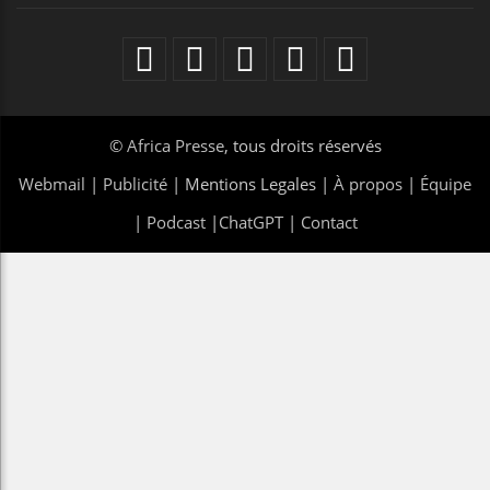
©
Africa Presse
, tous droits réservés
Webmail
|
Publicité
| Mentions Legales |
À propos
|
Équipe
|
Podcast
|
ChatGPT
|
Contact