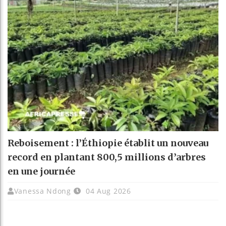
Reboisement : l’Éthiopie établit un nouveau
record en plantant 800,5 millions d’arbres
en une journée
Vanessa Ndong
04 Aug 2026