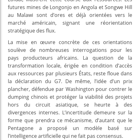
futures mines de Longonjo en Angola et Songwe Hill
au Malawi sont d’ores et déjà orientées vers le
marché américain, signant une réorientation
stratégique des flux.
La mise en œuvre concrète de ces orientations
soulève de nombreuses interrogations pour les
pays producteurs africains. La question de la
transformation locale, érigée en condition d’accès
aux ressources par plusieurs États, reste floue dans
la déclaration du G7. De même, l’idée d’un prix
plancher, défendue par Washington pour contrer le
dumping chinois et protéger la viabilité des projets
hors du circuit asiatique, se heurte à des
divergences internes. L’incertitude demeure sur la
forme que prendra ce mécanisme, d’autant que le
Pentagone a proposé un modèle basé sur
l’intelligence artificielle qui ne fait pas consensus.