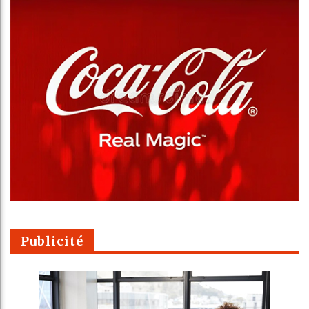
Publicité