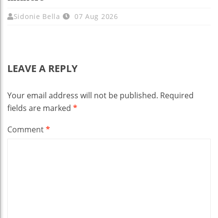
Sidonie Bella
07 Aug 2026
LEAVE A REPLY
Your email address will not be published.
Required
fields are marked
*
Comment
*