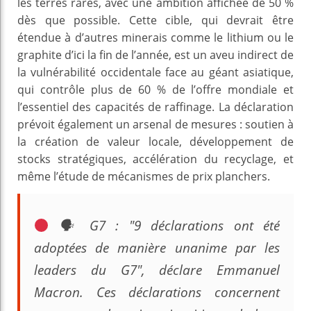
les terres rares, avec une ambition affichée de 50 %
dès que possible. Cette cible, qui devrait être
étendue à d’autres minerais comme le lithium ou le
graphite d’ici la fin de l’année, est un aveu indirect de
la vulnérabilité occidentale face au géant asiatique,
qui contrôle plus de 60 % de l’offre mondiale et
l’essentiel des capacités de raffinage. La déclaration
prévoit également un arsenal de mesures : soutien à
la création de valeur locale, développement de
stocks stratégiques, accélération du recyclage, et
même l’étude de mécanismes de prix planchers.
🗣 G7 : "9 déclarations ont été
adoptées de manière unanime par les
leaders du G7", déclare Emmanuel
Macron. Ces déclarations concernent