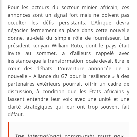
Pour les acteurs du secteur minier africain, ces
annonces sont un signal fort mais ne doivent pas
occulter les défis persistants. L’Afrique devra
négocier fermement sa place dans cette nouvelle
donne, au-delà du simple rôle de fournisseur. Le
président kenyan William Ruto, dont le pays était
invité au sommet, a d’ailleurs rappelé avec
insistance que la transformation locale devait être le
cœur des débats. L’ouverture annoncée de la
nouvelle « Alliance du G7 pour la résilience » à des
partenaires extérieurs pourrait offrir un cadre de
discussion, à condition que les États africains y
fassent entendre leur voix avec une unité et une
clarté stratégiques qui leur ont trop souvent fait
défaut.
The international community must pay