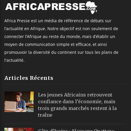
Africa Presse est un média de référence de débats sur
l’actualité en Afrique. Notre objectif est non seulement de
connecter l’Afrique au reste du monde, mais d’établir un
moyen de communication simple et efficace, et ainsi
promouvoir la diversité du continent sur tous les plans de
l'actualité.
Articles Récents
Les jeunes Africains retrouvent
confiance dans l’économie, mais
trois grands marchés restent à la
traîne
Côte d’Ivoire : Alassane Ouattara