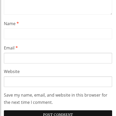
Name
*
Email
*
Website
Save my name, email, and website in this browser for
the next time I comment.