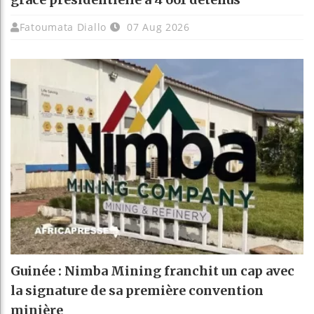
Fatoumata Diallo
07 Aug 2026
Guinée : Nimba Mining franchit un cap avec
la signature de sa première convention
minière