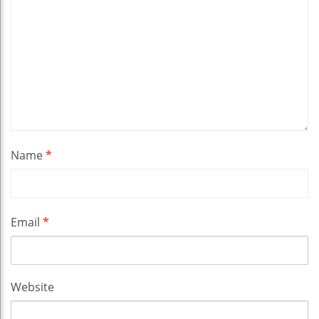
Name
*
Email
*
Website