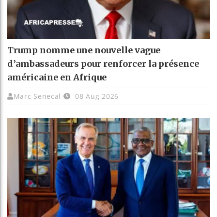
Trump nomme une nouvelle vague
d’ambassadeurs pour renforcer la présence
américaine en Afrique
Marc Senecal
08 Aug 2026