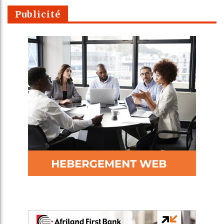
Publicité