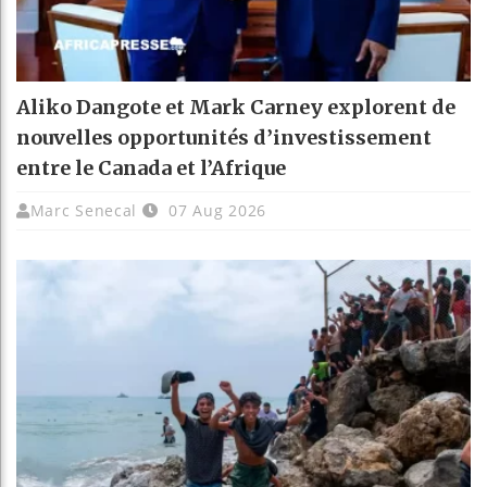
Aliko Dangote et Mark Carney explorent de
nouvelles opportunités d’investissement
entre le Canada et l’Afrique
Marc Senecal
07 Aug 2026