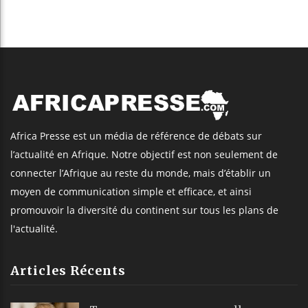
Africa Presse est un média de référence de débats sur
l’actualité en Afrique. Notre objectif est non seulement de
connecter l’Afrique au reste du monde, mais d’établir un
moyen de communication simple et efficace, et ainsi
promouvoir la diversité du continent sur tous les plans de
l'actualité.
Articles Récents