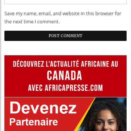
Save my name, email, and website in this browser for
the next time I comment.