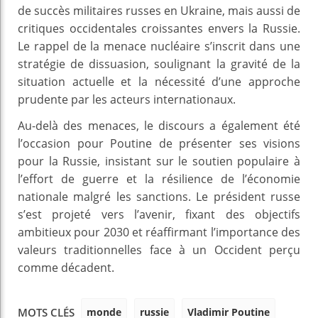
de succès militaires russes en Ukraine, mais aussi de
critiques occidentales croissantes envers la Russie.
Le rappel de la menace nucléaire s’inscrit dans une
stratégie de dissuasion, soulignant la gravité de la
situation actuelle et la nécessité d’une approche
prudente par les acteurs internationaux.
Au-delà des menaces, le discours a également été
l’occasion pour Poutine de présenter ses visions
pour la Russie, insistant sur le soutien populaire à
l’effort de guerre et la résilience de l’économie
nationale malgré les sanctions. Le président russe
s’est projeté vers l’avenir, fixant des objectifs
ambitieux pour 2030 et réaffirmant l’importance des
valeurs traditionnelles face à un Occident perçu
comme décadent.
monde
russie
Vladimir Poutine
MOTS CLÉS