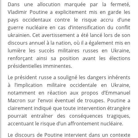
Dans une allocution marquée par la fermeté,
Vladimir Poutine a explicitement mis en garde les
pays occidentaux contre le risque accru d’une
guerre nucléaire en cas d’intensification du conflit
ukrainien. Cet avertissement a été lancé lors de son
discours annuel à la nation, où il a également mis en
lumière les succès militaires russes en Ukraine,
renforçant ainsi sa position avant les élections
présidentielles imminentes.
Le président russe a souligné les dangers inhérents
à l’implication militaire occidentale en Ukraine,
notamment en réaction aux propos d’Emmanuel
Macron sur l’envoi éventuel de troupes. Poutine a
clairement indiqué que toute intervention étrangère
pourrait entraîner des conséquences tragiques,
accentuant le risque d’un affrontement nucléaire.
Le discours de Poutine intervient dans un contexte