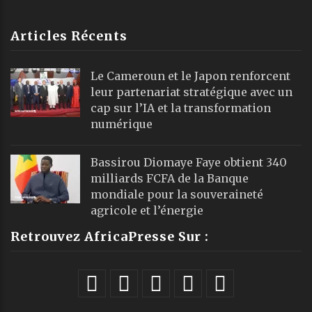
Articles Récents
Le Cameroun et le Japon renforcent
leur partenariat stratégique avec un
cap sur l’IA et la transformation
numérique
Bassirou Diomaye Faye obtient 340
milliards FCFA de la Banque
mondiale pour la souveraineté
agricole et l’énergie
Retrouvez AfricaPresse Sur :