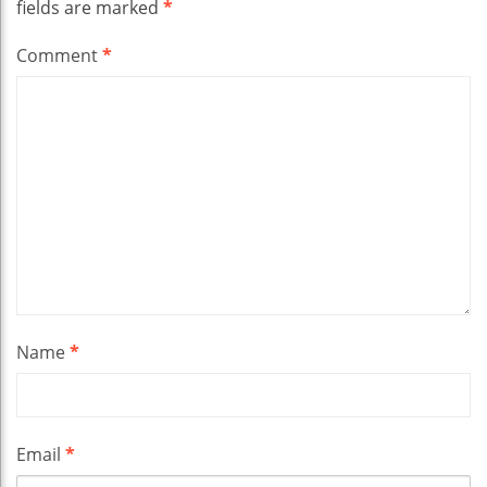
fields are marked
*
Comment
*
Name
*
Email
*