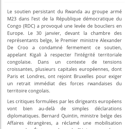
Le soutien persistant du Rwanda au groupe armé
M23 dans l’est de la République démocratique du
Congo (RDC) a provoqué une levée de boucliers en
Europe. Le 30 janvier, devant la chambre des
représentants belge, le Premier ministre Alexander
De Croo a condamné fermement ce soutien,
appelant Kigali à respecter l’intégrité territoriale
congolaise. Dans un contexte de tensions
croissantes, plusieurs capitales européennes, dont
Paris et Londres, ont rejoint Bruxelles pour exiger
un retrait immédiat des forces rwandaises du
territoire congolais.
Les critiques formulées par les dirigeants européens
vont bien au-delà de simples déclarations
diplomatiques. Bernard Quintin, ministre belge des
Affaires étrangères, a réclamé une mobilisation