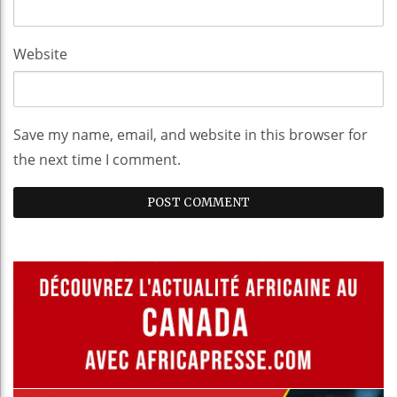
Website
Save my name, email, and website in this browser for
the next time I comment.