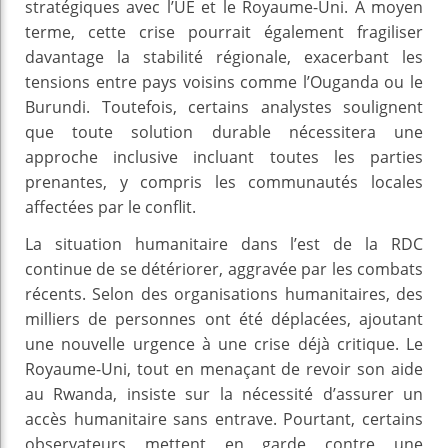
stratégiques avec l’UE et le Royaume-Uni. À moyen
terme, cette crise pourrait également fragiliser
davantage la stabilité régionale, exacerbant les
tensions entre pays voisins comme l’Ouganda ou le
Burundi. Toutefois, certains analystes soulignent
que toute solution durable nécessitera une
approche inclusive incluant toutes les parties
prenantes, y compris les communautés locales
affectées par le conflit.
La situation humanitaire dans l’est de la RDC
continue de se détériorer, aggravée par les combats
récents. Selon des organisations humanitaires, des
milliers de personnes ont été déplacées, ajoutant
une nouvelle urgence à une crise déjà critique. Le
Royaume-Uni, tout en menaçant de revoir son aide
au Rwanda, insiste sur la nécessité d’assurer un
accès humanitaire sans entrave. Pourtant, certains
observateurs mettent en garde contre une