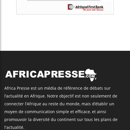
Africa Presse est un média de référence de débats sur
l’actualité en Afrique. Notre objectif est non seulement de
connecter l’Afrique au reste du monde, mais d’établir un
moyen de communication simple et efficace, et ainsi
promouvoir la diversité du continent sur tous les plans de
l'actualité.