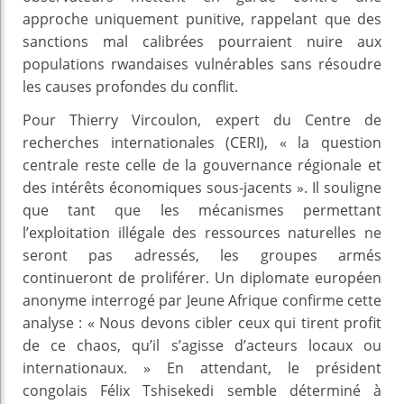
approche uniquement punitive, rappelant que des
sanctions mal calibrées pourraient nuire aux
populations rwandaises vulnérables sans résoudre
les causes profondes du conflit.
Pour Thierry Vircoulon, expert du Centre de
recherches internationales (CERI), « la question
centrale reste celle de la gouvernance régionale et
des intérêts économiques sous-jacents ». Il souligne
que tant que les mécanismes permettant
l’exploitation illégale des ressources naturelles ne
seront pas adressés, les groupes armés
continueront de proliférer. Un diplomate européen
anonyme interrogé par Jeune Afrique confirme cette
analyse : « Nous devons cibler ceux qui tirent profit
de ce chaos, qu’il s’agisse d’acteurs locaux ou
internationaux. » En attendant, le président
congolais Félix Tshisekedi semble déterminé à