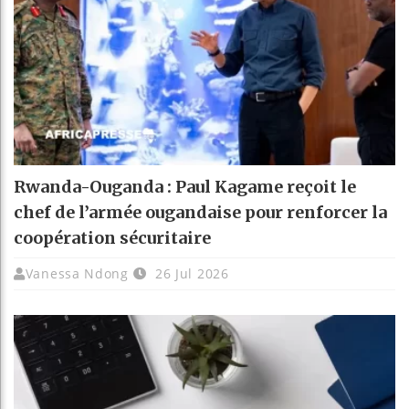
Rwanda-Ouganda : Paul Kagame reçoit le
chef de l’armée ougandaise pour renforcer la
coopération sécuritaire
Vanessa Ndong
26 Jul 2026