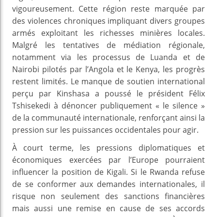
vigoureusement. Cette région reste marquée par
des violences chroniques impliquant divers groupes
armés exploitant les richesses minières locales.
Malgré les tentatives de médiation régionale,
notamment via les processus de Luanda et de
Nairobi pilotés par l’Angola et le Kenya, les progrès
restent limités. Le manque de soutien international
perçu par Kinshasa a poussé le président Félix
Tshisekedi à dénoncer publiquement « le silence »
de la communauté internationale, renforçant ainsi la
pression sur les puissances occidentales pour agir.
À court terme, les pressions diplomatiques et
économiques exercées par l’Europe pourraient
influencer la position de Kigali. Si le Rwanda refuse
de se conformer aux demandes internationales, il
risque non seulement des sanctions financières
mais aussi une remise en cause de ses accords