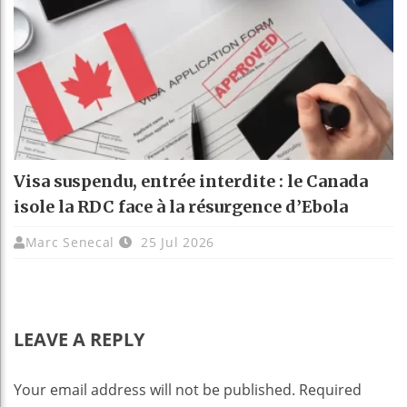
Visa suspendu, entrée interdite : le Canada
isole la RDC face à la résurgence d’Ebola
Marc Senecal
25 Jul 2026
LEAVE A REPLY
Your email address will not be published.
Required