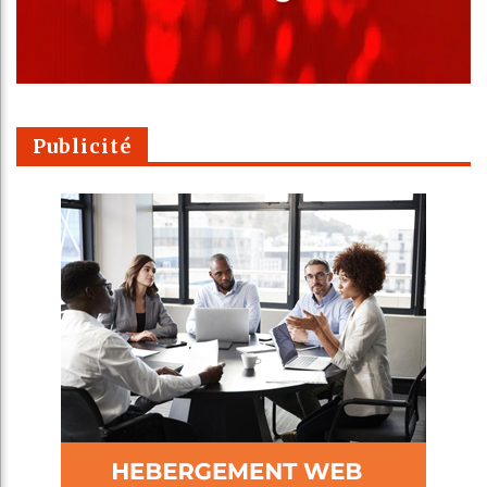
Publicité