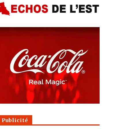
Publicité