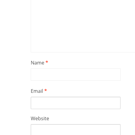
Name
*
Email
*
Website