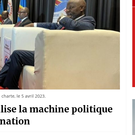
charte, le 5 avril 2023.
alise la machine politique
 nation