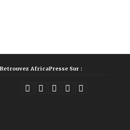
Retrouvez AfricaPresse Sur :