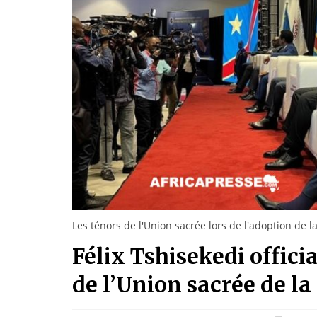
Les ténors de l'Union sacrée lors de l'adoption de la 
Félix Tshisekedi offici
de l’Union sacrée de la