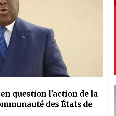
en question l’action de la
Communauté des États de