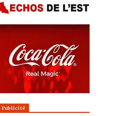
Publicité