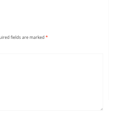
ired fields are marked
*