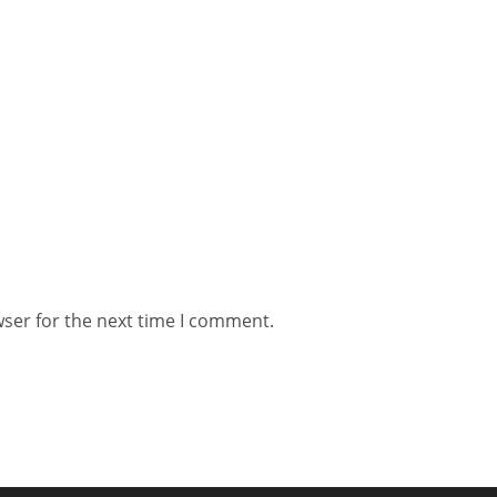
wser for the next time I comment.