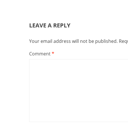
LEAVE A REPLY
Your email address will not be published.
Requ
Comment
*