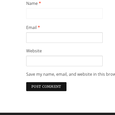
Name
*
Email
*
Website
Save my name, email, and website in this bro