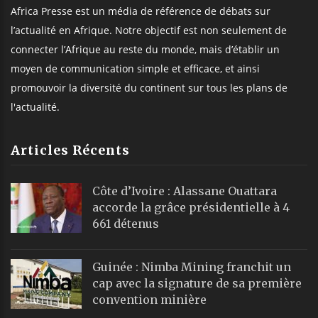
Africa Presse est un média de référence de débats sur
l’actualité en Afrique. Notre objectif est non seulement de
connecter l’Afrique au reste du monde, mais d’établir un
moyen de communication simple et efficace, et ainsi
promouvoir la diversité du continent sur tous les plans de
l'actualité.
Articles Récents
Côte d’Ivoire : Alassane Ouattara
accorde la grâce présidentielle à 4
661 détenus
Guinée : Nimba Mining franchit un
cap avec la signature de sa première
convention minière