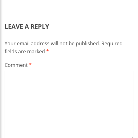
LEAVE A REPLY
Your email address will not be published.
Required
fields are marked
*
Comment
*