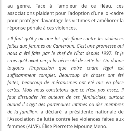
au genre. Face à l’ampleur de ce fléau, ces
associations plaident pour l’adoption d’une loi-cadre
pour protéger davantage les victimes et améliorer la
réponse pénale à ces violences.
«
Il faut qu’il y ait une loi spécifique contre les violences
faites aux femmes au Cameroun. C’est une promesse qui
nous a été faite par le chef de l’État depuis 1997. Et je
crois qu’il avait perçu la nécessité de cette loi. On donne
toujours l’impression que notre cadre légal est
suffisamment complet. Beaucoup de choses ont été
faites, beaucoup de mécanismes ont été mis en place
certes. Mais nous constatons que ce n’est pas assez. Il
faut dissuader les auteurs de ces féminicides, surtout
quand il s’agit des partenaires intimes ou des membres
de la famille
», a déclaré la présidente nationale de
l’Association de lutte contre les violences faites aux
femmes (ALVF), Élise Pierrette Mpoung Meno.