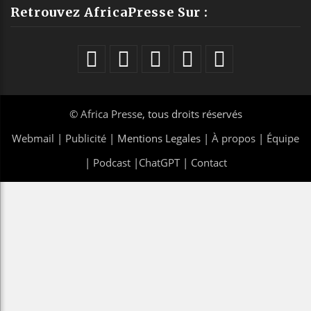
Retrouvez AfricaPresse Sur :
©
Africa Presse
, tous droits réservés
Webmail
|
Publicité
| Mentions Legales |
À propos
|
Équipe
|
Podcast
|
ChatGPT
|
Contact