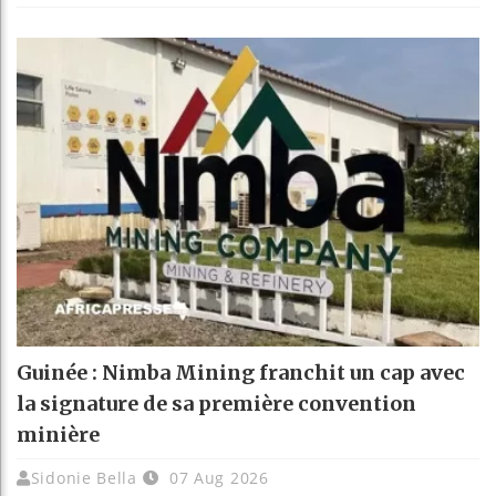
Guinée : Nimba Mining franchit un cap avec
la signature de sa première convention
minière
Sidonie Bella
07 Aug 2026