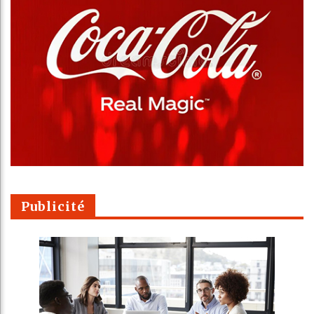
Publicité