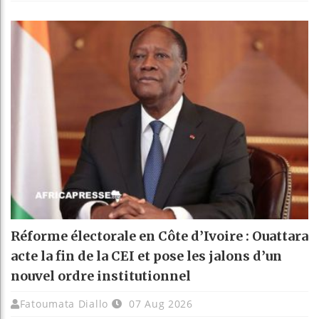
Réforme électorale en Côte d’Ivoire : Ouattara
acte la fin de la CEI et pose les jalons d’un
nouvel ordre institutionnel
Fatoumata Diallo
07 Aug 2026