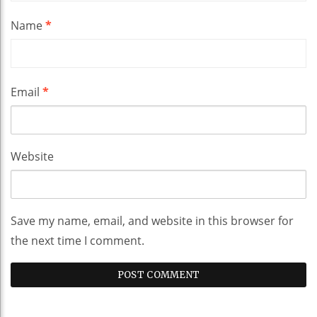
Name
*
Email
*
Website
Save my name, email, and website in this browser for
the next time I comment.