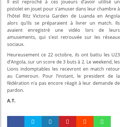
Il est reproché à ces joueurs d’avoir utilisé un
pistolet en jouet pour s’amuser dans leur chambre à
l’hôtel Ritz Victoria Garden de Luanda en Angola
alors qu’ils se préparaient à livrer un match. Ils
avaient enregistré une vidéo lors de leurs
amusements, qui s’est retrouvée sur les réseaux
sociaux.
Heureusement ce 22 octobre, ils ont battu les U23
d’Angola, sur un score de 3 buts à 2. Le weekend, les
Lions indomptables les recevront en match retour
au Cameroun. Pour l’instant, le president de la
fédération n’a pas encore réagit à leur demande de
pardon.
A.T.