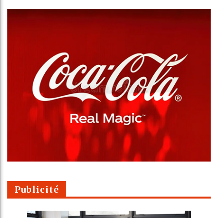
Publicité