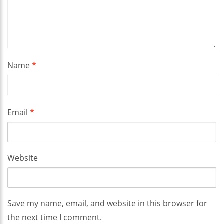
Name
*
Email
*
Website
Save my name, email, and website in this browser for
the next time I comment.