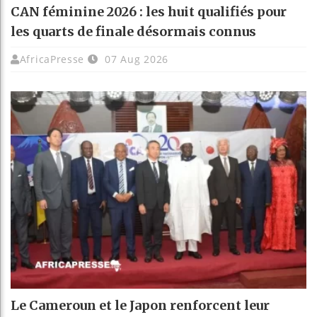
CAN féminine 2026 : les huit qualifiés pour
les quarts de finale désormais connus
AfricaPresse
07 Aug 2026
Le Cameroun et le Japon renforcent leur