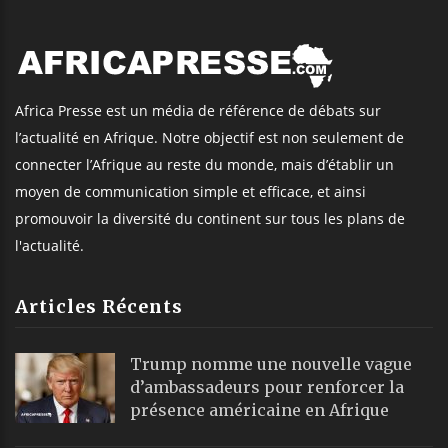
Africa Presse est un média de référence de débats sur
l’actualité en Afrique. Notre objectif est non seulement de
connecter l’Afrique au reste du monde, mais d’établir un
moyen de communication simple et efficace, et ainsi
promouvoir la diversité du continent sur tous les plans de
l'actualité.
Articles Récents
Trump nomme une nouvelle vague
d’ambassadeurs pour renforcer la
présence américaine en Afrique