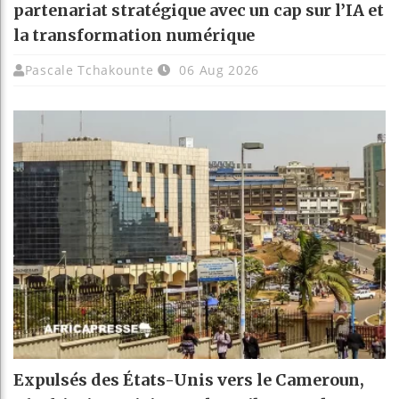
partenariat stratégique avec un cap sur l’IA et
la transformation numérique
Pascale Tchakounte
06 Aug 2026
Expulsés des États-Unis vers le Cameroun,