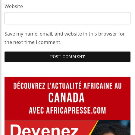
Website
Save my name, email, and website in this browser for
the next time I comment.