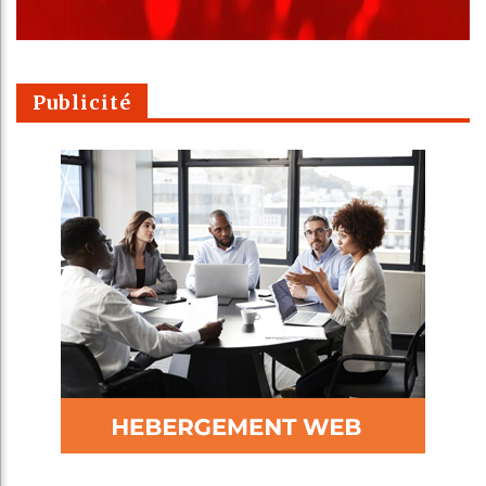
Publicité