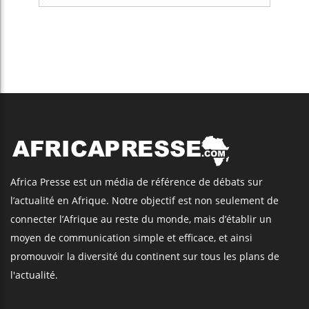
Africa Presse est un média de référence de débats sur
l’actualité en Afrique. Notre objectif est non seulement de
connecter l’Afrique au reste du monde, mais d’établir un
moyen de communication simple et efficace, et ainsi
promouvoir la diversité du continent sur tous les plans de
l'actualité.