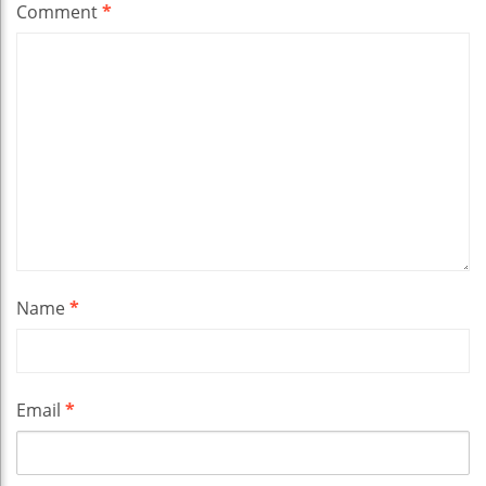
Comment
*
Name
*
Email
*