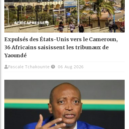
Expulsés des États-Unis vers le Cameroun,
36 Africains saisissent les tribunaux de
Yaoundé
Pascale Tchakounte
06 Aug 2026