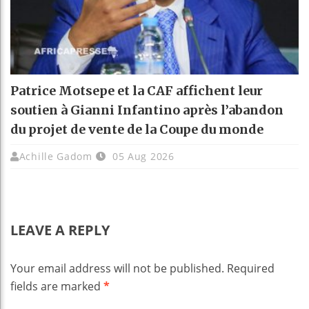
Patrice Motsepe et la CAF affichent leur
soutien à Gianni Infantino après l’abandon
du projet de vente de la Coupe du monde
Achille Gadom
05 Aug 2026
LEAVE A REPLY
Your email address will not be published.
Required
fields are marked
*