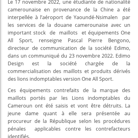
Le 17 novembre 2022, une étudiante de nationalité
camerounaise en provenance de la Chine a été
interpellée à l’aéroport de Yaoundé-Nsimalen par
les services de la douane camerounaise avec un
important stock de maillots et équipements One
All Sport, renseigne Pascal Pierre Bengono,
directeur de communication de la société Edimo,
dans un communiqué du 23 novembre 2022. Edimo
Design est la société chargée de la
commercialisation des maillots et produits dérivés
des lions indomptables version One All Sport.
Ces équipements contrefaits de la marque des
maillots portés par les Lions indomptables du
Cameroun ont été saisis et vont être détruits. La
jeune dame quant à elle sera présentée au
procureur de la République selon les procédures
pénales applicables contre les contrefacteurs
identifiés.