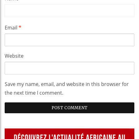
Email
*
Website
Save my name, email, and website in this browser for
the next time I comment.