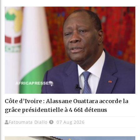
Côte d’Ivoire : Alassane Ouattara accorde la
grâce présidentielle à 4 661 détenus
Fatoumata Diallo
07 Aug 2026