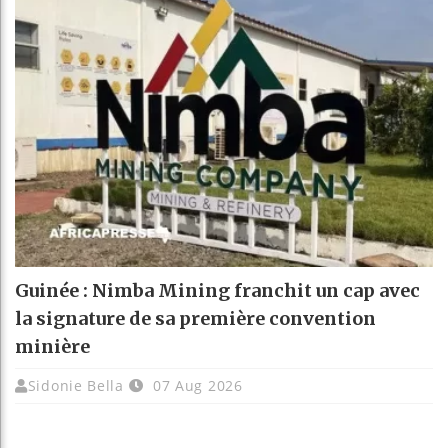
Guinée : Nimba Mining franchit un cap avec
la signature de sa première convention
minière
Sidonie Bella
07 Aug 2026