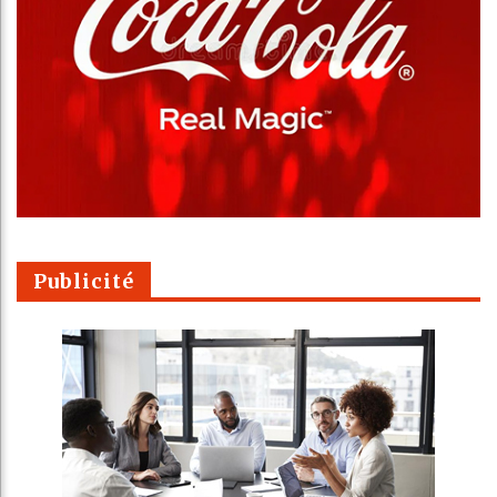
Publicité