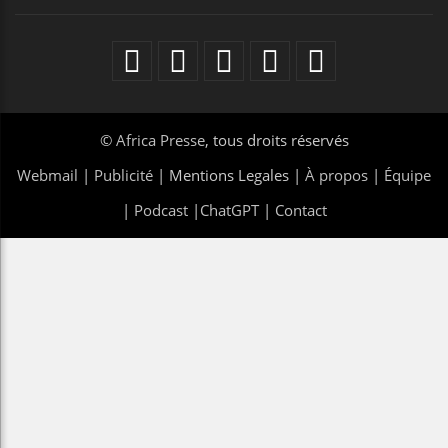
©
Africa Presse
, tous droits réservés
Webmail
|
Publicité
| Mentions Legales |
À propos
|
Équipe
|
Podcast
|
ChatGPT
|
Contact