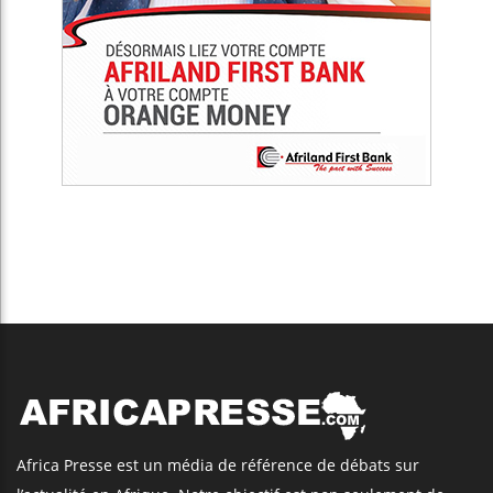
Africa Presse est un média de référence de débats sur