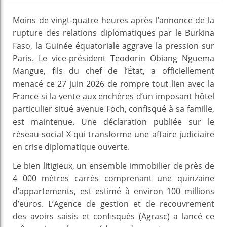
Moins de vingt-quatre heures après l’annonce de la
rupture des relations diplomatiques par le Burkina
Faso, la Guinée équatoriale aggrave la pression sur
Paris. Le vice-président Teodorin Obiang Nguema
Mangue, fils du chef de l’État, a officiellement
menacé ce 27 juin 2026 de rompre tout lien avec la
France si la vente aux enchères d’un imposant hôtel
particulier situé avenue Foch, confisqué à sa famille,
est maintenue. Une déclaration publiée sur le
réseau social X qui transforme une affaire judiciaire
en crise diplomatique ouverte.
Le bien litigieux, un ensemble immobilier de près de
4 000 mètres carrés comprenant une quinzaine
d’appartements, est estimé à environ 100 millions
d’euros. L’Agence de gestion et de recouvrement
des avoirs saisis et confisqués (Agrasc) a lancé ce