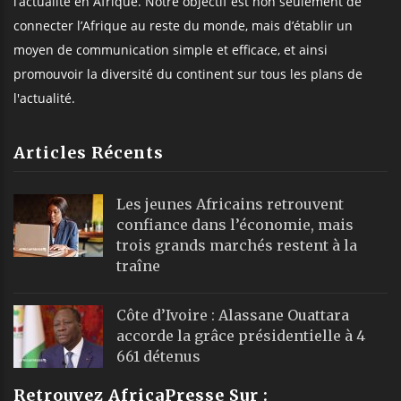
l’actualité en Afrique. Notre objectif est non seulement de
connecter l’Afrique au reste du monde, mais d’établir un
moyen de communication simple et efficace, et ainsi
promouvoir la diversité du continent sur tous les plans de
l'actualité.
Articles Récents
Les jeunes Africains retrouvent
confiance dans l’économie, mais
trois grands marchés restent à la
traîne
Côte d’Ivoire : Alassane Ouattara
accorde la grâce présidentielle à 4
661 détenus
Retrouvez AfricaPresse Sur :