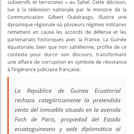
subversifs et terroristes » au Sahel. Cette décision,
lue à la télévision nationale par le ministre de la
Communication Gilbert Ouédraogo, illustre une
dynamique régionale où plusieurs régimes militaires
remettent en cause les accords de défense et les
partenariats historiques avec la France. La Guinée
équatoriale, bien que non sahélienne, profite de ce
contexte pour durcir son discours, transformant
une affaire de corruption en symbole de résistance
à l’ingérence judiciaire française.
La República de Guinea Ecuatorial
rechaza categóricamente la pretendida
venta del inmueble situado en la avenida
Foch de París, propiedad del Estado
ecuatoguineano y sede diplomática al