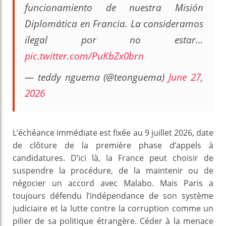
funcionamiento de nuestra Misión
Diplomática en Francia. La consideramos
ilegal por no estar…
pic.twitter.com/PuKbZx0brn
— teddy nguema (@teonguema)
June 27,
2026
L’échéance immédiate est fixée au 9 juillet 2026, date
de clôture de la première phase d’appels à
candidatures. D’ici là, la France peut choisir de
suspendre la procédure, de la maintenir ou de
négocier un accord avec Malabo. Mais Paris a
toujours défendu l’indépendance de son système
judiciaire et la lutte contre la corruption comme un
pilier de sa politique étrangère. Céder à la menace