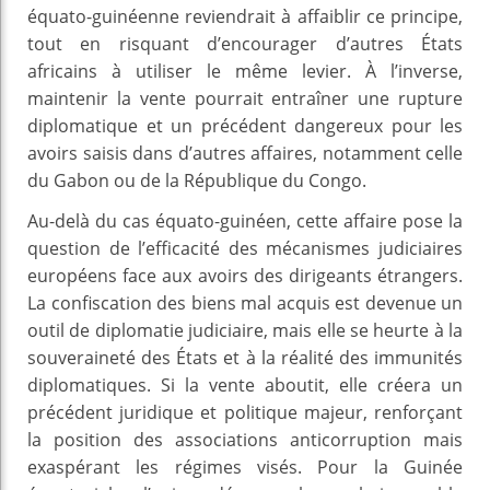
équato-guinéenne reviendrait à affaiblir ce principe,
tout en risquant d’encourager d’autres États
africains à utiliser le même levier. À l’inverse,
maintenir la vente pourrait entraîner une rupture
diplomatique et un précédent dangereux pour les
avoirs saisis dans d’autres affaires, notamment celle
du Gabon ou de la République du Congo.
Au-delà du cas équato-guinéen, cette affaire pose la
question de l’efficacité des mécanismes judiciaires
européens face aux avoirs des dirigeants étrangers.
La confiscation des biens mal acquis est devenue un
outil de diplomatie judiciaire, mais elle se heurte à la
souveraineté des États et à la réalité des immunités
diplomatiques. Si la vente aboutit, elle créera un
précédent juridique et politique majeur, renforçant
la position des associations anticorruption mais
exaspérant les régimes visés. Pour la Guinée