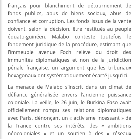
français pour blanchiment de détournement de
fonds publics, abus de biens sociaux, abus de
confiance et corruption. Les fonds issus de la vente
doivent, selon la décision, être restitués au peuple
équato-guinéen. Malabo conteste toutefois le
fondement juridique de la procédure, estimant que
l’immeuble avenue Foch relève du droit des
immunités diplomatiques et non de la juridiction
pénale française, un argument que les tribunaux
hexagonaux ont systématiquement écarté jusqu’ici.
La menace de Malabo s’inscrit dans un climat de
défiance généralisée envers l’ancienne puissance
coloniale. La veille, le 26 juin, le Burkina Faso avait
officiellement rompu ses relations diplomatiques
avec Paris, dénonçant un « activisme incessant » de
la France contre ses intérêts, des « ambitions
néocoloniales » et un soutien à des « réseaux