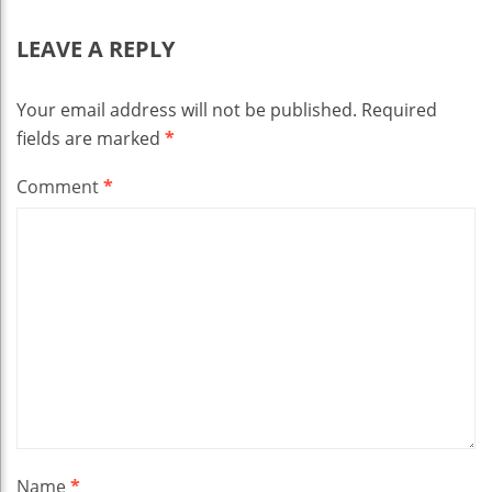
LEAVE A REPLY
Your email address will not be published.
Required
fields are marked
*
Comment
*
Name
*